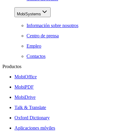
MobiSystems
Información sobre nosotros
Centro de prensa
Empleo
Contactos
Productos
MobiOffice
MobiPDF
MobiDrive
Talk & Translate
Oxford Dictionary
Aplicaciones móviles