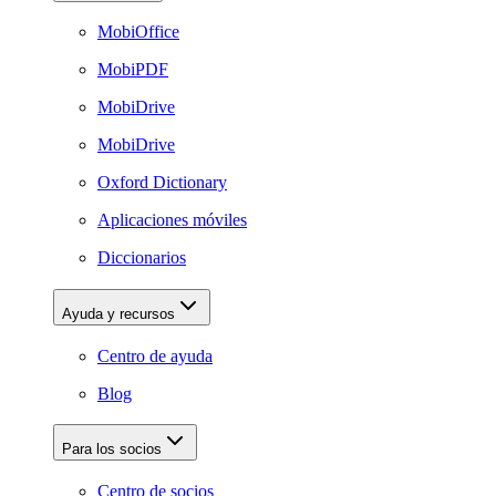
MobiOffice
MobiPDF
MobiDrive
MobiDrive
Oxford Dictionary
Aplicaciones móviles
Diccionarios
Ayuda y recursos
Centro de ayuda
Blog
Para los socios
Centro de socios