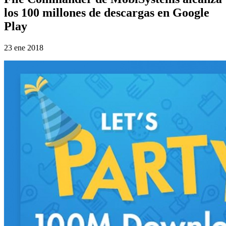
los 100 millones de descargas en Google
Play
23 ene 2018