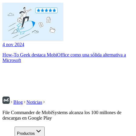
4 nov 2024
How-To Geek destaca MobiOffice como una sólida alternativa a
Microsoft
Blog
Noticias
File Commander de MobiSystems alcanza los 100 millones de
descargas en Google Play
Productos