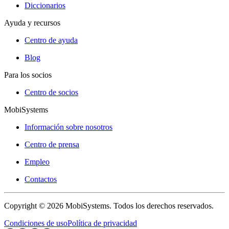
Diccionarios
Ayuda y recursos
Centro de ayuda
Blog
Para los socios
Centro de socios
MobiSystems
Información sobre nosotros
Centro de prensa
Empleo
Contactos
Copyright © 2026 MobiSystems. Todos los derechos reservados.
Condiciones de uso
Política de privacidad