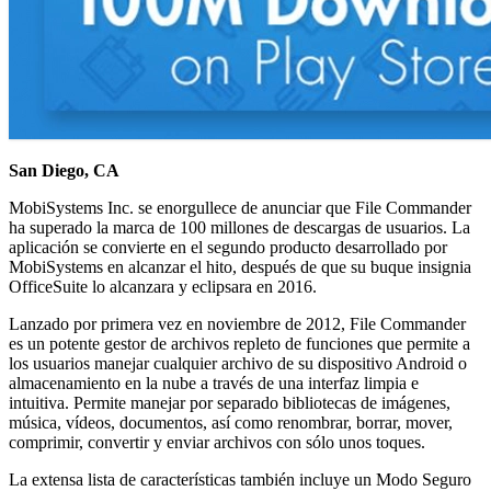
San Diego, CA
MobiSystems Inc. se enorgullece de anunciar que File Commander
ha superado la marca de 100 millones de descargas de usuarios. La
aplicación se convierte en el segundo producto desarrollado por
MobiSystems en alcanzar el hito, después de que su buque insignia
OfficeSuite lo alcanzara y eclipsara en 2016.
Lanzado por primera vez en noviembre de 2012, File Commander
es un potente gestor de archivos repleto de funciones que permite a
los usuarios manejar cualquier archivo de su dispositivo Android o
almacenamiento en la nube a través de una interfaz limpia e
intuitiva. Permite manejar por separado bibliotecas de imágenes,
música, vídeos, documentos, así como renombrar, borrar, mover,
comprimir, convertir y enviar archivos con sólo unos toques.
La extensa lista de características también incluye un Modo Seguro