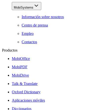
MobiSystems
Información sobre nosotros
Centro de prensa
Empleo
Contactos
Productos
MobiOffice
MobiPDF
MobiDrive
Talk & Translate
Oxford Dictionary
Aplicaciones móviles
Diccionarios