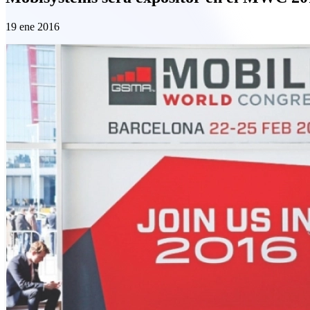
19 ene 2016