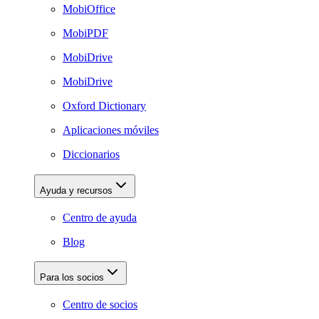
MobiOffice
MobiPDF
MobiDrive
MobiDrive
Oxford Dictionary
Aplicaciones móviles
Diccionarios
Ayuda y recursos
Centro de ayuda
Blog
Para los socios
Centro de socios