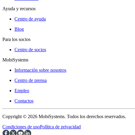
Ayuda y recursos
Centro de ayuda
Blog
Para los socios
Centro de socios
MobiSystems
Información sobre nosotros
Centro de prensa
Empleo
Contactos
Copyright © 2026 MobiSystems. Todos los derechos reservados.
Condiciones de uso
Política de privacidad