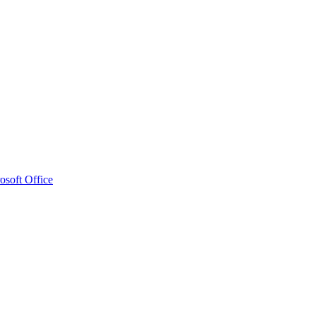
osoft Office