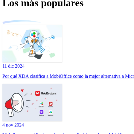
Los más populares
11 dic 2024
Por qué XDA clasifica a MobiOffice como la mejor alternativa a Micr
4 nov 2024