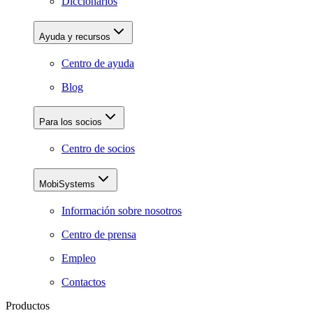
Diccionarios
Ayuda y recursos
Centro de ayuda
Blog
Para los socios
Centro de socios
MobiSystems
Información sobre nosotros
Centro de prensa
Empleo
Contactos
Productos