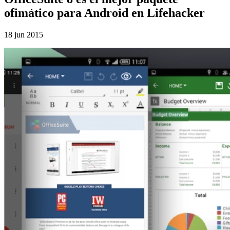
ofimático para Android en Lifehacker
18 jun 2015