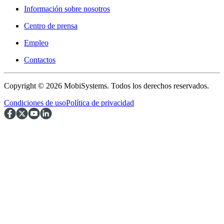
Información sobre nosotros
Centro de prensa
Empleo
Contactos
Copyright © 2026 MobiSystems. Todos los derechos reservados.
Condiciones de uso
Política de privacidad