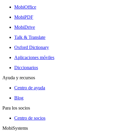
MobiOffice
MobiPDF
MobiDrive
Talk & Translate
Oxford Dictionary
Aplicaciones móviles
Diccionarios
Ayuda y recursos
Centro de ayuda
Blog
Para los socios
Centro de socios
MobiSystems