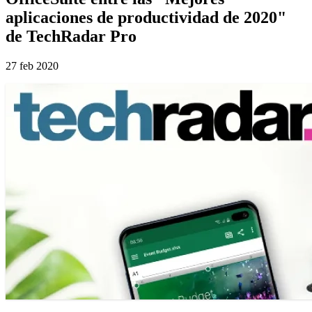
aplicaciones de productividad de 2020"
de TechRadar Pro
27 feb 2020