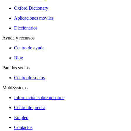
Oxford Dictionary
Aplicaciones móviles
Diccionarios
Ayuda y recursos
Centro de ayuda
Blog
Para los socios
Centro de socios
MobiSystems
Información sobre nosotros
Centro de prensa
Empleo
Contactos