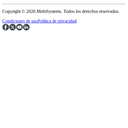
Copyright © 2026 MobiSystems. Todos los derechos reservados.
Condiciones de uso
Política de privacidad