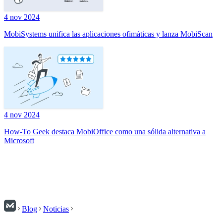
4 nov 2024
MobiSystems unifica las aplicaciones ofimáticas y lanza MobiScan
4 nov 2024
How-To Geek destaca MobiOffice como una sólida alternativa a
Microsoft
Blog
Noticias