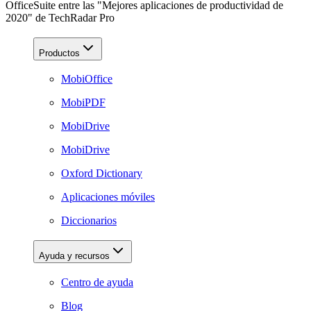
OfficeSuite entre las "Mejores aplicaciones de productividad de
2020" de TechRadar Pro
Productos
MobiOffice
MobiPDF
MobiDrive
MobiDrive
Oxford Dictionary
Aplicaciones móviles
Diccionarios
Ayuda y recursos
Centro de ayuda
Blog