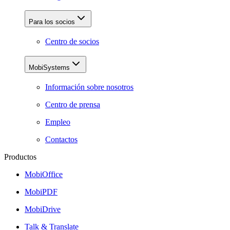
Para los socios
Centro de socios
MobiSystems
Información sobre nosotros
Centro de prensa
Empleo
Contactos
Productos
MobiOffice
MobiPDF
MobiDrive
Talk & Translate