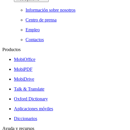
Información sobre nosotros
Centro de prensa
Empleo
Contactos
Productos
MobiOffice
MobiPDF
MobiDrive
Talk & Translate
Oxford Dictionary
Aplicaciones móviles
Diccionarios
Ayuda y recursos