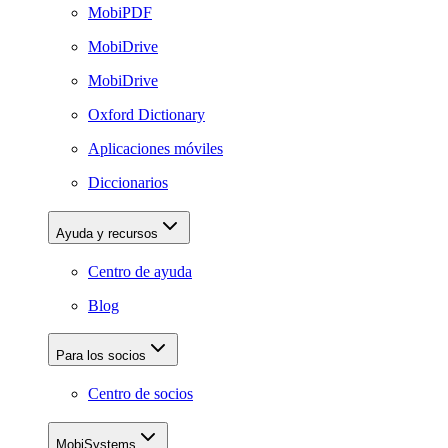
MobiPDF
MobiDrive
MobiDrive
Oxford Dictionary
Aplicaciones móviles
Diccionarios
Ayuda y recursos
Centro de ayuda
Blog
Para los socios
Centro de socios
MobiSystems