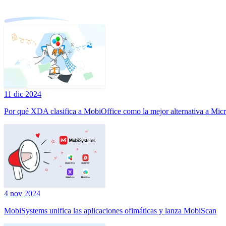
11 dic 2024
Por qué XDA clasifica a MobiOffice como la mejor alternativa a Micr
4 nov 2024
MobiSystems unifica las aplicaciones ofimáticas y lanza MobiScan