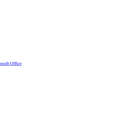
osoft Office