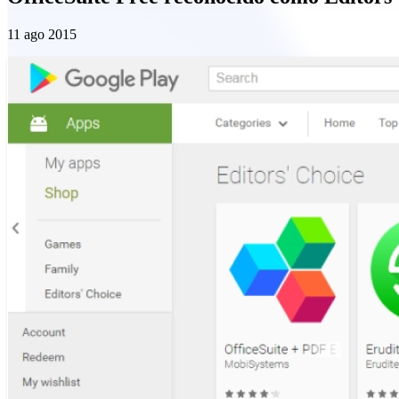
11 ago 2015