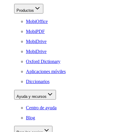
Productos
MobiOffice
MobiPDF
MobiDrive
MobiDrive
Oxford Dictionary
Aplicaciones móviles
Diccionarios
Ayuda y recursos
Centro de ayuda
Blog