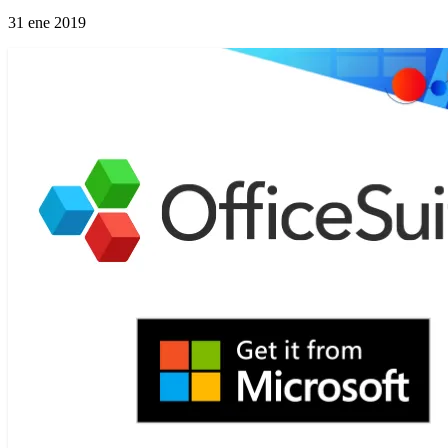
31 ene 2019