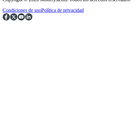
Condiciones de uso
Política de privacidad