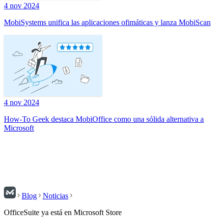
4 nov 2024
MobiSystems unifica las aplicaciones ofimáticas y lanza MobiScan
4 nov 2024
How-To Geek destaca MobiOffice como una sólida alternativa a
Microsoft
Blog
Noticias
OfficeSuite ya está en Microsoft Store