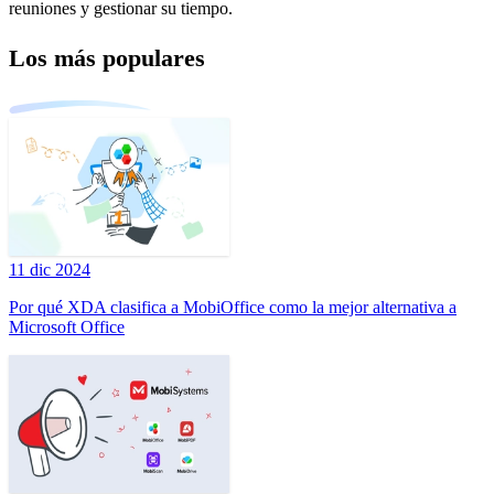
reuniones y gestionar su tiempo.
Los más populares
11 dic 2024
Por qué XDA clasifica a MobiOffice como la mejor alternativa a
Microsoft Office