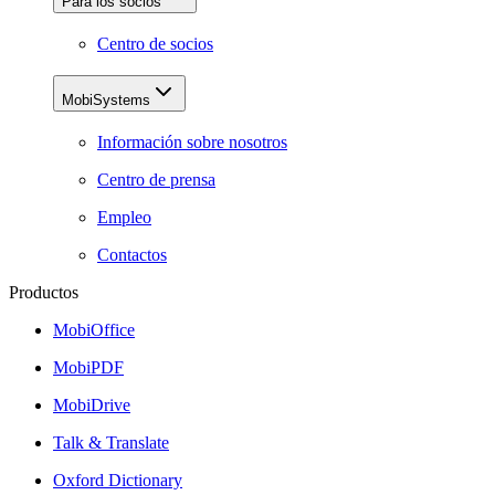
Para los socios
Centro de socios
MobiSystems
Información sobre nosotros
Centro de prensa
Empleo
Contactos
Productos
MobiOffice
MobiPDF
MobiDrive
Talk & Translate
Oxford Dictionary