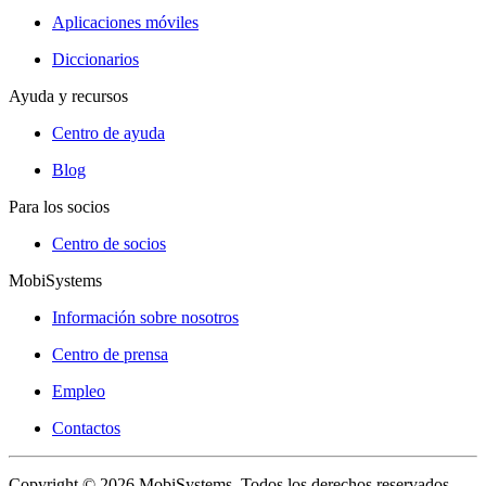
Aplicaciones móviles
Diccionarios
Ayuda y recursos
Centro de ayuda
Blog
Para los socios
Centro de socios
MobiSystems
Información sobre nosotros
Centro de prensa
Empleo
Contactos
Copyright © 2026 MobiSystems. Todos los derechos reservados.