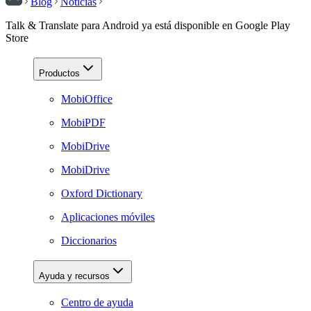
Blog
Noticias
Talk & Translate para Android ya está disponible en Google Play
Store
Productos
MobiOffice
MobiPDF
MobiDrive
MobiDrive
Oxford Dictionary
Aplicaciones móviles
Diccionarios
Ayuda y recursos
Centro de ayuda