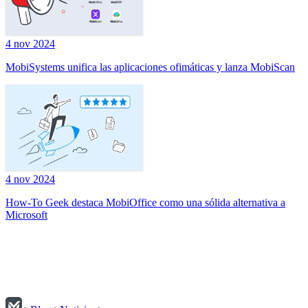
4 nov 2024
MobiSystems unifica las aplicaciones ofimáticas y lanza MobiScan
4 nov 2024
How-To Geek destaca MobiOffice como una sólida alternativa a
Microsoft