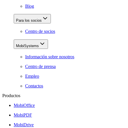
Blog
Para los socios
Centro de socios
MobiSystems
Información sobre nosotros
Centro de prensa
Empleo
Contactos
Productos
MobiOffice
MobiPDF
MobiDrive