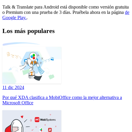
Talk & Translate para Android está disponible como versión gratuita
o Premium con una prueba de 3 días. Pruébela ahora en la página
de
Google Play.
.
Los más populares
11 dic 2024
Por qué XDA clasifica a MobiOffice como la mejor alternativa a
Microsoft Office