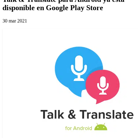
disponible en Google Play Store
30 mar 2021