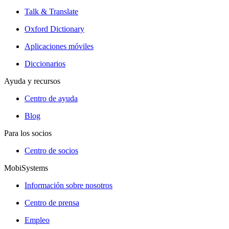
Talk & Translate
Oxford Dictionary
Aplicaciones móviles
Diccionarios
Ayuda y recursos
Centro de ayuda
Blog
Para los socios
Centro de socios
MobiSystems
Información sobre nosotros
Centro de prensa
Empleo