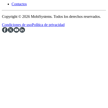
Contactos
Copyright © 2026 MobiSystems. Todos los derechos reservados.
Condiciones de uso
Política de privacidad