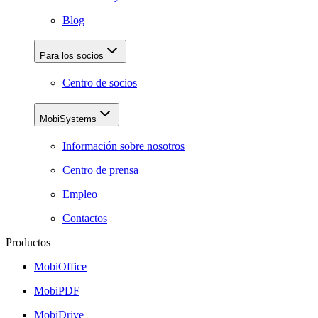
Blog
Para los socios
Centro de socios
MobiSystems
Información sobre nosotros
Centro de prensa
Empleo
Contactos
Productos
MobiOffice
MobiPDF
MobiDrive