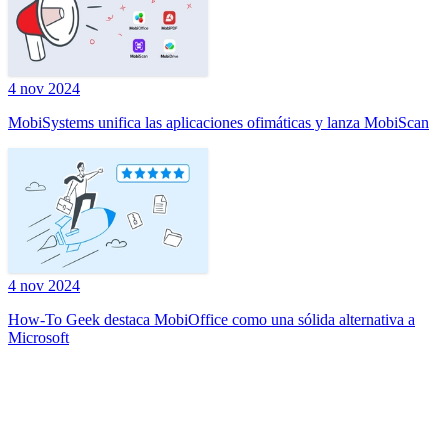
4 nov 2024
MobiSystems unifica las aplicaciones ofimáticas y lanza MobiScan
4 nov 2024
How-To Geek destaca MobiOffice como una sólida alternativa a
Microsoft