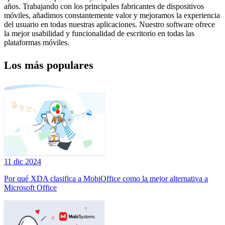
años. Trabajando con los principales fabricantes de dispositivos
móviles, añadimos constantemente valor y mejoramos la experiencia
del usuario en todas nuestras aplicaciones. Nuestro software ofrece
la mejor usabilidad y funcionalidad de escritorio en todas las
plataformas móviles.
Los más populares
11 dic 2024
Por qué XDA clasifica a MobiOffice como la mejor alternativa a
Microsoft Office