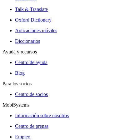
Talk & Translate
Oxford Dictionary
Aplicaciones móviles
Diccionarios
Ayuda y recursos
Centro de ayuda
Blog
Para los socios
Centro de socios
MobiSystems
Información sobre nosotros
Centro de prensa
Empleo