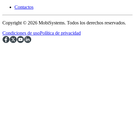
Contactos
Copyright © 2026 MobiSystems. Todos los derechos reservados.
Condiciones de uso
Política de privacidad