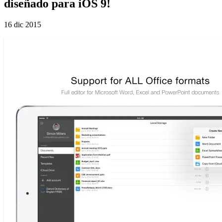
diseñado para iOS 9!
16 dic 2015