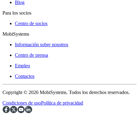
Blog
Para los socios
Centro de socios
MobiSystems
Información sobre nosotros
Centro de prensa
Empleo
Contactos
Copyright © 2026 MobiSystems. Todos los derechos reservados.
Condiciones de uso
Política de privacidad