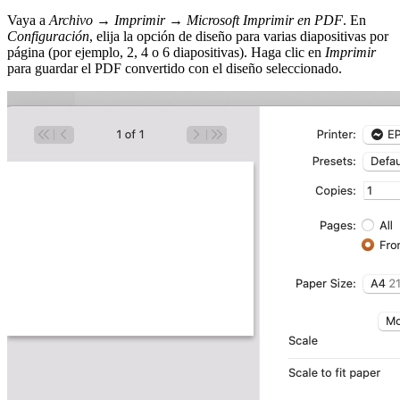
Vaya a
Archivo
→
Imprimir
→
Microsoft Imprimir en PDF
. En
Configuración
, elija la opción de diseño para varias diapositivas por
página (por ejemplo, 2, 4 o 6 diapositivas). Haga clic en
Imprimir
para guardar el PDF convertido con el diseño seleccionado.