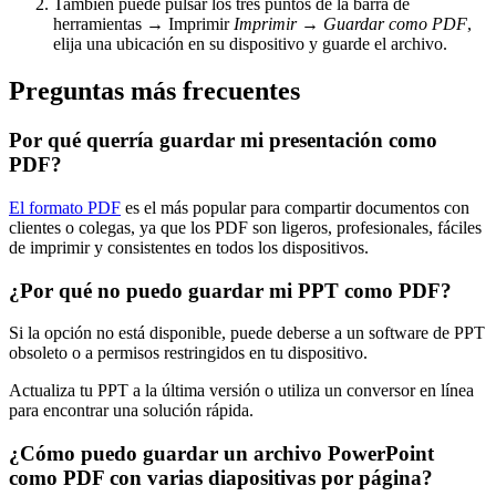
También puede pulsar los tres puntos de la barra de
herramientas → Imprimir
Imprimir
→
Guardar como PDF
,
elija una ubicación en su dispositivo y guarde el archivo.
Preguntas más frecuentes
Por qué querría guardar mi presentación como
PDF?
El formato PDF
es el más popular para compartir documentos con
clientes o colegas, ya que los PDF son ligeros, profesionales, fáciles
de imprimir y consistentes en todos los dispositivos.
¿Por qué no puedo guardar mi PPT como PDF?
Si la opción no está disponible, puede deberse a un software de PPT
obsoleto o a permisos restringidos en tu dispositivo.
Actualiza tu PPT a la última versión o utiliza un conversor en línea
para encontrar una solución rápida.
¿Cómo puedo guardar un archivo PowerPoint
como PDF con varias diapositivas por página?