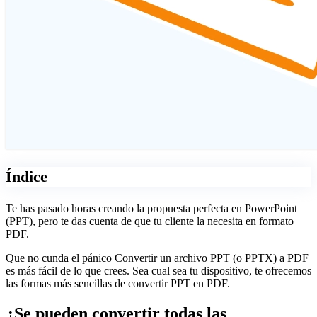
Índice
Te has pasado horas creando la propuesta perfecta en PowerPoint
(PPT), pero te das cuenta de que tu cliente la necesita en formato
PDF.
Que no cunda el pánico Convertir un archivo PPT (o PPTX) a PDF
es más fácil de lo que crees. Sea cual sea tu dispositivo, te ofrecemos
las formas más sencillas de convertir PPT en PDF.
¿Se pueden convertir todas las