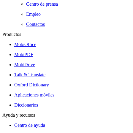
Centro de prensa
Empleo
Contactos
Productos
MobiOffice
MobiPDF
MobiDrive
Talk & Translate
Oxford Dictionary
Aplicaciones móviles
Diccionarios
Ayuda y recursos
Centro de ayuda