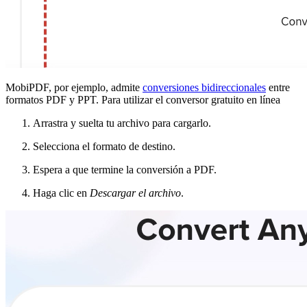
MobiPDF, por ejemplo, admite
conversiones bidireccionales
entre
formatos PDF y PPT. Para utilizar el conversor gratuito en línea
Arrastra y suelta tu archivo para cargarlo.
Selecciona el formato de destino.
Espera a que termine la conversión a PDF.
Haga clic en
Descargar el archivo
.