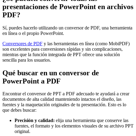
presentaciones de PowerPoint en archivos
PDF?
Sí, puedes hacerlo utilizando un conversor de PDF, una herramienta
en línea o el propio PowerPoint.
Conversores de PDF
y las herramientas en línea (como MobiPDF)
son excelentes para conversiones rápidas y sin complicaciones,
mientras que la función integrada de PPT ofrece una solución
sencilla para los usuarios.
Qué buscar en un conversor de
PowerPoint a PDF
Encontrar el conversor de PPT a PDF adecuado te ayudará a crear
documentos de alta calidad manteniendo intactos el diseño, las
fuentes y la maquetación originales de tu presentación. Esto es lo
que debes buscar:
Precisión y calidad:
elija una herramienta que conserve las
fuentes, el formato y los elementos visuales de su archivo PPT
original.