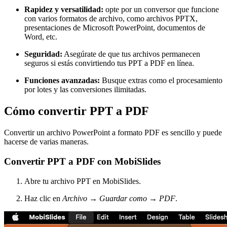
Rapidez y versatilidad:
opte por un conversor que funcione
con varios formatos de archivo, como archivos PPTX,
presentaciones de Microsoft PowerPoint, documentos de
Word, etc.
Seguridad:
Asegúrate de que tus archivos permanecen
seguros si estás convirtiendo tus PPT a PDF en línea.
Funciones avanzadas:
Busque extras como el procesamiento
por lotes y las conversiones ilimitadas.
Cómo convertir PPT a PDF
Convertir un archivo PowerPoint a formato PDF es sencillo y puede
hacerse de varias maneras.
Convertir PPT a PDF con MobiSlides
Abre tu archivo PPT en MobiSlides.
Haz clic en
Archivo
→
Guardar como
→
PDF
.