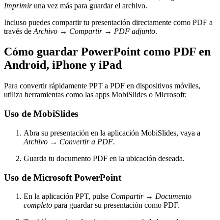
Imprimir
una vez más para guardar el archivo.
Incluso puedes compartir tu presentación directamente como PDF a
través de
Archivo
→
Compartir
→
PDF adjunto
.
Cómo guardar PowerPoint como PDF en
Android, iPhone y iPad
Para convertir rápidamente PPT a PDF en dispositivos móviles,
utiliza herramientas como las apps MobiSlides o Microsoft:
Uso de MobiSlides
Abra su presentación en la aplicación MobiSlides, vaya a
Archivo
→
Convertir a PDF
.
Guarda tu documento PDF en la ubicación deseada.
Uso de Microsoft PowerPoint
En la aplicación PPT, pulse
Compartir
→
Documento
completo
para guardar su presentación como PDF.