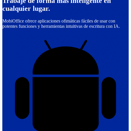
Trabaje de forma más inteligente en
cualquier lugar.
MobiOffice ofrece aplicaciones ofimáticas fáciles de usar con
potentes funciones y herramientas intuitivas de escritura con IA.