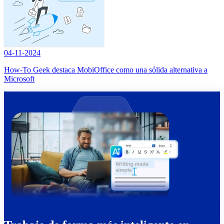
04-11-2024
How-To Geek destaca MobiOffice como una sólida alternativa a
Microsoft