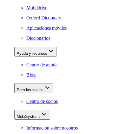
MobiDrive
Oxford Dictionary
Aplicaciones móviles
Diccionarios
Ayuda y recursos
Centro de ayuda
Blog
Para los socios
Centro de socios
MobiSystems
Información sobre nosotros