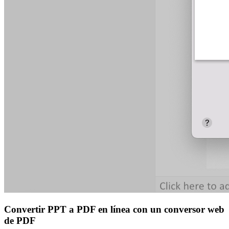
Convertir PPT a PDF en línea con un conversor web
de PDF