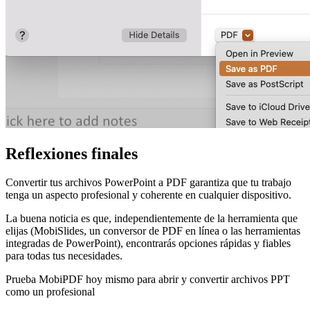
Reflexiones finales
Convertir tus archivos PowerPoint a PDF garantiza que tu trabajo
tenga un aspecto profesional y coherente en cualquier dispositivo.
La buena noticia es que, independientemente de la herramienta que
elijas (MobiSlides, un conversor de PDF en línea o las herramientas
integradas de PowerPoint), encontrarás opciones rápidas y fiables
para todas tus necesidades.
Prueba MobiPDF hoy mismo para abrir y convertir archivos PPT
como un profesional