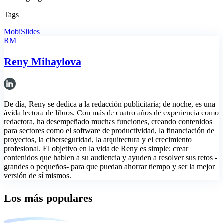
Tags
MobiSlides
RM
Reny Mihaylova
De día, Reny se dedica a la redacción publicitaria; de noche, es una
ávida lectora de libros. Con más de cuatro años de experiencia como
redactora, ha desempeñado muchas funciones, creando contenidos
para sectores como el software de productividad, la financiación de
proyectos, la ciberseguridad, la arquitectura y el crecimiento
profesional. El objetivo en la vida de Reny es simple: crear
contenidos que hablen a su audiencia y ayuden a resolver sus retos -
grandes o pequeños- para que puedan ahorrar tiempo y ser la mejor
versión de sí mismos.
Los más populares