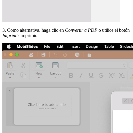
3. Como alternativa, haga clic en
Convertir a PDF
o utilice el botón
Imprimir
imprimir.