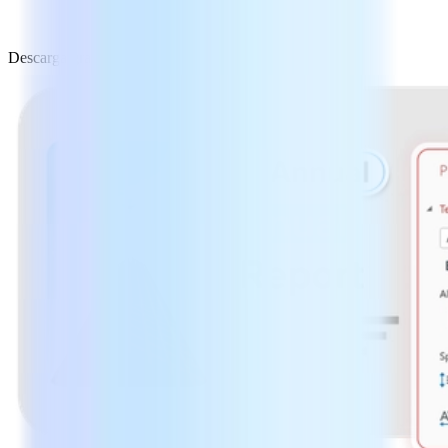
Descarga gratuita