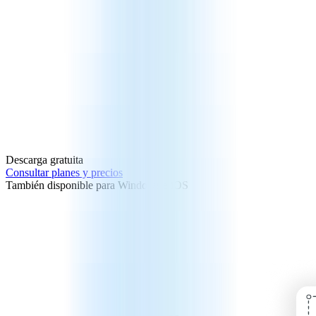
Descarga gratuita
Consultar planes y precios
También disponible para Windows e iOS