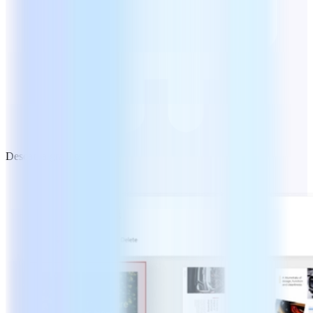
Descarga gratuita