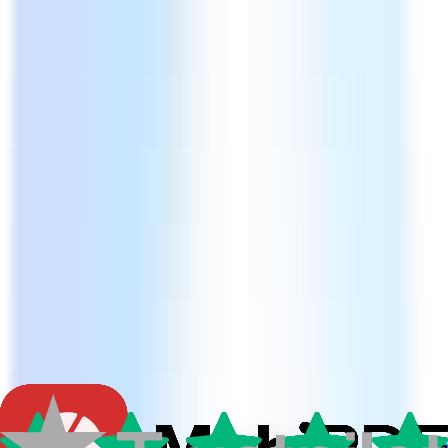
Descarga gratuita