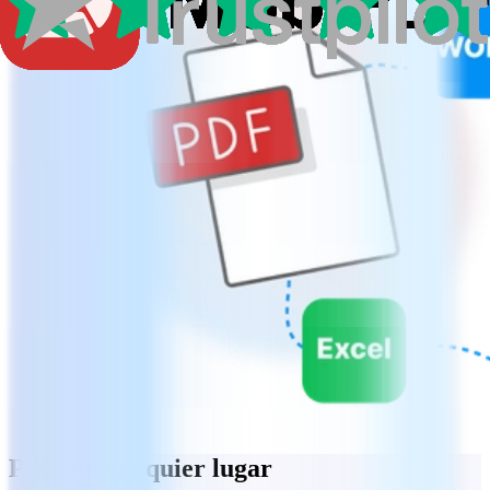
PDF en cualquier lugar