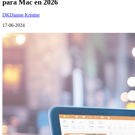
para Mac en 2026
DK
Dianne Kristine
17-06-2024