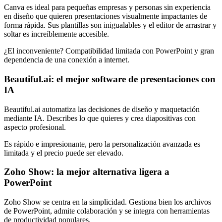
Canva es ideal para pequeñas empresas y personas sin experiencia
en diseño que quieren presentaciones visualmente impactantes de
forma rápida. Sus plantillas son inigualables y el editor de arrastrar y
soltar es increíblemente accesible.
¿El inconveniente? Compatibilidad limitada con PowerPoint y gran
dependencia de una conexión a internet.
Beautiful.ai: el mejor software de presentaciones con
IA
Beautiful.ai automatiza las decisiones de diseño y maquetación
mediante IA. Describes lo que quieres y crea diapositivas con
aspecto profesional.
Es rápido e impresionante, pero la personalización avanzada es
limitada y el precio puede ser elevado.
Zoho Show: la mejor alternativa ligera a
PowerPoint
Zoho Show se centra en la simplicidad. Gestiona bien los archivos
de PowerPoint, admite colaboración y se integra con herramientas
de productividad populares.