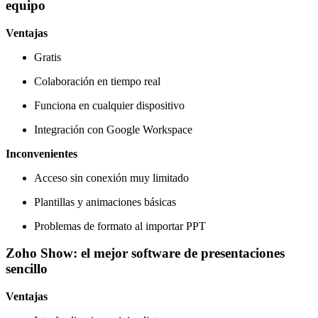
equipo
Ventajas
Gratis
Colaboración en tiempo real
Funciona en cualquier dispositivo
Integración con Google Workspace
Inconvenientes
Acceso sin conexión muy limitado
Plantillas y animaciones básicas
Problemas de formato al importar PPT
Zoho Show: el mejor software de presentaciones
sencillo
Ventajas