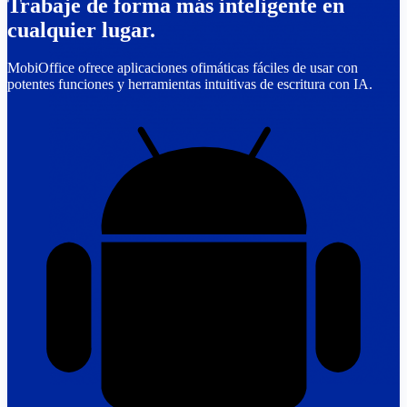
Trabaje de forma más inteligente en
cualquier lugar.
MobiOffice ofrece aplicaciones ofimáticas fáciles de usar con
potentes funciones y herramientas intuitivas de escritura con IA.