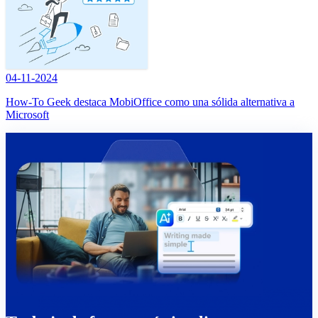
04-11-2024
How-To Geek destaca MobiOffice como una sólida alternativa a
Microsoft