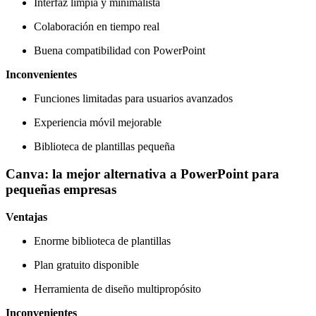
Interfaz limpia y minimalista
Colaboración en tiempo real
Buena compatibilidad con PowerPoint
Inconvenientes
Funciones limitadas para usuarios avanzados
Experiencia móvil mejorable
Biblioteca de plantillas pequeña
Canva: la mejor alternativa a PowerPoint para
pequeñas empresas
Ventajas
Enorme biblioteca de plantillas
Plan gratuito disponible
Herramienta de diseño multipropósito
Inconvenientes