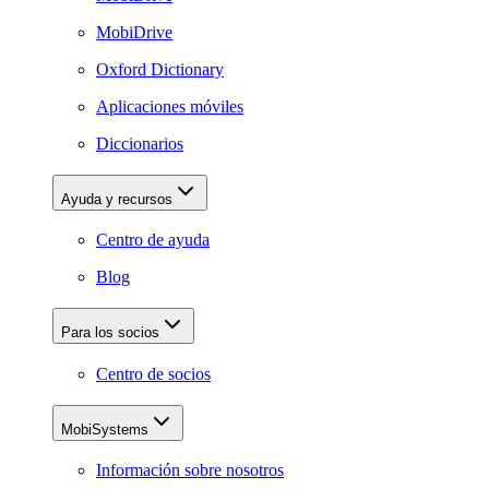
MobiDrive
Oxford Dictionary
Aplicaciones móviles
Diccionarios
Ayuda y recursos
Centro de ayuda
Blog
Para los socios
Centro de socios
MobiSystems
Información sobre nosotros