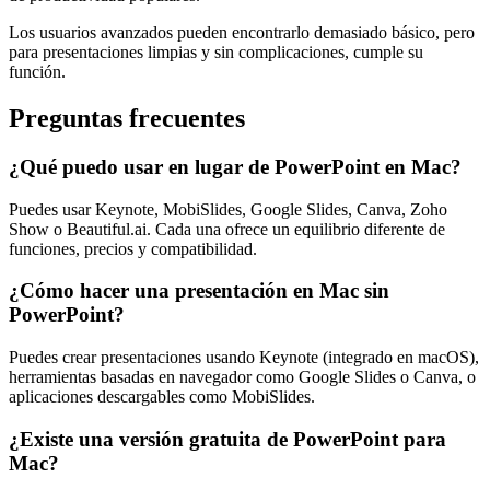
Los usuarios avanzados pueden encontrarlo demasiado básico, pero
para presentaciones limpias y sin complicaciones, cumple su
función.
Preguntas frecuentes
¿Qué puedo usar en lugar de PowerPoint en Mac?
Puedes usar Keynote, MobiSlides, Google Slides, Canva, Zoho
Show o Beautiful.ai. Cada una ofrece un equilibrio diferente de
funciones, precios y compatibilidad.
¿Cómo hacer una presentación en Mac sin
PowerPoint?
Puedes crear presentaciones usando Keynote (integrado en macOS),
herramientas basadas en navegador como Google Slides o Canva, o
aplicaciones descargables como MobiSlides.
¿Existe una versión gratuita de PowerPoint para
Mac?