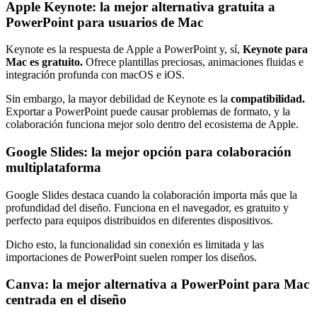
Apple Keynote: la mejor alternativa gratuita a
PowerPoint para usuarios de Mac
Keynote es la respuesta de Apple a PowerPoint y, sí,
Keynote para
Mac es gratuito.
Ofrece plantillas preciosas, animaciones fluidas e
integración profunda con macOS e iOS.
Sin embargo, la mayor debilidad de Keynote es la
compatibilidad.
Exportar a PowerPoint puede causar problemas de formato, y la
colaboración funciona mejor solo dentro del ecosistema de Apple.
Google Slides: la mejor opción para colaboración
multiplataforma
Google Slides destaca cuando la colaboración importa más que la
profundidad del diseño. Funciona en el navegador, es gratuito y
perfecto para equipos distribuidos en diferentes dispositivos.
Dicho esto, la funcionalidad sin conexión es limitada y las
importaciones de PowerPoint suelen romper los diseños.
Canva: la mejor alternativa a PowerPoint para Mac
centrada en el diseño