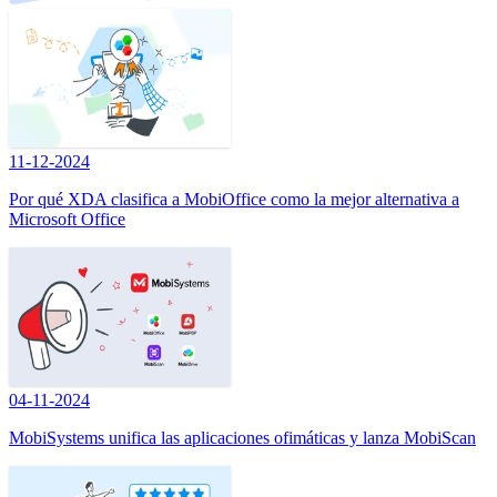
11-12-2024
Por qué XDA clasifica a MobiOffice como la mejor alternativa a
Microsoft Office
04-11-2024
MobiSystems unifica las aplicaciones ofimáticas y lanza MobiScan