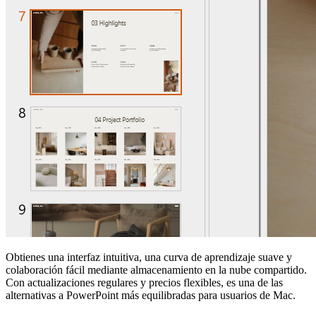
Obtienes una interfaz intuitiva, una curva de aprendizaje suave y
colaboración fácil mediante almacenamiento en la nube compartido.
Con actualizaciones regulares y precios flexibles, es una de las
alternativas a PowerPoint más equilibradas para usuarios de Mac.