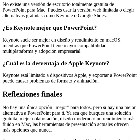
No existe una versión de escritorio totalmente gratuita de
PowerPoint para Mac. Puedes usar la versión web limitada o elegir
alternativas gratuitas como Keynote o Google Slides.
¿Es Keynote mejor que PowerPoint?
Keynote suele ser mejor en diseño y rendimiento en macOS,
mientras que PowerPoint tiene mayor compatibilidad
multiplataforma y adopción empresarial.
¿Cuál es la desventaja de Apple Keynote?
Keynote está limitado a dispositivos Apple, y exportar a PowerPoint
puede causar problemas de formato y animación.
Reflexiones finales
No hay una única opción "mejor" para todos, pero
sí
hay una mejor
alternativa a PowerPoint para
ti
. Ya sea que busques una solución
gratuita, mejor colaboración, diseño moderno o un rendimiento más
fluido en Mac, las herramientas de presentación actuales ofrecen
más opciones que nunca.