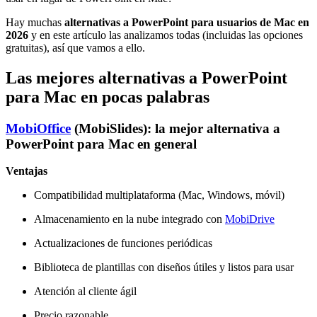
Hay muchas
alternativas a PowerPoint para usuarios de Mac en
2026
y en este artículo las analizamos todas (incluidas las opciones
gratuitas), así que vamos a ello.
Las mejores alternativas a PowerPoint
para Mac en pocas palabras
MobiOffice
(MobiSlides): la mejor alternativa a
PowerPoint para Mac en general
Ventajas
Compatibilidad multiplataforma (Mac, Windows, móvil)
Almacenamiento en la nube integrado con
MobiDrive
Actualizaciones de funciones periódicas
Biblioteca de plantillas con diseños útiles y listos para usar
Atención al cliente ágil
Precio razonable