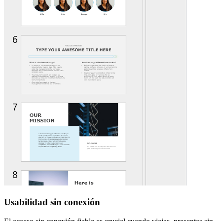
Usabilidad sin conexión