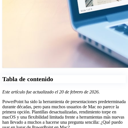
Tabla de contenido
Este artículo fue actualizado el 20 de febrero de 2026.
PowerPoint ha sido la herramienta de presentaciones predeterminada
durante décadas, pero para muchos usuarios de Mac no parece la
primera opción. Plantillas desactualizadas, rendimiento torpe en
macOS y una flexibilidad limitada frente a herramientas más nuevas
han llevado a muchos a hacerse una pregunta sencilla: ¿Qué puedo
usar en lugar de PowerPoint en Mac?