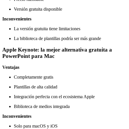
Versión gratuita disponible
Inconvenientes
La versión gratuita tiene limitaciones
La biblioteca de plantillas podría ser más grande
Apple Keynote: la mejor alternativa gratuita a
PowerPoint para Mac
Ventajas
Completamente gratis
Plantillas de alta calidad
Integración perfecta con el ecosistema Apple
Biblioteca de medios integrada
Inconvenientes
Solo para macOS y iOS