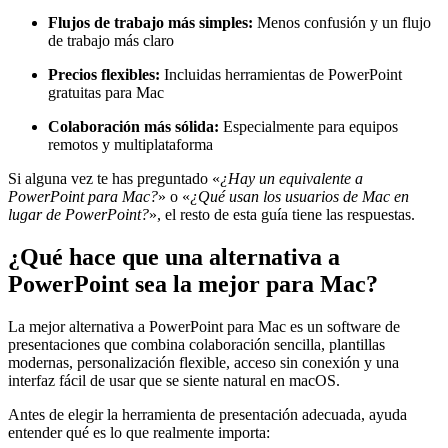
Flujos de trabajo más simples:
Menos confusión y un flujo
de trabajo más claro
Precios flexibles:
Incluidas herramientas de PowerPoint
gratuitas para Mac
Colaboración más sólida:
Especialmente para equipos
remotos y multiplataforma
Si alguna vez te has preguntado «
¿Hay un equivalente a
PowerPoint para Mac?
» o «
¿Qué usan los usuarios de Mac en
lugar de PowerPoint?
», el resto de esta guía tiene las respuestas.
¿Qué hace que una alternativa a
PowerPoint sea la mejor para Mac?
La mejor alternativa a PowerPoint para Mac es un software de
presentaciones que combina colaboración sencilla, plantillas
modernas, personalización flexible, acceso sin conexión y una
interfaz fácil de usar que se siente natural en macOS.
Antes de elegir la herramienta de presentación adecuada, ayuda
entender qué es lo que realmente importa: