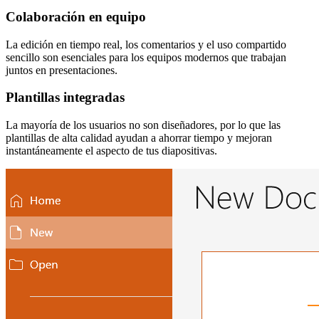
Colaboración en equipo
La edición en tiempo real, los comentarios y el uso compartido
sencillo son esenciales para los equipos modernos que trabajan
juntos en presentaciones.
Plantillas integradas
La mayoría de los usuarios no son diseñadores, por lo que las
plantillas de alta calidad ayudan a ahorrar tiempo y mejoran
instantáneamente el aspecto de tus diapositivas.