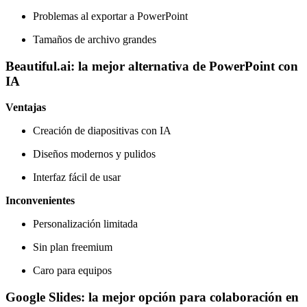
Problemas al exportar a PowerPoint
Tamaños de archivo grandes
Beautiful.ai: la mejor alternativa de PowerPoint con
IA
Ventajas
Creación de diapositivas con IA
Diseños modernos y pulidos
Interfaz fácil de usar
Inconvenientes
Personalización limitada
Sin plan freemium
Caro para equipos
Google Slides: la mejor opción para colaboración en