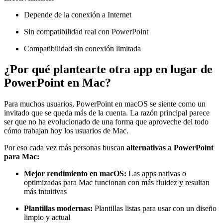
Depende de la conexión a Internet
Sin compatibilidad real con PowerPoint
Compatibilidad sin conexión limitada
¿Por qué plantearte otra app en lugar de
PowerPoint en Mac?
Para muchos usuarios, PowerPoint en macOS se siente como un
invitado que se queda más de la cuenta. La razón principal parece
ser que no ha evolucionado de una forma que aproveche del todo
cómo trabajan hoy los usuarios de Mac.
Por eso cada vez más personas buscan
alternativas a PowerPoint
para Mac:
Mejor rendimiento en macOS:
Las apps nativas o
optimizadas para Mac funcionan con más fluidez y resultan
más intuitivas
Plantillas modernas:
Plantillas listas para usar con un diseño
limpio y actual