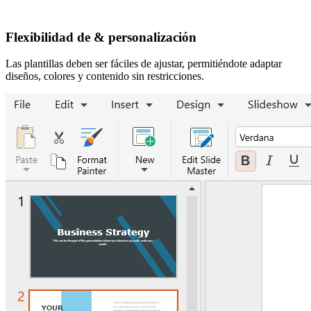
Flexibilidad de & personalización
Las plantillas deben ser fáciles de ajustar, permitiéndote adaptar
diseños, colores y contenido sin restricciones.