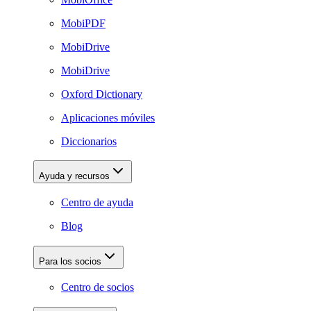
MobiPDF
MobiDrive
MobiDrive
Oxford Dictionary
Aplicaciones móviles
Diccionarios
Ayuda y recursos
Centro de ayuda
Blog
Para los socios
Centro de socios