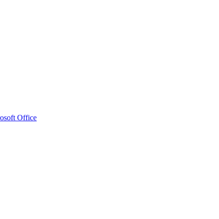
osoft Office