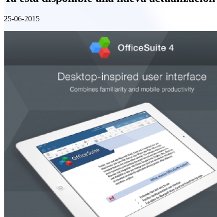
25-06-2015