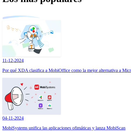
11-12-2024
Por qué XDA clasifica a MobiOffice como la mejor alternativa a Micr
04-11-2024
MobiSystems unifica las aplicaciones ofimáticas y lanza MobiScan