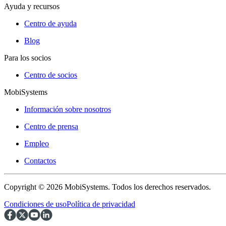
Ayuda y recursos
Centro de ayuda
Blog
Para los socios
Centro de socios
MobiSystems
Información sobre nosotros
Centro de prensa
Empleo
Contactos
Copyright © 2026 MobiSystems. Todos los derechos reservados.
Condiciones de uso
Política de privacidad