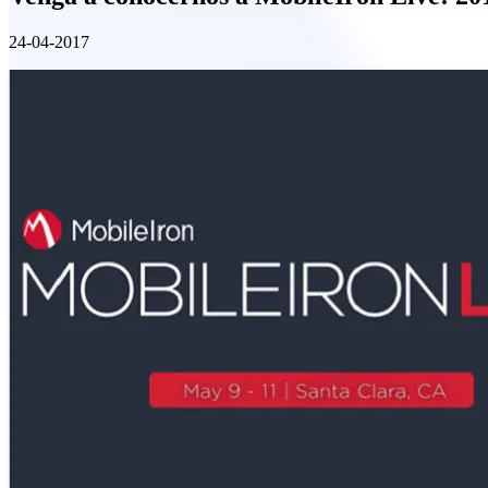
24-04-2017