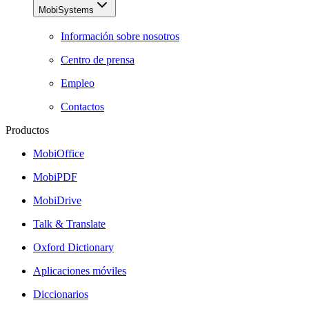
MobiSystems
Información sobre nosotros
Centro de prensa
Empleo
Contactos
Productos
MobiOffice
MobiPDF
MobiDrive
Talk & Translate
Oxford Dictionary
Aplicaciones móviles
Diccionarios