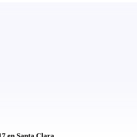
17 en Santa Clara