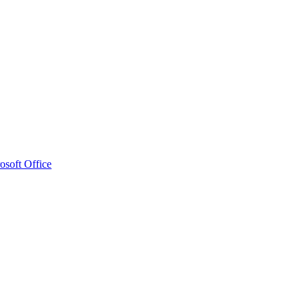
osoft Office