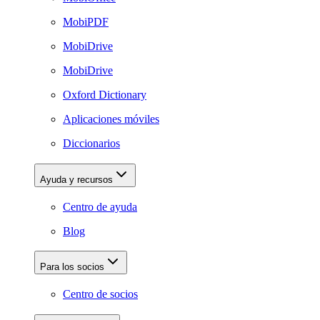
MobiPDF
MobiDrive
MobiDrive
Oxford Dictionary
Aplicaciones móviles
Diccionarios
Ayuda y recursos
Centro de ayuda
Blog
Para los socios
Centro de socios