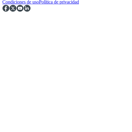
Condiciones de uso
Política de privacidad