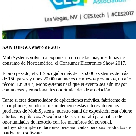
SAN DIEGO, enero de 2017
MobiSystems volverá a exponer en una de las mayores ferias de
consumo de Norteamérica, el Consumer Electronics Show 2017.
El año pasado, el CES acogió a más de 175.000 asistentes de más
de 150 países y unos 20.000 anuncios de nuevos productos, un año
récord. En 2017, MobiSystems hará que el evento sea aún mayor
con nuevas y emocionantes oportunidades de asociación.
Tanto si eres desarrollador de aplicaciones móviles, fabricante de
smartphones, vendedor o simplemente estás interesado en los
productos de MobiSystems, nuestro stand de exposición está abierto
a todos los públicos. Asegúrese de pasar por allí para hablar de
oportunidades de negocio con los miembros del personal,
incluyendo implementaciones personalizadas para sus productos de
hardware o software.