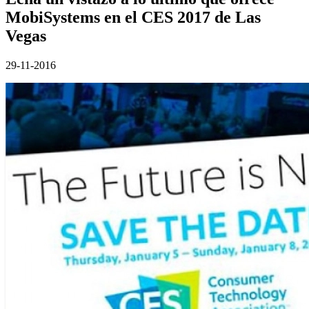
MobiSystems en el CES 2017 de Las
Vegas
29-11-2016