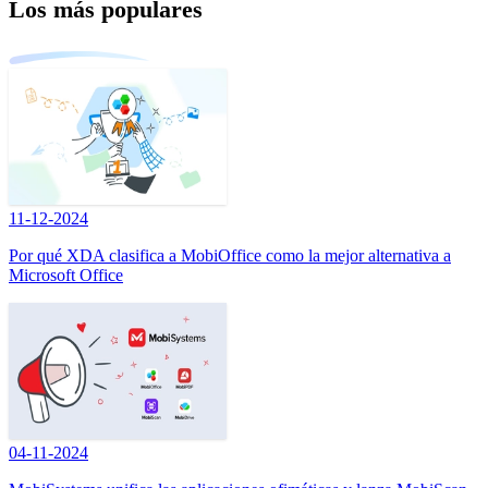
Los más populares
11-12-2024
Por qué XDA clasifica a MobiOffice como la mejor alternativa a
Microsoft Office
04-11-2024