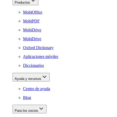
Productos
MobiOffice
MobiPDF
MobiDrive
MobiDrive
Oxford Dictionary
Aplicaciones móviles
Diccionarios
Ayuda y recursos
Centro de ayuda
Blog
Para los socios