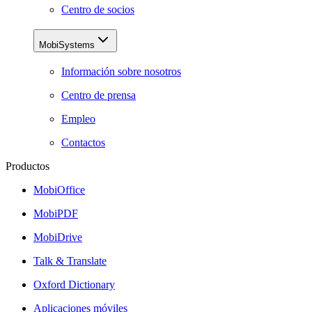
Centro de socios
MobiSystems
Información sobre nosotros
Centro de prensa
Empleo
Contactos
Productos
MobiOffice
MobiPDF
MobiDrive
Talk & Translate
Oxford Dictionary
Aplicaciones móviles