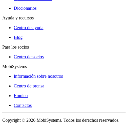
Diccionarios
Ayuda y recursos
Centro de ayuda
Blog
Para los socios
Centro de socios
MobiSystems
Información sobre nosotros
Centro de prensa
Empleo
Contactos
Copyright © 2026 MobiSystems. Todos los derechos reservados.