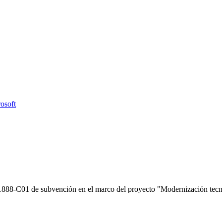
osoft
C01 de subvención en el marco del proyecto "Modernización tecnol