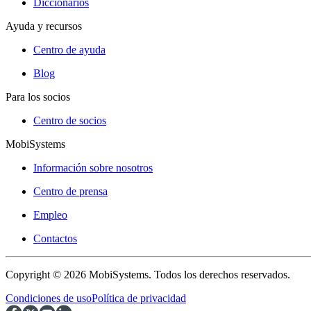
Diccionarios
Ayuda y recursos
Centro de ayuda
Blog
Para los socios
Centro de socios
MobiSystems
Información sobre nosotros
Centro de prensa
Empleo
Contactos
Copyright © 2026 MobiSystems. Todos los derechos reservados.
Condiciones de uso
Política de privacidad