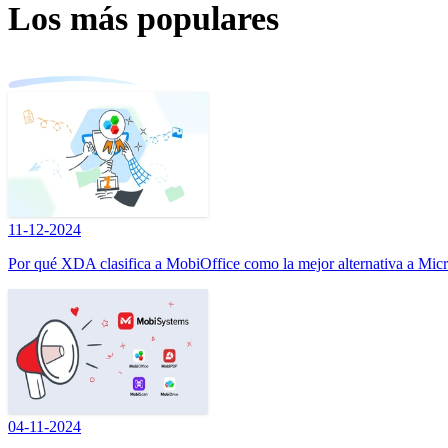
Los más populares
11-12-2024
Por qué XDA clasifica a MobiOffice como la mejor alternativa a Micr
04-11-2024