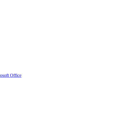
osoft Office