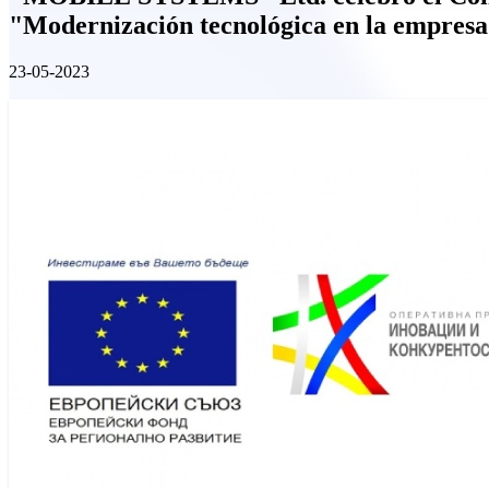
"Modernización tecnológica en la empresa
23-05-2023