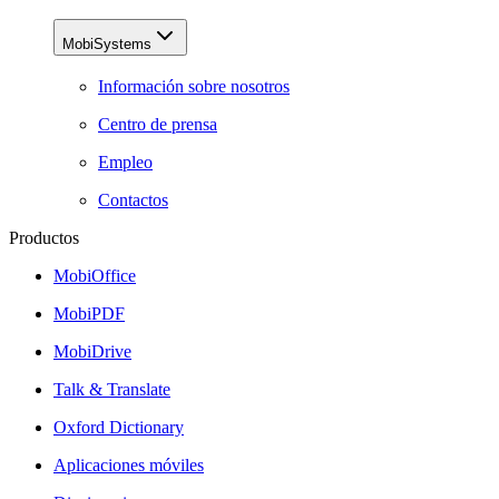
MobiSystems
Información sobre nosotros
Centro de prensa
Empleo
Contactos
Productos
MobiOffice
MobiPDF
MobiDrive
Talk & Translate
Oxford Dictionary
Aplicaciones móviles