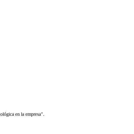
ógica en la empresa".