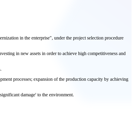
ion in the enterprise", under the project selection procedure
esting in new assets in order to achieve high competitiveness and
.
elopment processes; expansion of the production capacity by achieving
 significant damage' to the environment.