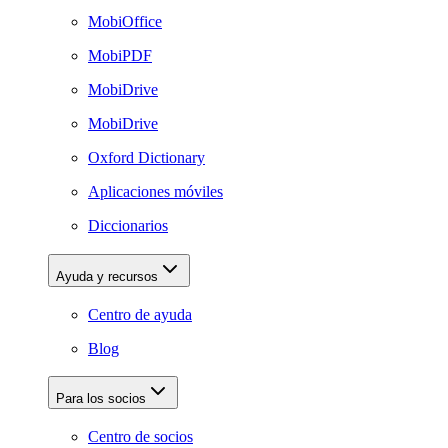
MobiOffice
MobiPDF
MobiDrive
MobiDrive
Oxford Dictionary
Aplicaciones móviles
Diccionarios
Ayuda y recursos
Centro de ayuda
Blog
Para los socios
Centro de socios