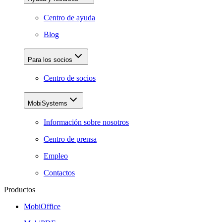
Centro de ayuda
Blog
Para los socios
Centro de socios
MobiSystems
Información sobre nosotros
Centro de prensa
Empleo
Contactos
Productos
MobiOffice