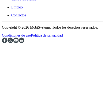
Empleo
Contactos
Copyright © 2026 MobiSystems. Todos los derechos reservados.
Condiciones de uso
Política de privacidad