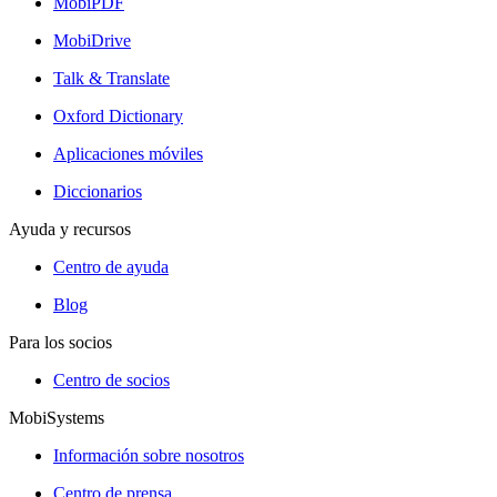
MobiPDF
MobiDrive
Talk & Translate
Oxford Dictionary
Aplicaciones móviles
Diccionarios
Ayuda y recursos
Centro de ayuda
Blog
Para los socios
Centro de socios
MobiSystems
Información sobre nosotros
Centro de prensa