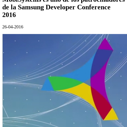
de la Samsung Developer Conference
2016
26-04-2016