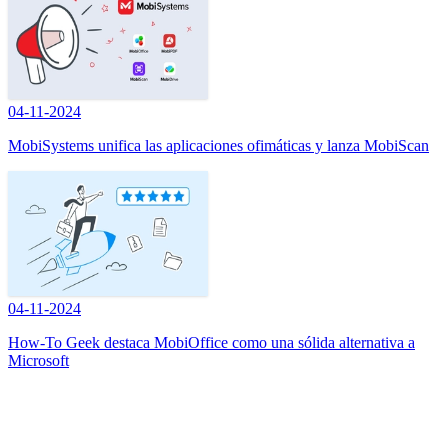
04-11-2024
MobiSystems unifica las aplicaciones ofimáticas y lanza MobiScan
04-11-2024
How-To Geek destaca MobiOffice como una sólida alternativa a
Microsoft