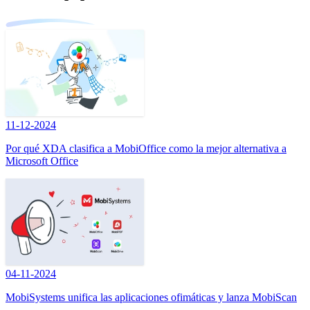
11-12-2024
Por qué XDA clasifica a MobiOffice como la mejor alternativa a
Microsoft Office
04-11-2024
MobiSystems unifica las aplicaciones ofimáticas y lanza MobiScan