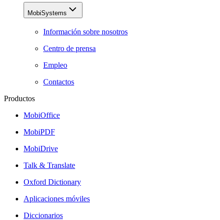
MobiSystems
Información sobre nosotros
Centro de prensa
Empleo
Contactos
Productos
MobiOffice
MobiPDF
MobiDrive
Talk & Translate
Oxford Dictionary
Aplicaciones móviles
Diccionarios