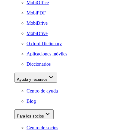
MobiOffice
MobiPDF
MobiDrive
MobiDrive
Oxford Dictionary
Aplicaciones móviles
Diccionarios
Ayuda y recursos
Centro de ayuda
Blog
Para los socios
Centro de socios