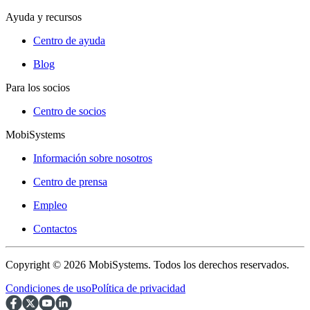
Ayuda y recursos
Centro de ayuda
Blog
Para los socios
Centro de socios
MobiSystems
Información sobre nosotros
Centro de prensa
Empleo
Contactos
Copyright © 2026 MobiSystems. Todos los derechos reservados.
Condiciones de uso
Política de privacidad