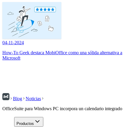
04-11-2024
How-To Geek destaca MobiOffice como una sólida alternativa a
Microsoft
Blog
Noticias
OfficeSuite para Windows PC incorpora un calendario integrado
Productos