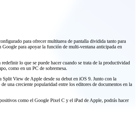
nfigurado para ofrecer multitarea de pantalla dividida tanto para
n Google para apoyar la función de multi-ventana anticipada en
 redefinir lo que se puede hacer cuando se trata de la productividad
tiempo, como en un PC de sobremesa.
ea Split View de Apple desde su debut en iOS 9. Junto con la
de una creciente popularidad entre los editores de documentos en la
ispositivos como el Google Pixel C y el iPad de Apple, podrás hacer