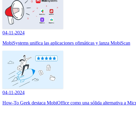
04-11-2024
MobiSystems unifica las aplicaciones ofimáticas y lanza MobiScan
04-11-2024
How-To Geek destaca MobiOffice como una sólida alternativa a Micr