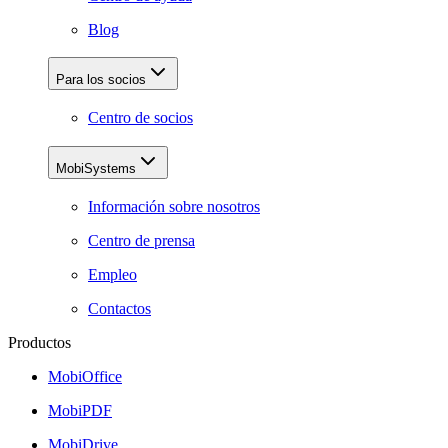
Blog
Para los socios
Centro de socios
MobiSystems
Información sobre nosotros
Centro de prensa
Empleo
Contactos
Productos
MobiOffice
MobiPDF
MobiDrive