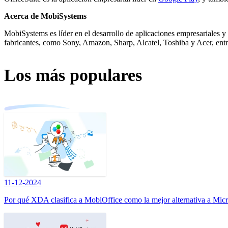
Acerca de MobiSystems
MobiSystems es líder en el desarrollo de aplicaciones empresariales 
fabricantes, como Sony, Amazon, Sharp, Alcatel, Toshiba y Acer, entr
Los más populares
11-12-2024
Por qué XDA clasifica a MobiOffice como la mejor alternativa a Micr