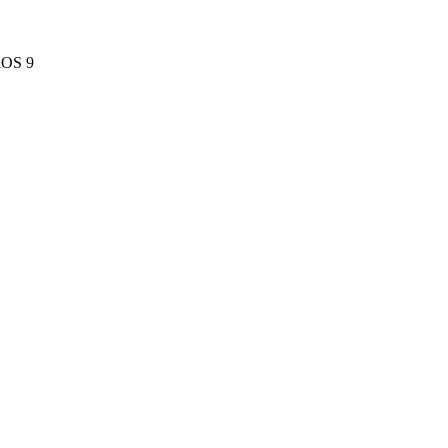
 iOS 9