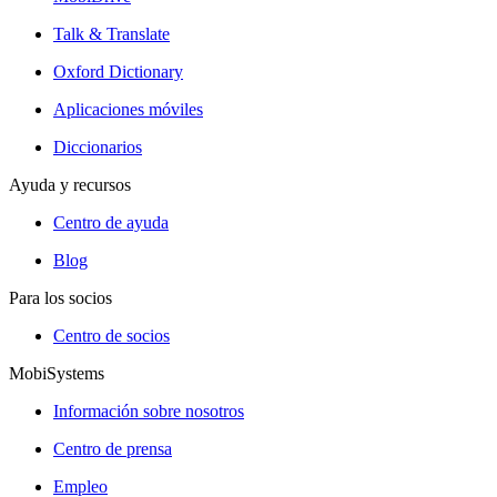
Talk & Translate
Oxford Dictionary
Aplicaciones móviles
Diccionarios
Ayuda y recursos
Centro de ayuda
Blog
Para los socios
Centro de socios
MobiSystems
Información sobre nosotros
Centro de prensa
Empleo