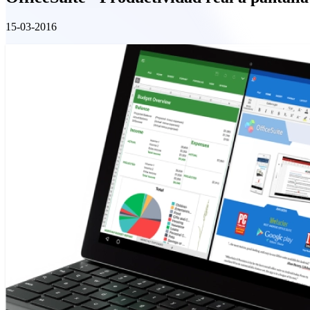
15-03-2016