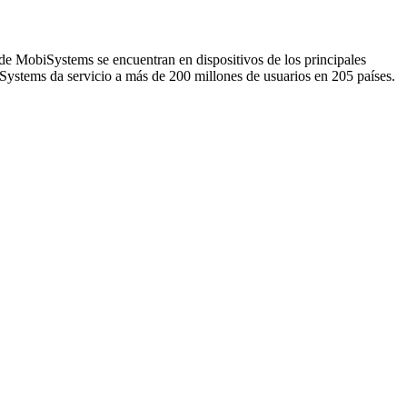
 de MobiSystems se encuentran en dispositivos de los principales
Systems da servicio a más de 200 millones de usuarios en 205 países.