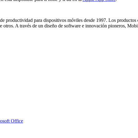
y de productividad para dispositivos móviles desde 1997. Los productos
e otros. A través de un diseño de software e innovación pioneros, Mobi
osoft Office