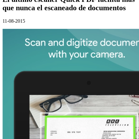
que nunca el escaneado de documentos
11-08-2015