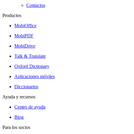
Contactos
Productos
MobiOffice
MobiPDF
MobiDrive
Talk & Translate
Oxford Dictionary
Aplicaciones móviles
Diccionarios
Ayuda y recursos
Centro de ayuda
Blog
Para los socios