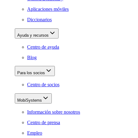
Aplicaciones móviles
Diccionarios
Ayuda y recursos
Centro de ayuda
Blog
Para los socios
Centro de socios
MobiSystems
Información sobre nosotros
Centro de prensa
Empleo