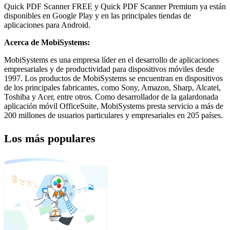
Quick PDF Scanner FREE y Quick PDF Scanner Premium ya están
disponibles en Google Play y en las principales tiendas de
aplicaciones para Android.
Acerca de MobiSystems:
MobiSystems es una empresa líder en el desarrollo de aplicaciones
empresariales y de productividad para dispositivos móviles desde
1997. Los productos de MobiSystems se encuentran en dispositivos
de los principales fabricantes, como Sony, Amazon, Sharp, Alcatel,
Toshiba y Acer, entre otros. Como desarrollador de la galardonada
aplicación móvil OfficeSuite, MobiSystems presta servicio a más de
200 millones de usuarios particulares y empresariales en 205 países.
Los más populares