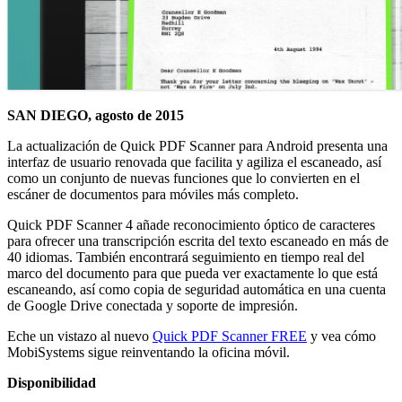
SAN DIEGO, agosto de 2015
La actualización de Quick PDF Scanner para Android presenta una
interfaz de usuario renovada que facilita y agiliza el escaneado, así
como un conjunto de nuevas funciones que lo convierten en el
escáner de documentos para móviles más completo.
Quick PDF Scanner 4 añade reconocimiento óptico de caracteres
para ofrecer una transcripción escrita del texto escaneado en más de
40 idiomas. También encontrará seguimiento en tiempo real del
marco del documento para que pueda ver exactamente lo que está
escaneando, así como copia de seguridad automática en una cuenta
de Google Drive conectada y soporte de impresión.
Eche un vistazo al nuevo
Quick PDF Scanner FREE
y vea cómo
MobiSystems sigue reinventando la oficina móvil.
Disponibilidad