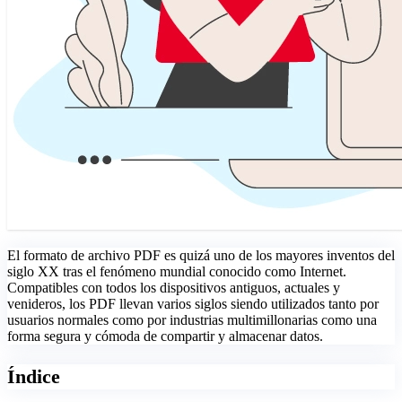
El formato de archivo PDF es quizá uno de los mayores inventos del
siglo XX tras el fenómeno mundial conocido como Internet.
Compatibles con todos los dispositivos antiguos, actuales y
venideros, los PDF llevan varios siglos siendo utilizados tanto por
usuarios normales como por industrias multimillonarias como una
forma segura y cómoda de compartir y almacenar datos.
Índice