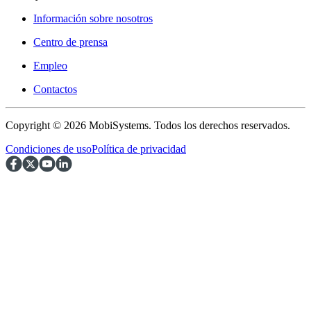
Información sobre nosotros
Centro de prensa
Empleo
Contactos
Copyright © 2026 MobiSystems. Todos los derechos reservados.
Condiciones de uso
Política de privacidad