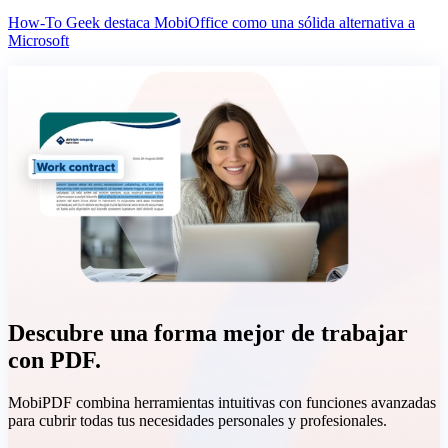
How-To Geek destaca MobiOffice como una sólida alternativa a
Microsoft
Descubre una forma mejor de trabajar
con PDF.
MobiPDF combina herramientas intuitivas con funciones avanzadas
para cubrir todas tus necesidades personales y profesionales.