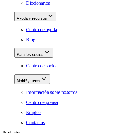
Diccionarios
Ayuda y recursos
Centro de ayuda
Blog
Para los socios
Centro de socios
MobiSystems
Información sobre nosotros
Centro de prensa
Empleo
Contactos
Productos