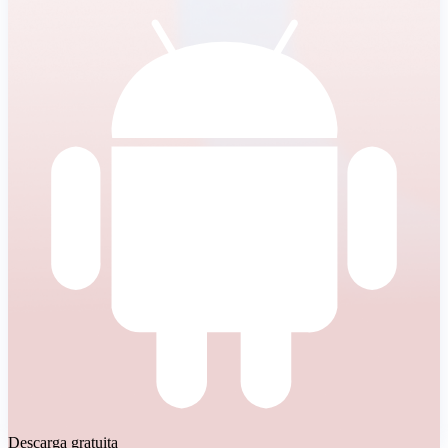
Descarga gratuita