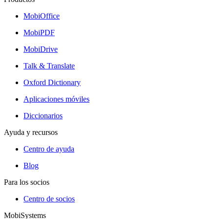
MobiOffice
MobiPDF
MobiDrive
Talk & Translate
Oxford Dictionary
Aplicaciones móviles
Diccionarios
Ayuda y recursos
Centro de ayuda
Blog
Para los socios
Centro de socios
MobiSystems