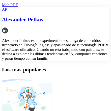
MobiPDF
AP
Alexander Petkov
Alexander Petkov es un experimentado estratega de contenidos,
licenciado en Filología Inglesa y apasionado de la tecnología PDF y
el software ofimático. Cuando no está trabajando con palabras, se
dedica a explorar las últimas tendencias en IA, componer canciones
y pasar tiempo con su familia.
Los más populares