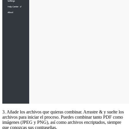
3. Añade los archivos que quieras combinar. Arrastre & y suelte los
archivos para iniciar el proceso. Puedes combinar tanto PDF como
imágenes (JPEG y PNG), así como archivos encriptados, siempre
que conozcas sus contraseñas.