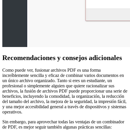
Recomendaciones y consejos adicionales
Como puede ver, fusionar archivos PDF es una forma
increíblemente sencilla y eficaz de combinar varios documentos en
un único archivo organizado. Tanto si eres un estudiante, un
profesional o simplemente alguien que quiere racionalizar sus
archivos, la fusión de archivos PDF puede proporcionar una serie de
beneficios, incluyendo la comodidad, la organización, la reducción
del tamaño del archivo, la mejora de la seguridad, la impresión fácil,
y una mejor accesibilidad general a través de dispositivos y sistemas
operativos.
Sin embargo, para aprovechar todas las ventajas de un combinador
de PDF, es mejor seguir también algunas prácticas sencillas: