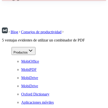
Blog
Consejos de productividad
5 ventajas evidentes de utilizar un combinador de PDF
Productos
MobiOffice
MobiPDF
MobiDrive
MobiDrive
Oxford Dictionary
Aplicaciones móviles