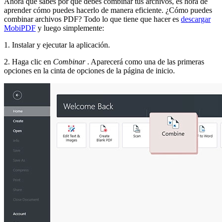
Ahora que sabes por qué debes combinar tus archivos, es hora de
aprender cómo puedes hacerlo de manera eficiente. ¿Cómo puedes
combinar archivos PDF? Todo lo que tiene que hacer es
descargar
MobiPDF
y luego simplemente:
1. Instalar y ejecutar la aplicación.
2. Haga clic en
Combinar
. Aparecerá como una de las primeras
opciones en la cinta de opciones de la página de inicio.