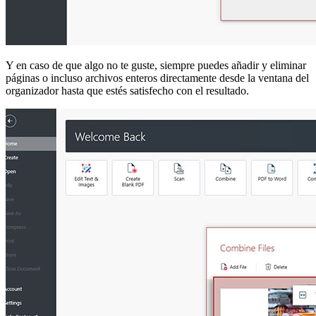
Y en caso de que algo no te guste, siempre puedes añadir y eliminar
páginas o incluso archivos enteros directamente desde la ventana del
organizador hasta que estés satisfecho con el resultado.