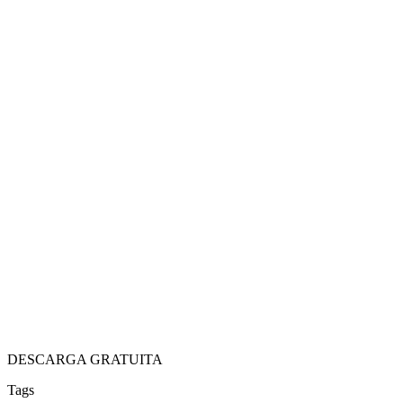
DESCARGA GRATUITA
Tags