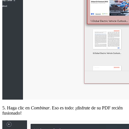
5. Haga clic en
Combinar
. Eso es todo: ¡disfrute de su PDF recién
fusionado!