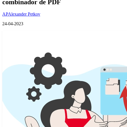
combinador de PDF
AP
Alexander Petkov
24-04-2023