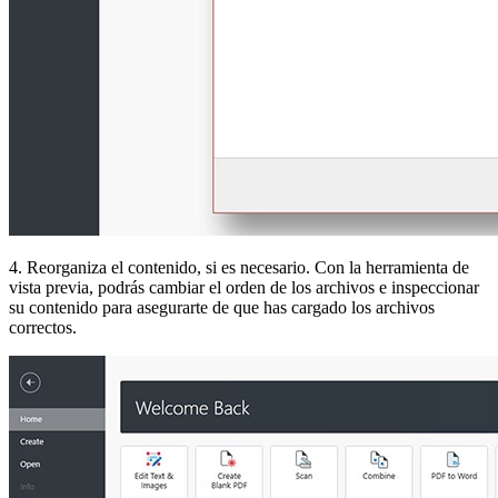
4. Reorganiza el contenido, si es necesario. Con la herramienta de
vista previa, podrás cambiar el orden de los archivos e inspeccionar
su contenido para asegurarte de que has cargado los archivos
correctos.