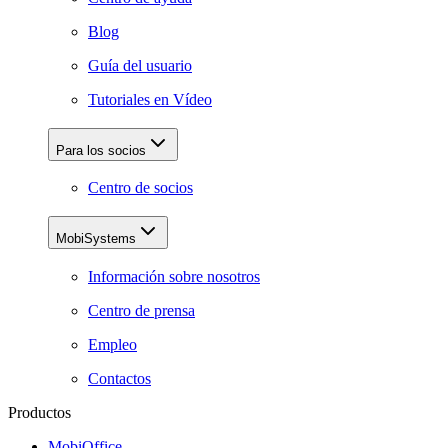
Blog
Guía del usuario
Tutoriales en Vídeo
Para los socios
Centro de socios
MobiSystems
Información sobre nosotros
Centro de prensa
Empleo
Contactos
Productos
MobiOffice