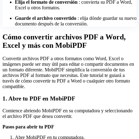
Elija el formato de conversión
: convierta su PDF a Word,
Excel u otros formatos.
Guarde el archivo convertido
: elija dónde guardar su nuevo
documento después de la conversión.
Cómo convertir archivos PDF a Word,
Excel y más con MobiPDF
Convertir archivos PDF a otros formatos como Word, Excel o
imágenes puede ser muy útil para editar o compartir documentos en
un formato diferente. MobiPDF simplifica la conversión de tus
archivos PDF al formato que necesitas. Este tutorial te guiará a
través de cómo convertir tu PDF a Word o cualquier otro formato
compatible.
1. Abre tu PDF en MobiPDF
Comience abriendo MobiPDF en su computadora y seleccionando
el archivo PDF que desea convertir.
Pasos para abrir tu PDF
Abre MobiPDF en tu computadora.