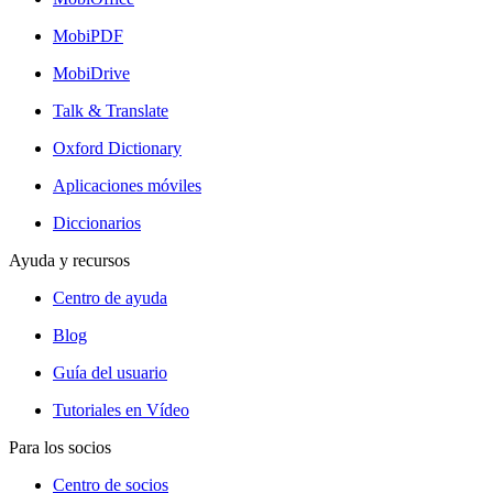
MobiPDF
MobiDrive
Talk & Translate
Oxford Dictionary
Aplicaciones móviles
Diccionarios
Ayuda y recursos
Centro de ayuda
Blog
Guía del usuario
Tutoriales en Vídeo
Para los socios
Centro de socios