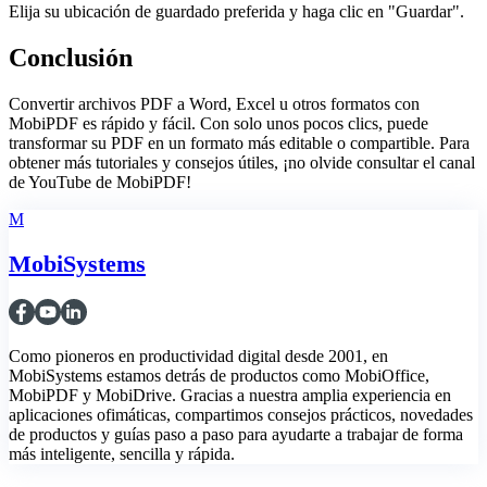
Elija su ubicación de guardado preferida y haga clic en "Guardar".
Conclusión
Convertir archivos PDF a Word, Excel u otros formatos con
MobiPDF es rápido y fácil. Con solo unos pocos clics, puede
transformar su PDF en un formato más editable o compartible. Para
obtener más tutoriales y consejos útiles, ¡no olvide consultar el canal
de YouTube de MobiPDF!
M
MobiSystems
Como pioneros en productividad digital desde 2001, en
MobiSystems estamos detrás de productos como MobiOffice,
MobiPDF y MobiDrive. Gracias a nuestra amplia experiencia en
aplicaciones ofimáticas, compartimos consejos prácticos, novedades
de productos y guías paso a paso para ayudarte a trabajar de forma
más inteligente, sencilla y rápida.