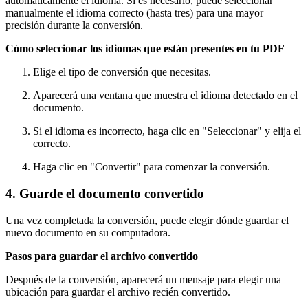
automáticamente el idioma. Si es necesario, puede seleccionar
manualmente el idioma correcto (hasta tres) para una mayor
precisión durante la conversión.
Cómo seleccionar los idiomas que están presentes en tu PDF
Elige el tipo de conversión que necesitas.
Aparecerá una ventana que muestra el idioma detectado en el
documento.
Si el idioma es incorrecto, haga clic en "Seleccionar" y elija el
correcto.
Haga clic en "Convertir" para comenzar la conversión.
4. Guarde el documento convertido
Una vez completada la conversión, puede elegir dónde guardar el
nuevo documento en su computadora.
Pasos para guardar el archivo convertido
Después de la conversión, aparecerá un mensaje para elegir una
ubicación para guardar el archivo recién convertido.