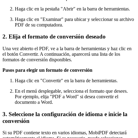
Haga clic en la pestaña "Abrir" en la barra de herramientas.
Haga clic en "Examinar" para ubicar y seleccionar su archivo
PDF de su computadora.
2. Elija el formato de conversión deseado
Una vez abierto el PDF, ve a la barra de herramientas y haz clic en
el botón Convertir. A continuación, aparecerá una lista de los
formatos de conversión disponibles.
Pasos para elegir un formato de conversión
Haga clic en "Convertir" en la barra de herramientas.
En el menú desplegable, selecciona el formato que desees.
Por ejemplo, elija "PDF a Word" si desea convertir el
documento a Word.
3. Seleccione la configuración de idioma e inicie la
conversión
Si su PDF contiene texto en varios idiomas, MobiPDF detectará