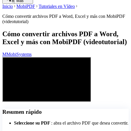
Buscar
Más
Inicio
MobiPDF
Tutoriales en Vídeo
Cómo convertir archivos PDF a Word, Excel y más con MobiPDF
(videotutorial)
Cómo convertir archivos PDF a Word,
Excel y más con MobiPDF (videotutorial)
M
MobiSystems
Resumen rápido
Seleccione su PDF
: abra el archivo PDF que desea convertir.