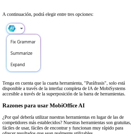
A continuación, podrá elegir entre tres opciones:
Tenga en cuenta que la cuarta herramienta, "Paráfrasis", solo está
disponible a través de la interfaz completa de IA de MobiSystems
accesible a través de la superposición de la barra de herramientas.
Razones para usar MobiOffice AI
¿Por qué debería utilizar nuestras herramientas en lugar de las de
competidores más establecidos? Nuestras herramientas son gratuitas,
fáciles de usar, fáciles de encontrar y funcionan muy rápido para
ofrecer resultados que sean realmente utilizables.