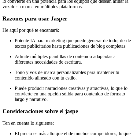
lo convierte en una potencia para los equipos que desean afinar la
voz de su marca en múltiples plataformas.
Razones para usar Jasper
He aquí por qué te encantará:
Potente IA para marketing que puede generar de todo, desde
textos publicitarios hasta publicaciones de blog completas.
Admite múltiples plantillas de contenido adaptadas a
diferentes necesidades de escritura.
Tono y voz de marca personalizables para mantener tu
contenido alineado con tu estilo.
Puede producir narraciones creativas y atractivas, lo que lo
convierte en una opción sólida para contenido de formato
largo y narrativo.
Consideraciones sobre el jaspe
Ten en cuenta lo siguiente:
El precio es más alto que el de muchos competidores, lo que