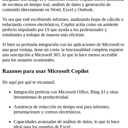
de escritura en tiempo real, análisis de datos y generación de
contenido directamente en Word, Excel y Outlook.
Ya sea que esté escribiendo informes, analizando hojas de cálculo o
redactando correos electrónicos, Copilot actúa como un asistente
perfecto impulsado por IA que ayuda a los profesionales y
estudiantes a trabajar de manera más eficiente.
Si bien su profunda integración con las aplicaciones de Microsoft es
una gran ventaja, tiene un costo: la funcionalidad completa requiere
una suscripción a Microsoft 365, lo que la hace menos accesible
para los usuarios ocasionales.
Razones para usar Microsoft Copilot
He aquí por qué te encantará:
Integración perfecta con Microsoft Office, Bing AI y otras
herramientas de productividad.
Asistencia de redacción en tiempo real para informes,
presentaciones y correos electrónicos.
Capacidades avanzadas de análisis de datos, lo que lo hace
ideal para los usuarios de Excel.