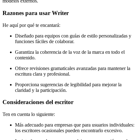
modelos externos.
Razones para usar Writer
He aquí por qué te encantará:
Diseñado para equipos con guías de estilo personalizadas y
funciones fáciles de colaborar.
Garantiza la coherencia de la voz de la marca en todo el
contenido.
Ofrece revisiones gramaticales avanzadas para mantener la
escritura clara y profesional.
Proporciona sugerencias de legibilidad para mejorar la
claridad y la participación.
Consideraciones del escritor
Ten en cuenta lo siguiente:
Más adecuado para empresas que para usuarios individuales:
los escritores ocasionales pueden encontrarlo excesivo.