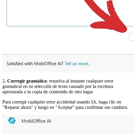
2.
Corregir gramática
: resuelva al instante cualquier error
gramatical en su selección de texto causado por la escritura
apresurada o la copia de contenido de otro lugar.
Para corregir cualquier error accidental usando IA, haga clic en
"Reparar ahora" y luego en "Aceptar" para confirmar sus cambios.