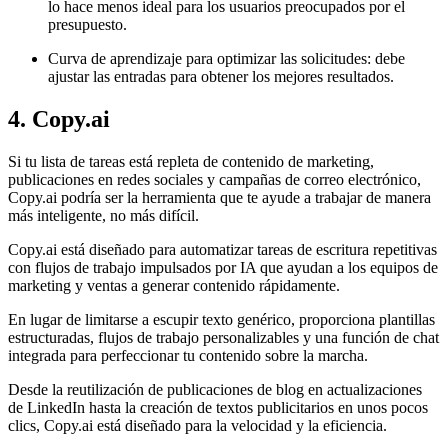
lo hace menos ideal para los usuarios preocupados por el
presupuesto.
Curva de aprendizaje para optimizar las solicitudes: debe
ajustar las entradas para obtener los mejores resultados.
4. Copy.ai
Si tu lista de tareas está repleta de contenido de marketing,
publicaciones en redes sociales y campañas de correo electrónico,
Copy.ai podría ser la herramienta que te ayude a trabajar de manera
más inteligente, no más difícil.
Copy.ai está diseñado para automatizar tareas de escritura repetitivas
con flujos de trabajo impulsados por IA que ayudan a los equipos de
marketing y ventas a generar contenido rápidamente.
En lugar de limitarse a escupir texto genérico, proporciona plantillas
estructuradas, flujos de trabajo personalizables y una función de chat
integrada para perfeccionar tu contenido sobre la marcha.
Desde la reutilización de publicaciones de blog en actualizaciones
de LinkedIn hasta la creación de textos publicitarios en unos pocos
clics, Copy.ai está diseñado para la velocidad y la eficiencia.