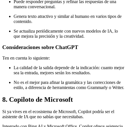
Puede responder preguntas y refinar las respuestas de una
manera conversacional.
Genera texto atractivo y similar al humano en varios tipos de
contenido.
Se actualiza periódicamente con nuevos modelos de IA, lo
que mejora la precisión y la creatividad.
Consideraciones sobre ChatGPT
Ten en cuenta lo siguiente:
La calidad de la salida depende de la indicación: cuanto mejor
sea la entrada, mejores serán los resultados.
No es el mejor para afinar la gramática y las correcciones de
estilo, a diferencia de herramientas como Grammarly o Writer.
8. Copiloto de Microsoft
Si ya vives en el ecosistema de Microsoft, Copilot podría ser el
asistente de IA que no sabías que necesitabas.
Integrado con Bing AI y Microsoft Office, Copilot ofrece asistencia