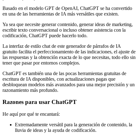
Basado en el modelo GPT de OpenAI, ChatGPT se ha convertido
en una de las herramientas de IA más versátiles que existen.
Ya sea que necesite generar contenido, generar ideas de marketing,
escribir texto conversacional o incluso obtener asistencia con la
codificación, ChatGPT puede hacerlo todo.
La interfaz de estilo chat de este generador de párrafos de IA
gratuito facilita el perfeccionamiento de las indicaciones, el ajuste de
las respuestas y la obtención exacta de lo que necesitas, todo ello sin
tener que pasar por entornos complejos.
ChatGPT es también una de las pocas herramientas gratuitas de
escritura de IA disponibles, con actualizaciones pagas que
desbloquean modelos más avanzados para una mejor precisión y un
razonamiento más profundo.
Razones para usar ChatGPT
He aquí por qué te encantará:
Extremadamente versátil para la generación de contenido, la
lluvia de ideas y la ayuda de codificación.