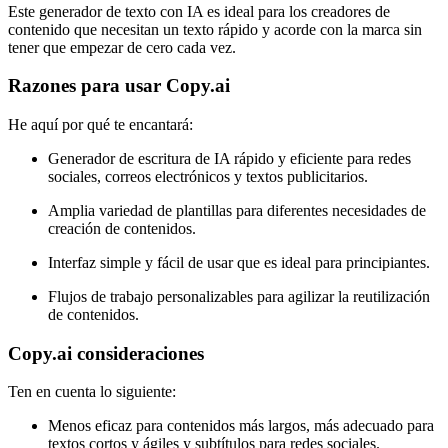
Este generador de texto con IA es ideal para los creadores de
contenido que necesitan un texto rápido y acorde con la marca sin
tener que empezar de cero cada vez.
Razones para usar Copy.ai
He aquí por qué te encantará:
Generador de escritura de IA rápido y eficiente para redes
sociales, correos electrónicos y textos publicitarios.
Amplia variedad de plantillas para diferentes necesidades de
creación de contenidos.
Interfaz simple y fácil de usar que es ideal para principiantes.
Flujos de trabajo personalizables para agilizar la reutilización
de contenidos.
Copy.ai consideraciones
Ten en cuenta lo siguiente:
Menos eficaz para contenidos más largos, más adecuado para
textos cortos y ágiles y subtítulos para redes sociales.