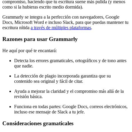
compromiso, haciendo que tu escritura suene más pulida (y menos
como si la hubieras escrito medio dormida).
Grammarly se integra a la perfección con navegadores, Google
Docs, Microsoft Word e incluso Slack, para que puedas mantener tu
escritura nítida
a través de múltiples plataformas
.
Razones para usar Grammarly
He aquí por qué te encantará:
Detecta los errores gramaticales, ortográficos y de tono antes
que nadie.
La detección de plagio incorporada garantiza que su
contenido sea original y fácil de citar.
Ayuda a mejorar la claridad y el compromiso más allá de la
revisión básica.
Funciona en todas partes: Google Docs, correos electrónicos,
incluso ese mensaje de Slack a tu jefe.
Consideraciones gramaticales