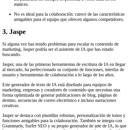
matices.
No es ideal para la colaboración: carece de las características
amigables para el equipo que ofrecen algunos competidores.
3. Jaspe
Si alguna vez has tenido problemas para escalar tu contenido de
marketing, Jasper podría ser el asistente de IA que has estado
buscando.
Jasper, una de las primeras herramientas de escritura de IA en llegar
al mercado, ha perfeccionado su conjunto de funciones, interfaz de
usuario y herramientas de colaboración a lo largo de los años.
Este generador de texto de IA está diseñado para equipos de
marketing, empresas y creadores de contenido que necesitan una
forma optimizada de generar publicaciones de blog, páginas de
destino, secuencias de correo electrónico e incluso narraciones
creativas.
Jasper se destaca con plantillas robustas, personalización de tonos y
funciones amigables para la colaboración. También se integra con
Grammarly, Surfer SEO y su propio generador de arte de IA, lo que