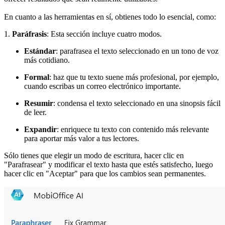
En cuanto a las herramientas en sí, obtienes todo lo esencial, como:
1.
Paráfrasis
: Esta sección incluye cuatro modos.
Estándar
: parafrasea el texto seleccionado en un tono de voz
más cotidiano.
Formal
: haz que tu texto suene más profesional, por ejemplo,
cuando escribas un correo electrónico importante.
Resumir
: condensa el texto seleccionado en una sinopsis fácil
de leer.
Expandir
: enriquece tu texto con contenido más relevante
para aportar más valor a tus lectores.
Sólo tienes que elegir un modo de escritura, hacer clic en
"Parafrasear" y modificar el texto hasta que estés satisfecho, luego
hacer clic en "Aceptar" para que los cambios sean permanentes.