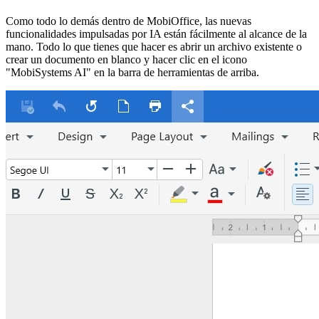
Como todo lo demás dentro de MobiOffice, las nuevas
funcionalidades impulsadas por IA están fácilmente al alcance de la
mano. Todo lo que tienes que hacer es abrir un archivo existente o
crear un documento en blanco y hacer clic en el icono
"MobiSystems AI" en la barra de herramientas de arriba.