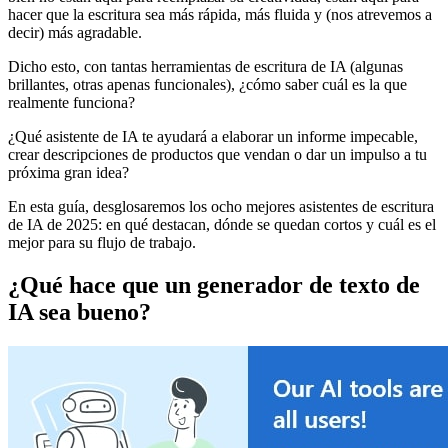
hacer que la escritura sea más rápida, más fluida y (nos atrevemos a
decir) más agradable.
Dicho esto, con tantas herramientas de escritura de IA (algunas
brillantes, otras apenas funcionales), ¿cómo saber cuál es la que
realmente funciona?
¿Qué asistente de IA te ayudará a elaborar un informe impecable,
crear descripciones de productos que vendan o dar un impulso a tu
próxima gran idea?
En esta guía, desglosaremos los ocho mejores asistentes de escritura
de IA de 2025: en qué destacan, dónde se quedan cortos y cuál es el
mejor para su flujo de trabajo.
¿Qué hace que un generador de texto de
IA sea bueno?