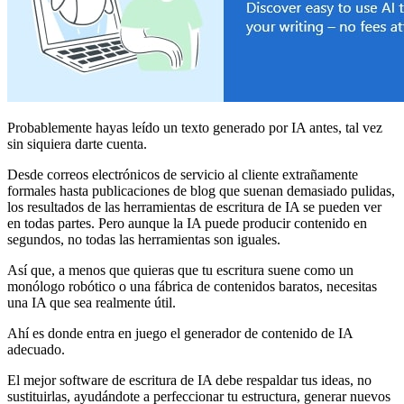
Probablemente hayas leído un texto generado por IA antes, tal vez
sin siquiera darte cuenta.
Desde correos electrónicos de servicio al cliente extrañamente
formales hasta publicaciones de blog que suenan demasiado pulidas,
los resultados de las herramientas de escritura de IA se pueden ver
en todas partes. Pero aunque la IA puede producir contenido en
segundos, no todas las herramientas son iguales.
Así que, a menos que quieras que tu escritura suene como un
monólogo robótico o una fábrica de contenidos baratos, necesitas
una IA que sea realmente útil.
Ahí es donde entra en juego el generador de contenido de IA
adecuado.
El mejor software de escritura de IA debe respaldar tus ideas, no
sustituirlas, ayudándote a perfeccionar tu estructura, generar nuevos