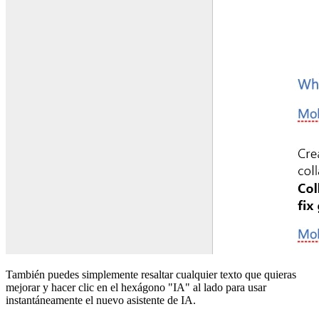
También puedes simplemente resaltar cualquier texto que quieras
mejorar y hacer clic en el hexágono "IA" al lado para usar
instantáneamente el nuevo asistente de IA.