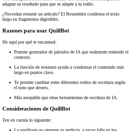
adaptar su resultado para que se adapte a tu estilo.
¿Necesitas resumir un artículo? El Resumidor condensa el texto
largo en fragmentos digeribles.
Razones para usar QuillBot
He aquí por qué te encantará:
Potente generador de párrafos de IA que realmente entiende el
contexto.
La función de resumen ayuda a condensar el contenido más
largo en puntos clave.
Te permite cambiar entre diferentes estilos de escritura según
el tono que desees.
Más asequible que otras herramientas de escritura de IA.
Consideraciones de QuillBot
Ten en cuenta lo siguiente:
La paráfrasis no siempre es perfecta, a veces falla en los