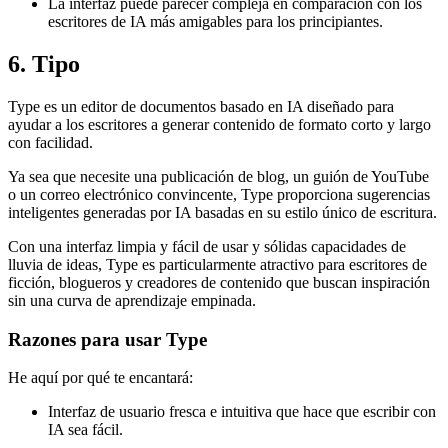
La interfaz puede parecer compleja en comparación con los
escritores de IA más amigables para los principiantes.
6. Tipo
Type es un editor de documentos basado en IA diseñado para
ayudar a los escritores a generar contenido de formato corto y largo
con facilidad.
Ya sea que necesite una publicación de blog, un guión de YouTube
o un correo electrónico convincente, Type proporciona sugerencias
inteligentes generadas por IA basadas en su estilo único de escritura.
Con una interfaz limpia y fácil de usar y sólidas capacidades de
lluvia de ideas, Type es particularmente atractivo para escritores de
ficción, blogueros y creadores de contenido que buscan inspiración
sin una curva de aprendizaje empinada.
Razones para usar Type
He aquí por qué te encantará:
Interfaz de usuario fresca e intuitiva que hace que escribir con
IA sea fácil.