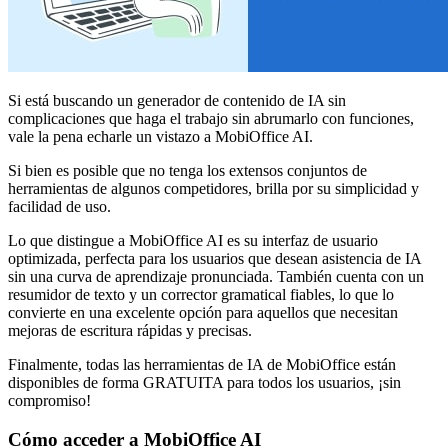
Si está buscando un generador de contenido de IA sin
complicaciones que haga el trabajo sin abrumarlo con funciones,
vale la pena echarle un vistazo a MobiOffice AI.
Si bien es posible que no tenga los extensos conjuntos de
herramientas de algunos competidores, brilla por su simplicidad y
facilidad de uso.
Lo que distingue a MobiOffice AI es su interfaz de usuario
optimizada, perfecta para los usuarios que desean asistencia de IA
sin una curva de aprendizaje pronunciada. También cuenta con un
resumidor de texto y un corrector gramatical fiables, lo que lo
convierte en una excelente opción para aquellos que necesitan
mejoras de escritura rápidas y precisas.
Finalmente, todas las herramientas de IA de MobiOffice están
disponibles de forma GRATUITA para todos los usuarios, ¡sin
compromiso!
Cómo acceder a MobiOffice AI