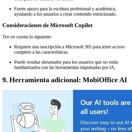
Fuerte apoyo para la escritura profesional y académica,
ayudando a los usuarios a crear contenido estructurado.
Consideraciones de Microsoft Copilot
Ten en cuenta lo siguiente:
Requiere una suscripción a Microsoft 365 para tener acceso
completo a las características.
Puede resultar abrumador para los usuarios que no están
familiarizados con las herramientas impulsadas por IA.
9. Herramienta adicional: MobiOffice AI