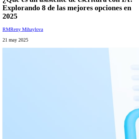
Explorando 8 de las mejores opciones en
2025
RM
Reny Mihaylova
21 may 2025