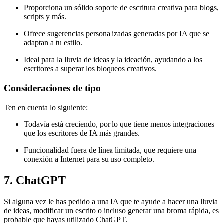
Proporciona un sólido soporte de escritura creativa para blogs,
scripts y más.
Ofrece sugerencias personalizadas generadas por IA que se
adaptan a tu estilo.
Ideal para la lluvia de ideas y la ideación, ayudando a los
escritores a superar los bloqueos creativos.
Consideraciones de tipo
Ten en cuenta lo siguiente:
Todavía está creciendo, por lo que tiene menos integraciones
que los escritores de IA más grandes.
Funcionalidad fuera de línea limitada, que requiere una
conexión a Internet para su uso completo.
7. ChatGPT
Si alguna vez le has pedido a una IA que te ayude a hacer una lluvia
de ideas, modificar un escrito o incluso generar una broma rápida, es
probable que hayas utilizado ChatGPT.