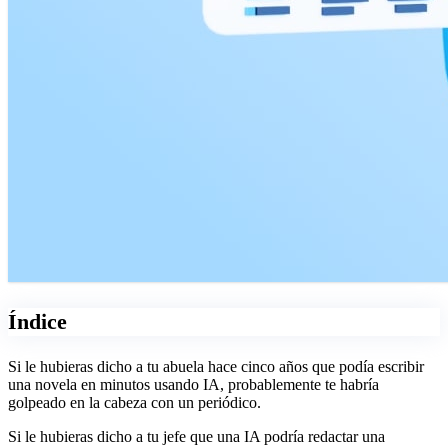
Índice
Si le hubieras dicho a tu abuela hace cinco años que podía escribir
una novela en minutos usando IA, probablemente te habría
golpeado en la cabeza con un periódico.
Si le hubieras dicho a tu jefe que una IA podría redactar una