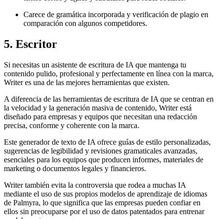
Carece de gramática incorporada y verificación de plagio en
comparación con algunos competidores.
5. Escritor
Si necesitas un asistente de escritura de IA que mantenga tu
contenido pulido, profesional y perfectamente en línea con la marca,
Writer es una de las mejores herramientas que existen.
A diferencia de las herramientas de escritura de IA que se centran en
la velocidad y la generación masiva de contenido, Writer está
diseñado para empresas y equipos que necesitan una redacción
precisa, conforme y coherente con la marca.
Este generador de texto de IA ofrece guías de estilo personalizadas,
sugerencias de legibilidad y revisiones gramaticales avanzadas,
esenciales para los equipos que producen informes, materiales de
marketing o documentos legales y financieros.
Writer también evita la controversia que rodea a muchas IA
mediante el uso de sus propios modelos de aprendizaje de idiomas
de Palmyra, lo que significa que las empresas pueden confiar en
ellos sin preocuparse por el uso de datos patentados para entrenar