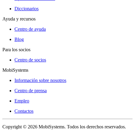
Diccionarios
Ayuda y recursos
Centro de ayuda
Blog
Para los socios
Centro de socios
MobiSystems
Información sobre nosotros
Centro de prensa
Empleo
Contactos
Copyright © 2026 MobiSystems. Todos los derechos reservados.