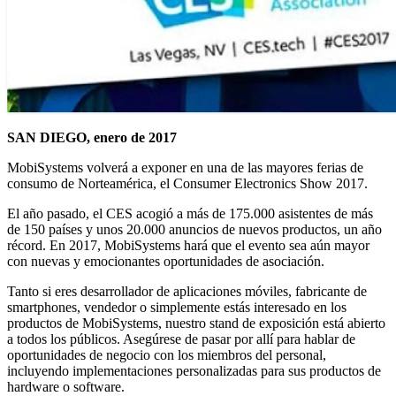
SAN DIEGO, enero de 2017
MobiSystems volverá a exponer en una de las mayores ferias de
consumo de Norteamérica, el Consumer Electronics Show 2017.
El año pasado, el CES acogió a más de 175.000 asistentes de más
de 150 países y unos 20.000 anuncios de nuevos productos, un año
récord. En 2017, MobiSystems hará que el evento sea aún mayor
con nuevas y emocionantes oportunidades de asociación.
Tanto si eres desarrollador de aplicaciones móviles, fabricante de
smartphones, vendedor o simplemente estás interesado en los
productos de MobiSystems, nuestro stand de exposición está abierto
a todos los públicos. Asegúrese de pasar por allí para hablar de
oportunidades de negocio con los miembros del personal,
incluyendo implementaciones personalizadas para sus productos de
hardware o software.