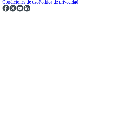
Condiciones de uso
Política de privacidad