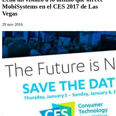
MobiSystems en el CES 2017 de Las
Vegas
29 nov 2016