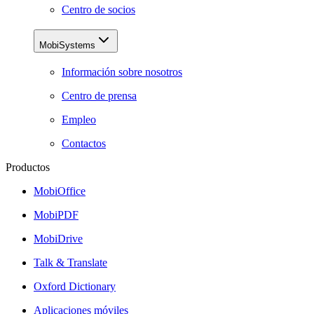
Centro de socios
MobiSystems
Información sobre nosotros
Centro de prensa
Empleo
Contactos
Productos
MobiOffice
MobiPDF
MobiDrive
Talk & Translate
Oxford Dictionary
Aplicaciones móviles