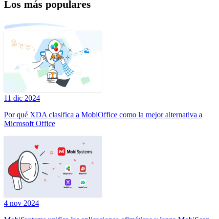
Los más populares
11 dic 2024
Por qué XDA clasifica a MobiOffice como la mejor alternativa a
Microsoft Office
4 nov 2024