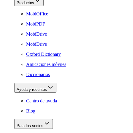
Productos
MobiOffice
MobiPDF
MobiDrive
MobiDrive
Oxford Dictionary
Aplicaciones móviles
Diccionarios
Ayuda y recursos
Centro de ayuda
Blog
Para los socios