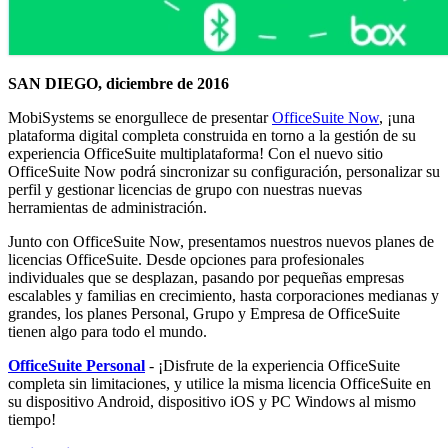
SAN DIEGO, diciembre de 2016
MobiSystems se enorgullece de presentar
OfficeSuite Now
, ¡una
plataforma digital completa construida en torno a la gestión de su
experiencia OfficeSuite multiplataforma! Con el nuevo sitio
OfficeSuite Now podrá sincronizar su configuración, personalizar su
perfil y gestionar licencias de grupo con nuestras nuevas
herramientas de administración.
Junto con OfficeSuite Now, presentamos nuestros nuevos planes de
licencias OfficeSuite. Desde opciones para profesionales
individuales que se desplazan, pasando por pequeñas empresas
escalables y familias en crecimiento, hasta corporaciones medianas y
grandes, los planes Personal, Grupo y Empresa de OfficeSuite
tienen algo para todo el mundo.
OfficeSuite Personal
- ¡Disfrute de la experiencia OfficeSuite
completa sin limitaciones, y utilice la misma licencia OfficeSuite en
su dispositivo Android, dispositivo iOS y PC Windows al mismo
tiempo!