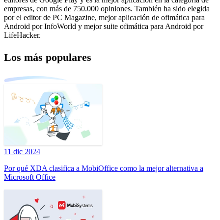
empresas, con más de 750.000 opiniones. También ha sido elegida
por el editor de PC Magazine, mejor aplicación de ofimática para
Android por InfoWorld y mejor suite ofimática para Android por
LifeHacker.
Los más populares
11 dic 2024
Por qué XDA clasifica a MobiOffice como la mejor alternativa a
Microsoft Office