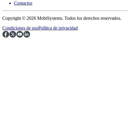
Contactos
Copyright © 2026 MobiSystems. Todos los derechos reservados.
Condiciones de uso
Política de privacidad