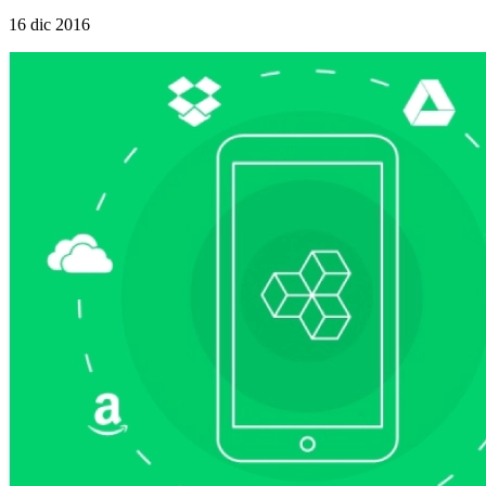
16 dic 2016