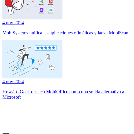
4 nov 2024
MobiSystems unifica las aplicaciones ofimáticas y lanza MobiScan
4 nov 2024
How-To Geek destaca MobiOffice como una sólida alternativa a
Microsoft