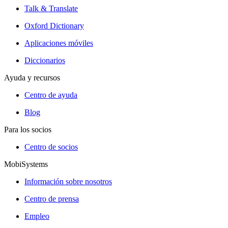
Talk & Translate
Oxford Dictionary
Aplicaciones móviles
Diccionarios
Ayuda y recursos
Centro de ayuda
Blog
Para los socios
Centro de socios
MobiSystems
Información sobre nosotros
Centro de prensa
Empleo