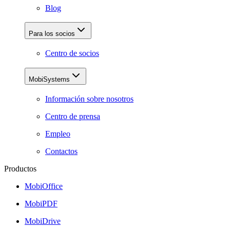
Blog
Para los socios
Centro de socios
MobiSystems
Información sobre nosotros
Centro de prensa
Empleo
Contactos
Productos
MobiOffice
MobiPDF
MobiDrive