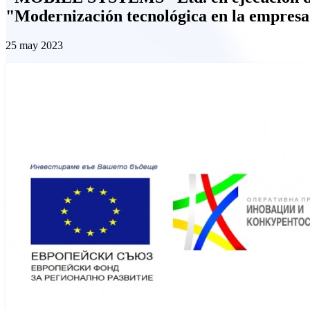
"Modernización tecnológica en la empres
25 may 2023