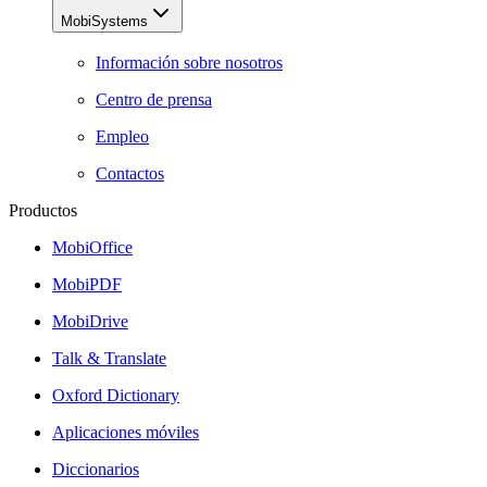
MobiSystems
Información sobre nosotros
Centro de prensa
Empleo
Contactos
Productos
MobiOffice
MobiPDF
MobiDrive
Talk & Translate
Oxford Dictionary
Aplicaciones móviles
Diccionarios