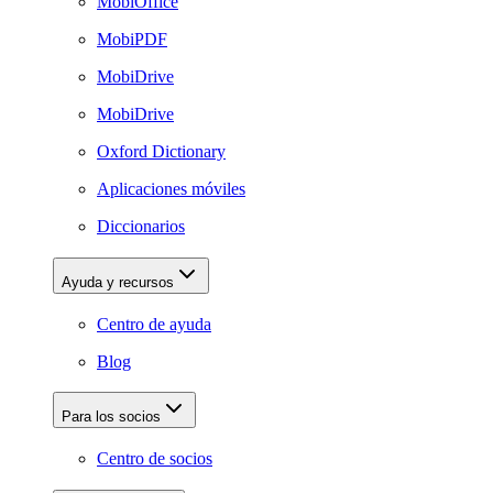
MobiOffice
MobiPDF
MobiDrive
MobiDrive
Oxford Dictionary
Aplicaciones móviles
Diccionarios
Ayuda y recursos
Centro de ayuda
Blog
Para los socios
Centro de socios