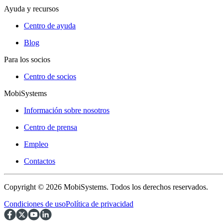
Ayuda y recursos
Centro de ayuda
Blog
Para los socios
Centro de socios
MobiSystems
Información sobre nosotros
Centro de prensa
Empleo
Contactos
Copyright © 2026 MobiSystems. Todos los derechos reservados.
Condiciones de uso
Política de privacidad