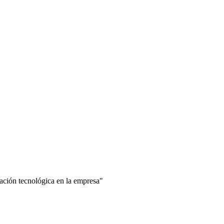
ión tecnológica en la empresa"