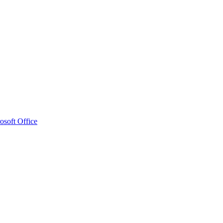
osoft Office