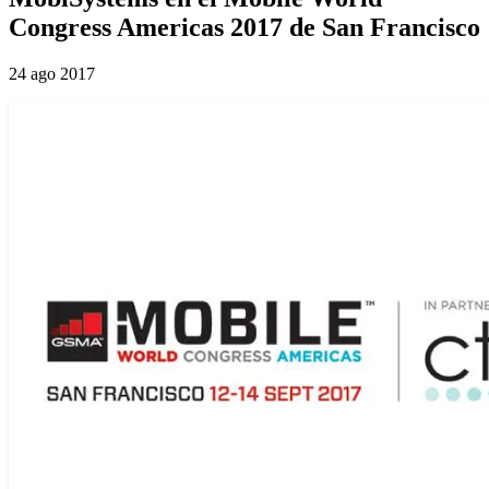
Congress Americas 2017 de San Francisco
24 ago 2017