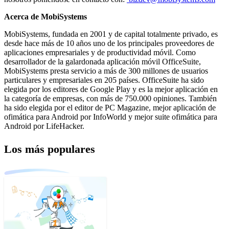
Acerca de MobiSystems
MobiSystems, fundada en 2001 y de capital totalmente privado, es
desde hace más de 10 años uno de los principales proveedores de
aplicaciones empresariales y de productividad móvil. Como
desarrollador de la galardonada aplicación móvil OfficeSuite,
MobiSystems presta servicio a más de 300 millones de usuarios
particulares y empresariales en 205 países. OfficeSuite ha sido
elegida por los editores de Google Play y es la mejor aplicación en
la categoría de empresas, con más de 750.000 opiniones. También
ha sido elegida por el editor de PC Magazine, mejor aplicación de
ofimática para Android por InfoWorld y mejor suite ofimática para
Android por LifeHacker.
Los más populares