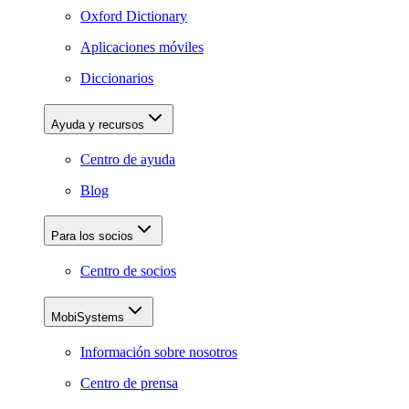
Oxford Dictionary
Aplicaciones móviles
Diccionarios
Ayuda y recursos
Centro de ayuda
Blog
Para los socios
Centro de socios
MobiSystems
Información sobre nosotros
Centro de prensa