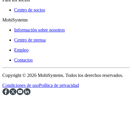
Centro de socios
MobiSystems
Información sobre nosotros
Centro de prensa
Empleo
Contactos
Copyright © 2026 MobiSystems. Todos los derechos reservados.
Condiciones de uso
Política de privacidad