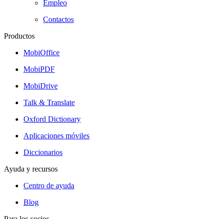
Empleo
Contactos
Productos
MobiOffice
MobiPDF
MobiDrive
Talk & Translate
Oxford Dictionary
Aplicaciones móviles
Diccionarios
Ayuda y recursos
Centro de ayuda
Blog
Para los socios