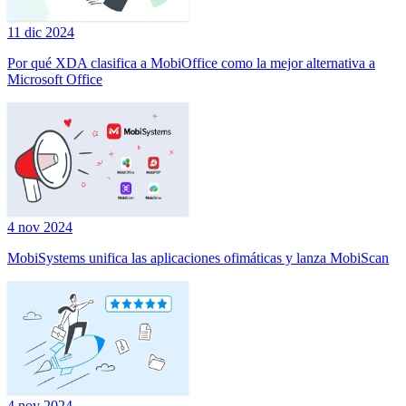
11 dic 2024
Por qué XDA clasifica a MobiOffice como la mejor alternativa a
Microsoft Office
4 nov 2024
MobiSystems unifica las aplicaciones ofimáticas y lanza MobiScan
4 nov 2024