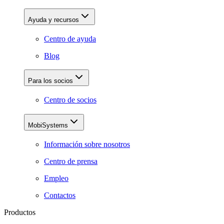
Ayuda y recursos
Centro de ayuda
Blog
Para los socios
Centro de socios
MobiSystems
Información sobre nosotros
Centro de prensa
Empleo
Contactos
Productos