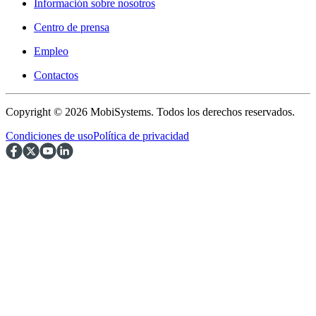
Información sobre nosotros
Centro de prensa
Empleo
Contactos
Copyright © 2026 MobiSystems. Todos los derechos reservados.
Condiciones de uso
Política de privacidad