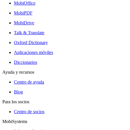
MobiOffice
MobiPDF
MobiDrive
Talk & Translate
Oxford Dictionary
Aplicaciones móviles
Diccionarios
Ayuda y recursos
Centro de ayuda
Blog
Para los socios
Centro de socios
MobiSystems