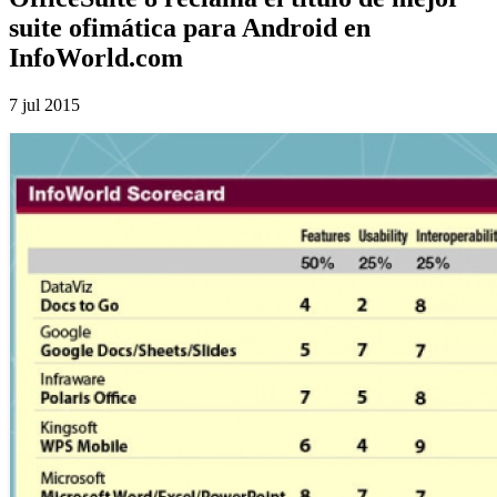
suite ofimática para Android en
InfoWorld.com
7 jul 2015