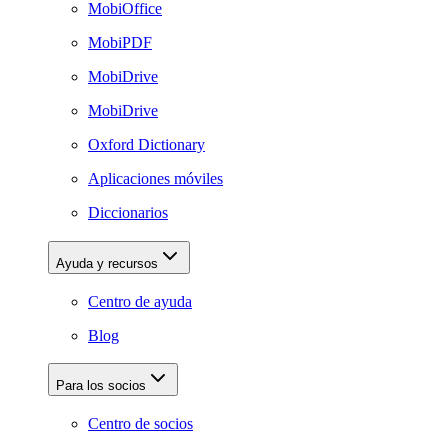
MobiOffice
MobiPDF
MobiDrive
MobiDrive
Oxford Dictionary
Aplicaciones móviles
Diccionarios
Ayuda y recursos
Centro de ayuda
Blog
Para los socios
Centro de socios