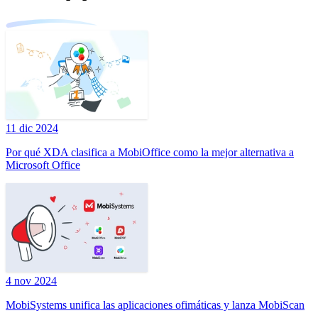
11 dic 2024
Por qué XDA clasifica a MobiOffice como la mejor alternativa a
Microsoft Office
4 nov 2024
MobiSystems unifica las aplicaciones ofimáticas y lanza MobiScan