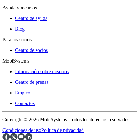
Ayuda y recursos
Centro de ayuda
Blog
Para los socios
Centro de socios
MobiSystems
Información sobre nosotros
Centro de prensa
Empleo
Contactos
Copyright © 2026 MobiSystems. Todos los derechos reservados.
Condiciones de uso
Política de privacidad