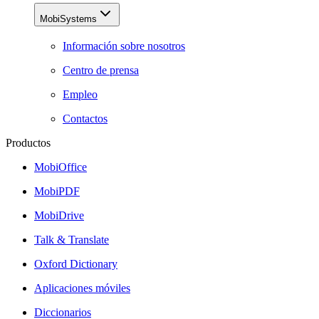
MobiSystems
Información sobre nosotros
Centro de prensa
Empleo
Contactos
Productos
MobiOffice
MobiPDF
MobiDrive
Talk & Translate
Oxford Dictionary
Aplicaciones móviles
Diccionarios