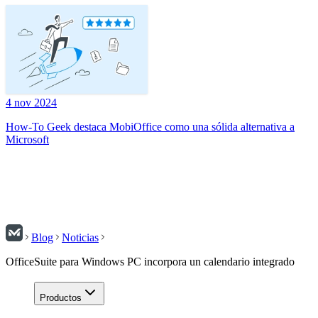
4 nov 2024
How-To Geek destaca MobiOffice como una sólida alternativa a
Microsoft
Blog
Noticias
OfficeSuite para Windows PC incorpora un calendario integrado
Productos