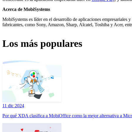
Acerca de MobiSystems
MobiSystems es líder en el desarrollo de aplicaciones empresariales 
fabricantes, como Sony, Amazon, Sharp, Alcatel, Toshiba y Acer, entr
Los más populares
11 dic 2024
Por qué XDA clasifica a MobiOffice como la mejor alternativa a Micr