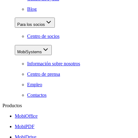
Blog
Para los socios
Centro de socios
MobiSystems
Información sobre nosotros
Centro de prensa
Empleo
Contactos
Productos
MobiOffice
MobiPDF
MobiDrive