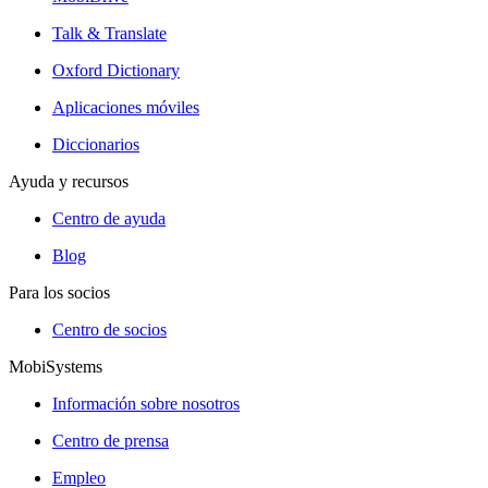
Talk & Translate
Oxford Dictionary
Aplicaciones móviles
Diccionarios
Ayuda y recursos
Centro de ayuda
Blog
Para los socios
Centro de socios
MobiSystems
Información sobre nosotros
Centro de prensa
Empleo