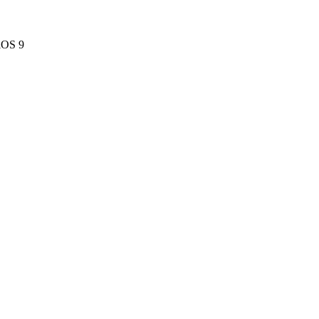
 iOS 9