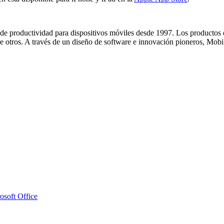
y de productividad para dispositivos móviles desde 1997. Los productos
e otros. A través de un diseño de software e innovación pioneros, Mobi
osoft Office