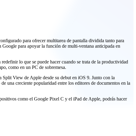
nfigurado para ofrecer multitarea de pantalla dividida tanto para
n Google para apoyar la función de multi-ventana anticipada en
 redefinir lo que se puede hacer cuando se trata de la productividad
tiempo, como en un PC de sobremesa.
ea Split View de Apple desde su debut en iOS 9. Junto con la
de una creciente popularidad entre los editores de documentos en la
ispositivos como el Google Pixel C y el iPad de Apple, podrás hacer