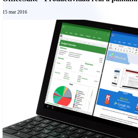
15 mar 2016