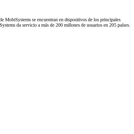
 de MobiSystems se encuentran en dispositivos de los principales
Systems da servicio a más de 200 millones de usuarios en 205 países.