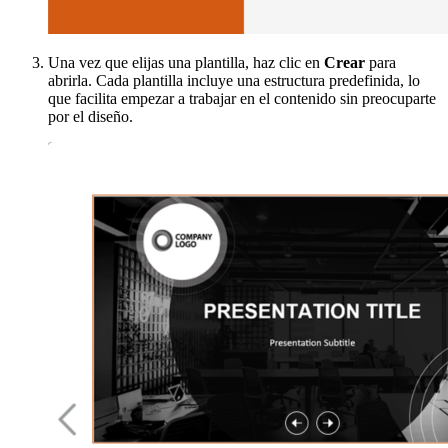
Una vez que elijas una plantilla, haz clic en
Crear
para
abrirla. Cada plantilla incluye una estructura predefinida, lo
que facilita empezar a trabajar en el contenido sin preocuparte
por el diseño.