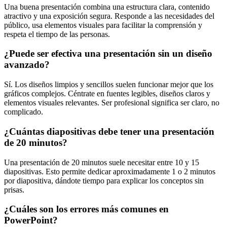
Una buena presentación combina una estructura clara, contenido
atractivo y una exposición segura. Responde a las necesidades del
público, usa elementos visuales para facilitar la comprensión y
respeta el tiempo de las personas.
¿Puede ser efectiva una presentación sin un diseño
avanzado?
Sí. Los diseños limpios y sencillos suelen funcionar mejor que los
gráficos complejos. Céntrate en fuentes legibles, diseños claros y
elementos visuales relevantes. Ser profesional significa ser claro, no
complicado.
¿Cuántas diapositivas debe tener una presentación
de 20 minutos?
Una presentación de 20 minutos suele necesitar entre 10 y 15
diapositivas. Esto permite dedicar aproximadamente 1 o 2 minutos
por diapositiva, dándote tiempo para explicar los conceptos sin
prisas.
¿Cuáles son los errores más comunes en
PowerPoint?