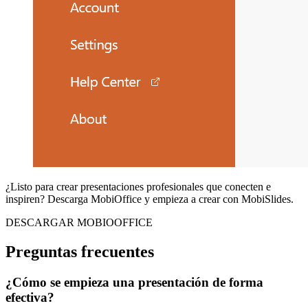
¿Listo para crear presentaciones profesionales que conecten e
inspiren? Descarga MobiOffice y empieza a crear con MobiSlides.
DESCARGAR MOBIOOFFICE
Preguntas frecuentes
¿Cómo se empieza una presentación de forma
efectiva?