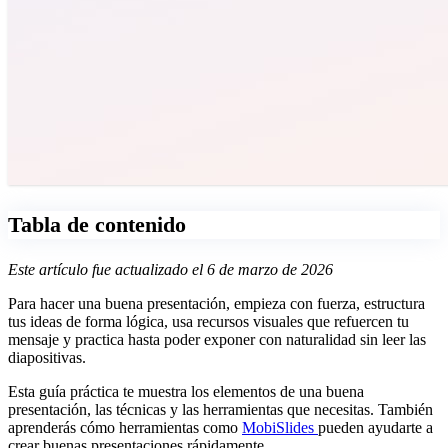
Tabla de contenido
Este artículo fue actualizado el 6 de marzo de 2026
Para hacer una buena presentación, empieza con fuerza, estructura
tus ideas de forma lógica, usa recursos visuales que refuercen tu
mensaje y practica hasta poder exponer con naturalidad sin leer las
diapositivas.
Esta guía práctica te muestra los elementos de una buena
presentación, las técnicas y las herramientas que necesitas. También
aprenderás cómo herramientas como
MobiSlides
pueden ayudarte a
crear buenas presentaciones rápidamente.