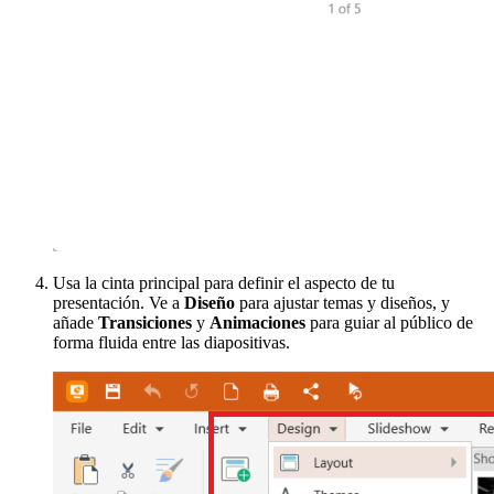
Usa la cinta principal para definir el aspecto de tu
presentación. Ve a
Diseño
para ajustar temas y diseños, y
añade
Transiciones
y
Animaciones
para guiar al público de
forma fluida entre las diapositivas.