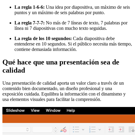
La regla 1-6-6:
Una idea por diapositiva, un máximo de seis
puntos y un máximo de seis palabras por punto.
La regla 7-7-7:
No más de 7 líneas de texto, 7 palabras por
línea ni 7 diapositivas con mucho texto seguidas.
La regla de los 10 segundos:
Cada diapositiva debe
entenderse en 10 segundos. Si el público necesita más tiempo,
contiene demasiada información.
Qué hace que una presentación sea de
calidad
Una presentación de calidad aporta un valor claro a través de un
contenido bien documentado, un diseño profesional y una
exposición cuidada. Equilibra la información con el dinamismo y
usa elementos visuales para facilitar la comprensión.