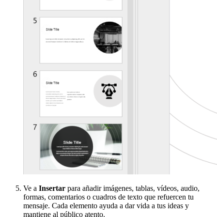
Ve a
Insertar
para añadir imágenes, tablas, vídeos, audio,
formas, comentarios o cuadros de texto que refuercen tu
mensaje. Cada elemento ayuda a dar vida a tus ideas y
mantiene al público atento.