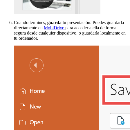
Cuando termines,
guarda
tu presentación. Puedes guardarla
directamente en
MobiDrive
para acceder a ella de forma
segura desde cualquier dispositivo, o guardarla localmente en
tu ordenador.