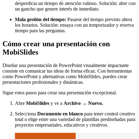
desperdicia un tiempo de atención valioso. Solución: abre con
un gancho que genere interés de inmediato.
Mala gestión del tiempo:
Pasarse del tiempo previsto altera
los horarios. Solución: ensaya con un temporizador y reserva
tiempo para las preguntas.
Cómo crear una presentación con
MobiSlides
Diseñar una presentación de PowerPoint visualmente impactante
consiste en comunicar tus ideas de forma eficaz. Con herramientas
como PowerPoint y alternativas como MobiSlides, puedes crear
presentaciones profesionales y dinámicas.
Sigue estos pasos para crear una presentación excepcional.
Abre
MobiSlides
y ve a
Archivo → Nuevo.
Selecciona
Documento en blanco
para tener control creativo
total o elige entre una variedad de plantillas prediseñadas para
proyectos empresariales, educativos y creativos.