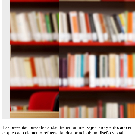
Las presentaciones de calidad tienen un mensaje claro y enfocado en
el que cada elemento refuerza la idea principal; un diseño visual