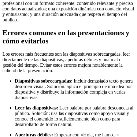
profesional con un formato coherente; contenido relevante y preciso
con datos actualizados; una exposición dinámica con contacto visual
y entusiasmo; y una duración adecuada que respeta el tiempo del
público.
Errores comunes en las presentaciones y
cómo evitarlos
Los errores más frecuentes son las diapositivas sobrecargadas, leer
directamente de las diapositivas, aperturas débiles y una mala
gestión del tiempo. Evitar estos errores mejora notablemente la
calidad de la presentación.
Diapositivas sobrecargadas:
Incluir demasiado texto genera
desorden visual. Solución: aplica el principio de una idea por
diapositiva y distribuye la información compleja en varias
diapositivas.
Leer las diapositivas:
Leer palabra por palabra desconecta al
público. Solución: usa las diapositivas como apoyo visual y
conoce el contenido lo suficientemente bien como para
desarrollarlo de forma natural.
Aperturas débiles:
Empezar con «Hola, me llamo...»