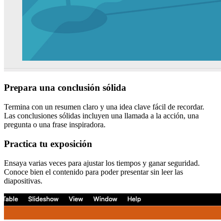
Prepara una conclusión sólida
Termina con un resumen claro y una idea clave fácil de recordar.
Las conclusiones sólidas incluyen una llamada a la acción, una
pregunta o una frase inspiradora.
Practica tu exposición
Ensaya varias veces para ajustar los tiempos y ganar seguridad.
Conoce bien el contenido para poder presentar sin leer las
diapositivas.