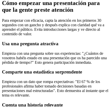
Cómo empezar una presentación para
que la gente preste atención
Para empezar con eficacia, capta la atención en los primeros 30
segundos con un gancho y después explica con claridad qué va a
aprender el público. Evita introducciones largas y ve directo al
contenido de valor.
Usa una pregunta atractiva
Empieza con una pregunta sobre sus experiencias: "¿Cuántos de
vosotros habéis estado en una presentación que os ha parecido una
pérdida de tiempo?" Esto genera participación inmediata.
Comparte una estadística sorprendente
Empieza con un dato que rompa expectativas: "El 67 % de los
profesionales afirma haber tomado decisiones basadas en
presentaciones mal estructuradas". Esto demuestra al instante que el
tema es relevante.
Cuenta una historia relevante