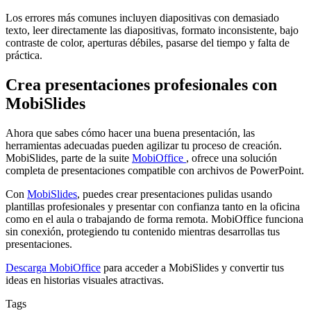
Los errores más comunes incluyen diapositivas con demasiado
texto, leer directamente las diapositivas, formato inconsistente, bajo
contraste de color, aperturas débiles, pasarse del tiempo y falta de
práctica.
Crea presentaciones profesionales con
MobiSlides
Ahora que sabes cómo hacer una buena presentación, las
herramientas adecuadas pueden agilizar tu proceso de creación.
MobiSlides, parte de la suite
MobiOffice
, ofrece una solución
completa de presentaciones compatible con archivos de PowerPoint.
Con
MobiSlides
, puedes crear presentaciones pulidas usando
plantillas profesionales y presentar con confianza tanto en la oficina
como en el aula o trabajando de forma remota. MobiOffice funciona
sin conexión, protegiendo tu contenido mientras desarrollas tus
presentaciones.
Descarga MobiOffice
para acceder a MobiSlides y convertir tus
ideas en historias visuales atractivas.
Tags