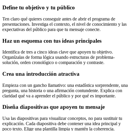
Define tu objetivo y tu público
Ten claro qué quieres conseguir antes de abrir el programa de
presentaciones. Investiga el contexto, el nivel de conocimiento y las
expectativas del público para que tu mensaje conecte.
Haz un esquema con tus ideas principales
Identifica de tres a cinco ideas clave que apoyen tu objetivo.
Organízalas de forma lógica usando estructuras de problema-
solución, orden cronológico o comparación y contraste.
Crea una introducción atractiva
Empieza con un gancho llamativo: una estadística sorprendente, una
pregunta, una historia o una afirmación contundente. Explica con
claridad qué va a aprender el público y por qué es importante.
Diseña diapositivas que apoyen tu mensaje
Usa las diapositivas para visualizar conceptos, no para sustituir tu
explicación. Cada diapositiva debe contener una idea principal y
poco texto. Elige una plantilla limpia y mantén la coherencia.