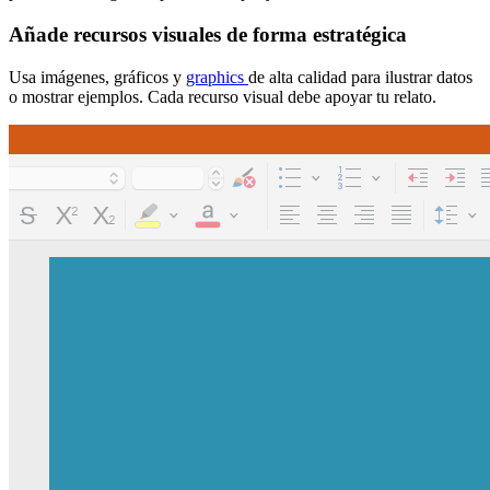
Añade recursos visuales de forma estratégica
Usa imágenes, gráficos y
graphics
de alta calidad para ilustrar datos
o mostrar ejemplos. Cada recurso visual debe apoyar tu relato.