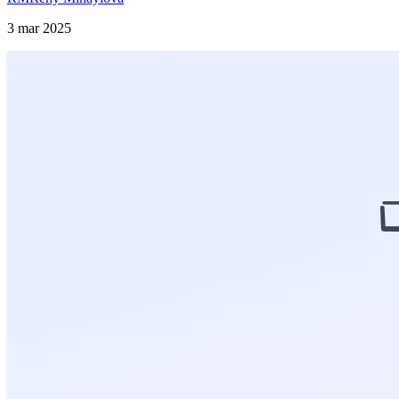
3 mar 2025