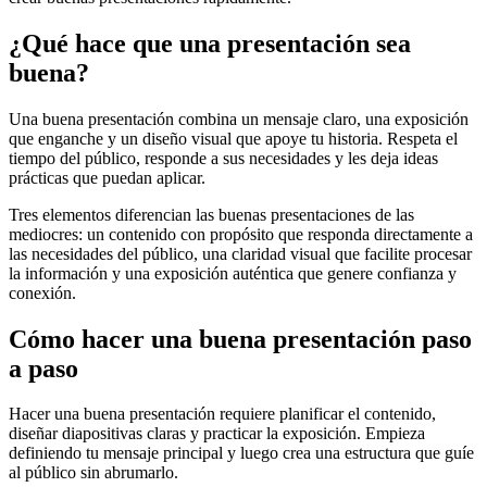
¿Qué hace que una presentación sea
buena?
Una buena presentación combina un mensaje claro, una exposición
que enganche y un diseño visual que apoye tu historia. Respeta el
tiempo del público, responde a sus necesidades y les deja ideas
prácticas que puedan aplicar.
Tres elementos diferencian las buenas presentaciones de las
mediocres: un contenido con propósito que responda directamente a
las necesidades del público, una claridad visual que facilite procesar
la información y una exposición auténtica que genere confianza y
conexión.
Cómo hacer una buena presentación paso
a paso
Hacer una buena presentación requiere planificar el contenido,
diseñar diapositivas claras y practicar la exposición. Empieza
definiendo tu mensaje principal y luego crea una estructura que guíe
al público sin abrumarlo.