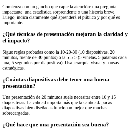
Comienza con un gancho que capte la atención: una pregunta
impactante, una estadística sorprendente o una historia breve.
Luego, indica claramente qué aprenderá el público y por qué es
importante.
¿Qué técnicas de presentación mejoran la claridad y
el impacto?
Sigue reglas probadas como la 10-20-30 (10 diapositivas, 20
minutos, fuente de 30 puntos) o la 5-5-5 (5 viñetas, 5 palabras cada
una, 5 segundos por diapositiva). Usa jerarquía visual y pausas
estratégicas.
¿Cuántas diapositivas debe tener una buena
presentación?
Una presentación de 20 minutos suele necesitar entre 10 y 15
diapositivas. La calidad importa más que la cantidad: pocas
diapositivas bien diseñadas funcionan mejor que muchas
sobrecargadas.
¿Qué hace que una presentación sea buena?