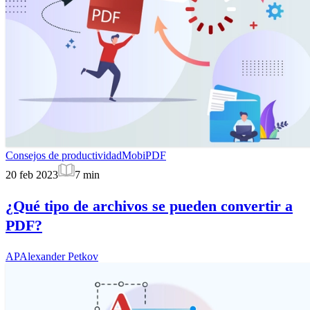
Consejos de productividad
MobiPDF
20 feb 2023
7
min
¿Qué tipo de archivos se pueden convertir a
PDF?
AP
Alexander Petkov