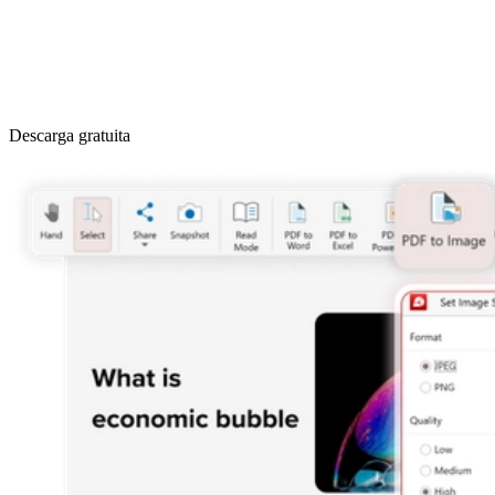
Descarga gratuita