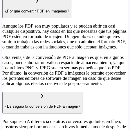
¿Por qué convertir PDF en imágenes?
Aunque los PDF son muy populares y se pueden abrir en casi
cualquier dispositivo, hay casos en los que necesitas que tus páginas
PDF estén en formato de imagen. Un ejemplo es cuando quieres
subir tu trabajo a las redes sociales, que no admiten el formato PDF,
o cuando trabajas con instituciones que sólo aceptan imágenes.
Otra ventaja de la conversión de PDF a imagen es que, en algunos
casos, puede ahorrar un valioso espacio de almacenamiento, ya que
los archivos PNG y JPEG suelen ser más pequeños que los PDF.
Por último, la conversión de PDF a imágenes le permite aprovechar
los potentes editores de software de imagen en caso de que desee
aplicar algunos efectos creativos de posprocesamiento.
¿Es segura la conversión de PDF a imagen?
Por supuesto A diferencia de otros conversores gratuitos en línea,
nosotros siempre borramos sus archivos inmediatamente después de