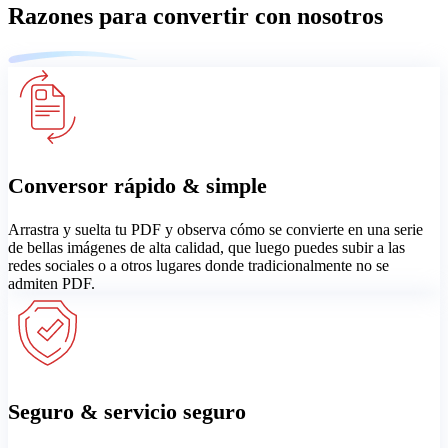
Razones para convertir con nosotros
Conversor rápido & simple
Arrastra y suelta tu PDF y observa cómo se convierte en una serie
de bellas imágenes de alta calidad, que luego puedes subir a las
redes sociales o a otros lugares donde tradicionalmente no se
admiten PDF.
Seguro & servicio seguro