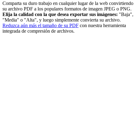
Comparta su duro trabajo en cualquier lugar de la web convirtiendo
su archivo PDF a los populares formatos de imagen JPEG o PNG.
Elija la calidad con la que desea exportar sus imágenes:
"Baja",
"Media" o "Alta", y luego simplemente convierta su archivo.
Reduzca aún más el tamaño de su PDF
con nuestra herramienta
integrada de compresión de archivos.