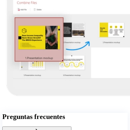
Preguntas frecuentes