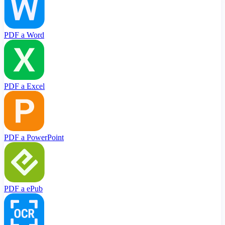
PDF a Word
PDF a Excel
PDF a PowerPoint
PDF a ePub