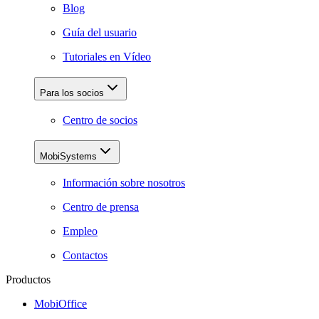
Blog
Guía del usuario
Tutoriales en Vídeo
Para los socios
Centro de socios
MobiSystems
Información sobre nosotros
Centro de prensa
Empleo
Contactos
Productos
MobiOffice