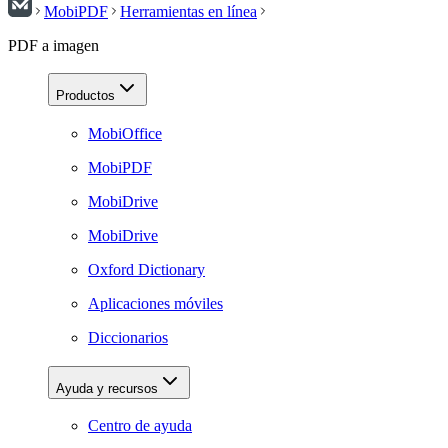
MobiPDF
Herramientas en línea
PDF a imagen
Productos
MobiOffice
MobiPDF
MobiDrive
MobiDrive
Oxford Dictionary
Aplicaciones móviles
Diccionarios
Ayuda y recursos
Centro de ayuda