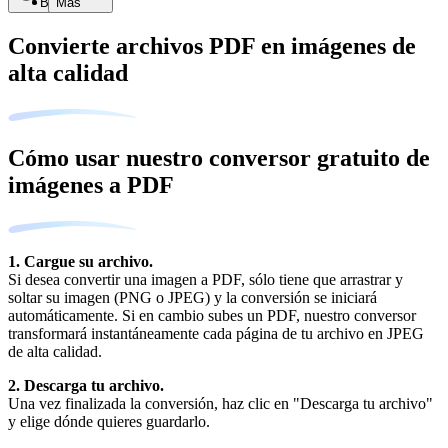
Buscar
Más
Convierte archivos PDF en imágenes de
alta calidad
Cómo usar nuestro conversor gratuito de
imágenes a PDF
1. Cargue su archivo.
Si desea convertir una imagen a PDF, sólo tiene que arrastrar y
soltar su imagen (PNG o JPEG) y la conversión se iniciará
automáticamente. Si en cambio subes un PDF, nuestro conversor
transformará instantáneamente cada página de tu archivo en JPEG
de alta calidad.
2. Descarga tu archivo.
Una vez finalizada la conversión, haz clic en "Descarga tu archivo"
y elige dónde quieres guardarlo.