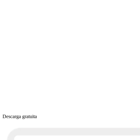
Descarga gratuita