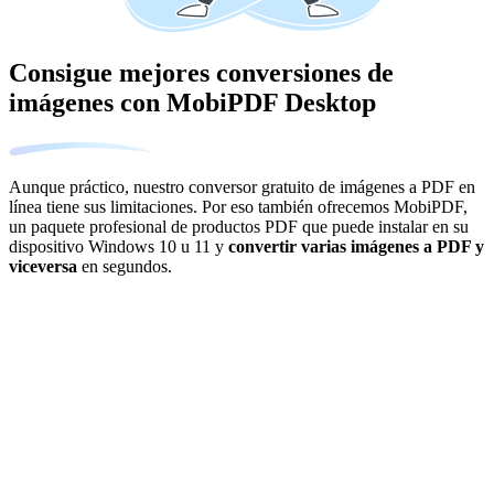
Consigue mejores conversiones de
imágenes con MobiPDF Desktop
Aunque práctico, nuestro conversor gratuito de imágenes a PDF en
línea tiene sus limitaciones. Por eso también ofrecemos MobiPDF,
un paquete profesional de productos PDF que puede instalar en su
dispositivo Windows 10 u 11 y
convertir varias imágenes a PDF y
viceversa
en segundos.