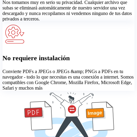
Nos tomamos muy en serio su privacidad. Cualquier archivo que
subas se eliminará automáticamente de nuestro servidor una vez
descargado y nunca recopilamos ni vendemos ninguno de tus datos
privados a terceros.
No requiere instalación
Convierte PDFs a JPEGs o JPEGs &amp; PNGs a PDFs en tu
navegador - todo lo que necesitas es una conexión a internet. Somos
compatibles con Google Chrome, Mozilla Firefox, Microsoft Edge,
Safari y muchos más