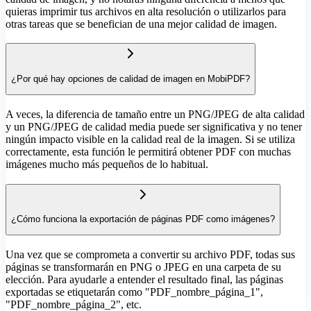
quieras imprimir tus archivos en alta resolución o utilizarlos para
otras tareas que se benefician de una mejor calidad de imagen.
¿Por qué hay opciones de calidad de imagen en MobiPDF?
A veces, la diferencia de tamaño entre un PNG/JPEG de alta calidad
y un PNG/JPEG de calidad media puede ser significativa y no tener
ningún impacto visible en la calidad real de la imagen. Si se utiliza
correctamente, esta función le permitirá obtener PDF con muchas
imágenes mucho más pequeños de lo habitual.
¿Cómo funciona la exportación de páginas PDF como imágenes?
Una vez que se comprometa a convertir su archivo PDF, todas sus
páginas se transformarán en PNG o JPEG en una carpeta de su
elección. Para ayudarle a entender el resultado final, las páginas
exportadas se etiquetarán como "PDF_nombre_página_1",
"PDF_nombre_página_2", etc.