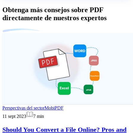
Obtenga más consejos sobre PDF
directamente de nuestros expertos
Perspectivas del sector
MobiPDF
11 sept 2023
7
min
Should You Convert a File Online? Pros and