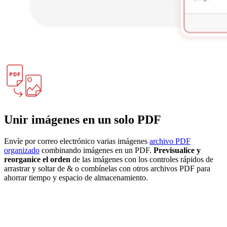
Unir imágenes en un solo PDF
Envíe por correo electrónico varias imágenes
archivo PDF
organizado
combinando imágenes en un PDF.
Previsualice y
reorganice el orden
de las imágenes con los controles rápidos de
arrastrar y soltar de & o combínelas con otros archivos PDF para
ahorrar tiempo y espacio de almacenamiento.