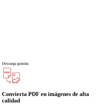
Descarga gratuita
Convierta PDF en imágenes de alta
calidad