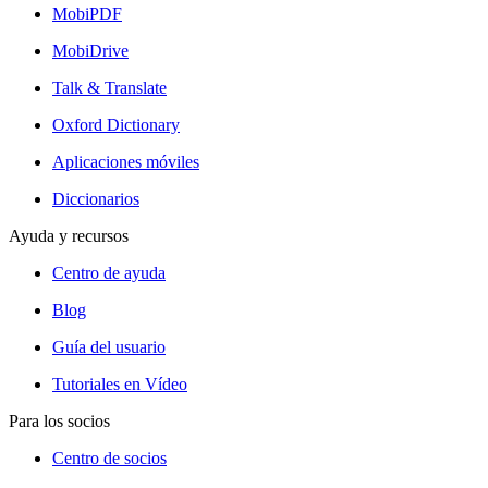
MobiPDF
MobiDrive
Talk & Translate
Oxford Dictionary
Aplicaciones móviles
Diccionarios
Ayuda y recursos
Centro de ayuda
Blog
Guía del usuario
Tutoriales en Vídeo
Para los socios
Centro de socios