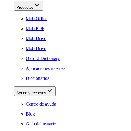
Productos
MobiOffice
MobiPDF
MobiDrive
MobiDrive
Oxford Dictionary
Aplicaciones móviles
Diccionarios
Ayuda y recursos
Centro de ayuda
Blog
Guía del usuario