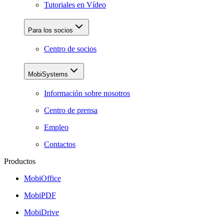
Tutoriales en Vídeo
Para los socios
Centro de socios
MobiSystems
Información sobre nosotros
Centro de prensa
Empleo
Contactos
Productos
MobiOffice
MobiPDF
MobiDrive