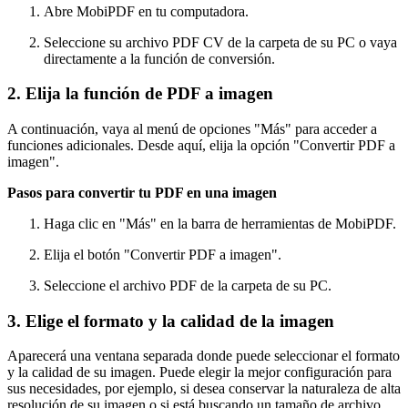
Abre MobiPDF en tu computadora.
Seleccione su archivo PDF CV de la carpeta de su PC o vaya
directamente a la función de conversión.
2. Elija la función de PDF a imagen
A continuación, vaya al menú de opciones "Más" para acceder a
funciones adicionales. Desde aquí, elija la opción "Convertir PDF a
imagen".
Pasos para convertir tu PDF en una imagen
Haga clic en "Más" en la barra de herramientas de MobiPDF.
Elija el botón "Convertir PDF a imagen".
Seleccione el archivo PDF de la carpeta de su PC.
3. Elige el formato y la calidad de la imagen
Aparecerá una ventana separada donde puede seleccionar el formato
y la calidad de su imagen. Puede elegir la mejor configuración para
sus necesidades, por ejemplo, si desea conservar la naturaleza de alta
resolución de su imagen o si está buscando un tamaño de archivo