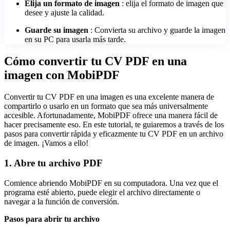
Elija un formato de imagen
: elija el formato de imagen que
desee y ajuste la calidad.
Guarde su imagen
: Convierta su archivo y guarde la imagen
en su PC para usarla más tarde.
Cómo convertir tu CV PDF en una
imagen con MobiPDF
Convertir tu CV PDF en una imagen es una excelente manera de
compartirlo o usarlo en un formato que sea más universalmente
accesible. Afortunadamente, MobiPDF ofrece una manera fácil de
hacer precisamente eso. En este tutorial, te guiaremos a través de los
pasos para convertir rápida y eficazmente tu CV PDF en un archivo
de imagen. ¡Vamos a ello!
1. Abre tu archivo PDF
Comience abriendo MobiPDF en su computadora. Una vez que el
programa esté abierto, puede elegir el archivo directamente o
navegar a la función de conversión.
Pasos para abrir tu archivo