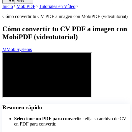
Buscar
Más
Inicio
MobiPDF
Tutoriales en Vídeo
Cómo convertir tu CV PDF a imagen con MobiPDF (videotutorial)
Cómo convertir tu CV PDF a imagen con
MobiPDF (videotutorial)
M
MobiSystems
Resumen rápido
Seleccione un PDF para convertir
: elija su archivo de CV
en PDF para convertir.