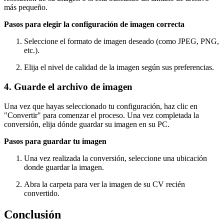
más pequeño.
Pasos para elegir la configuración de imagen correcta
Seleccione el formato de imagen deseado (como JPEG, PNG,
etc.).
Elija el nivel de calidad de la imagen según sus preferencias.
4. Guarde el archivo de imagen
Una vez que hayas seleccionado tu configuración, haz clic en
"Convertir" para comenzar el proceso. Una vez completada la
conversión, elija dónde guardar su imagen en su PC.
Pasos para guardar tu imagen
Una vez realizada la conversión, seleccione una ubicación
donde guardar la imagen.
Abra la carpeta para ver la imagen de su CV recién
convertido.
Conclusión