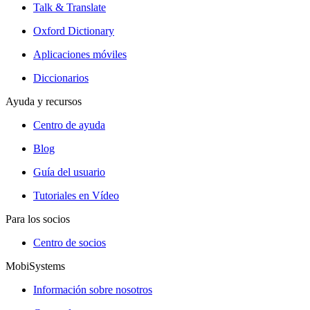
Talk & Translate
Oxford Dictionary
Aplicaciones móviles
Diccionarios
Ayuda y recursos
Centro de ayuda
Blog
Guía del usuario
Tutoriales en Vídeo
Para los socios
Centro de socios
MobiSystems
Información sobre nosotros