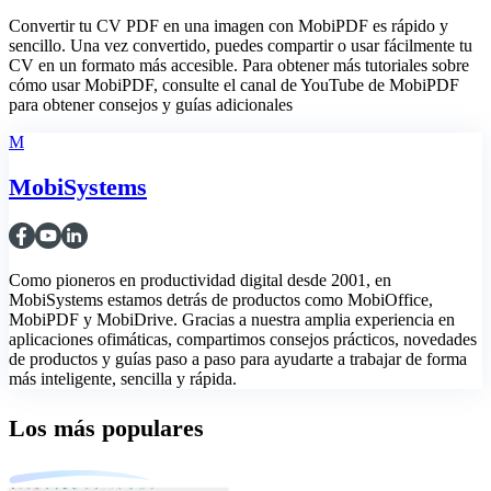
Convertir tu CV PDF en una imagen con MobiPDF es rápido y
sencillo. Una vez convertido, puedes compartir o usar fácilmente tu
CV en un formato más accesible. Para obtener más tutoriales sobre
cómo usar MobiPDF, consulte el canal de YouTube de MobiPDF
para obtener consejos y guías adicionales
M
MobiSystems
Como pioneros en productividad digital desde 2001, en
MobiSystems estamos detrás de productos como MobiOffice,
MobiPDF y MobiDrive. Gracias a nuestra amplia experiencia en
aplicaciones ofimáticas, compartimos consejos prácticos, novedades
de productos y guías paso a paso para ayudarte a trabajar de forma
más inteligente, sencilla y rápida.
Los más populares