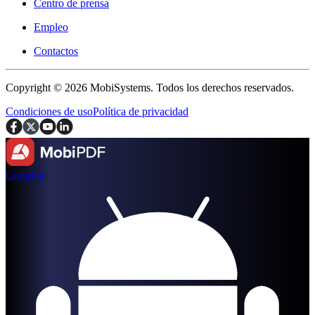
Centro de prensa
Empleo
Contactos
Copyright © 2026 MobiSystems. Todos los derechos reservados.
Condiciones de uso
Política de privacidad
Comprar