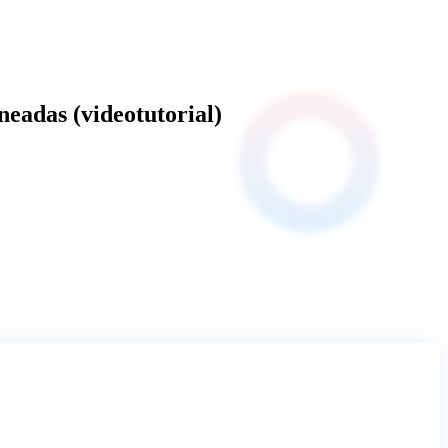
eadas (videotutorial)