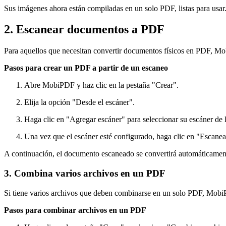
Sus imágenes ahora están compiladas en un solo PDF, listas para usar
2. Escanear documentos a PDF
Para aquellos que necesitan convertir documentos físicos en PDF, Mo
Pasos para crear un PDF a partir de un escaneo
Abre MobiPDF y haz clic en la pestaña "Crear".
Elija la opción "Desde el escáner".
Haga clic en "Agregar escáner" para seleccionar su escáner de la
Una vez que el escáner esté configurado, haga clic en "Escane
A continuación, el documento escaneado se convertirá automáticament
3. Combina varios archivos en un PDF
Si tiene varios archivos que deben combinarse en un solo PDF, MobiPD
Pasos para combinar archivos en un PDF