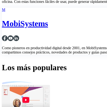
oficina. Con estas funciones fáciles de usar, puede generar rápidame
M
MobiSystems
Como pioneros en productividad digital desde 2001, en MobiSystems 
compartimos consejos prácticos, novedades de productos y guías paso a
Los más populares