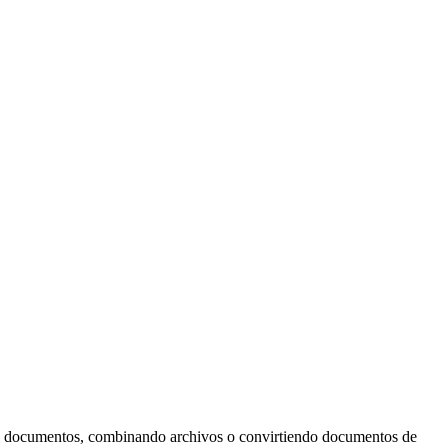
o documentos, combinando archivos o convirtiendo documentos de