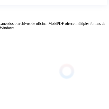
scaneados o archivos de oficina, MobiPDF ofrece múltiples formas de
n Windows.