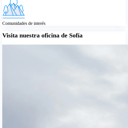
Comunidades de interés
Visita nuestra oficina de Sofía