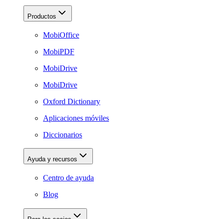
Productos
MobiOffice
MobiPDF
MobiDrive
MobiDrive
Oxford Dictionary
Aplicaciones móviles
Diccionarios
Ayuda y recursos
Centro de ayuda
Blog