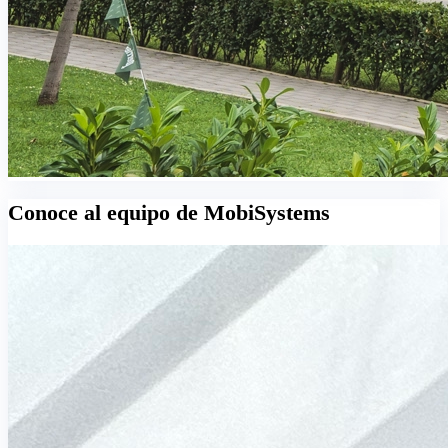
Conoce al equipo de MobiSystems