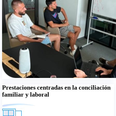
Prestaciones centradas en la conciliación
familiar y laboral