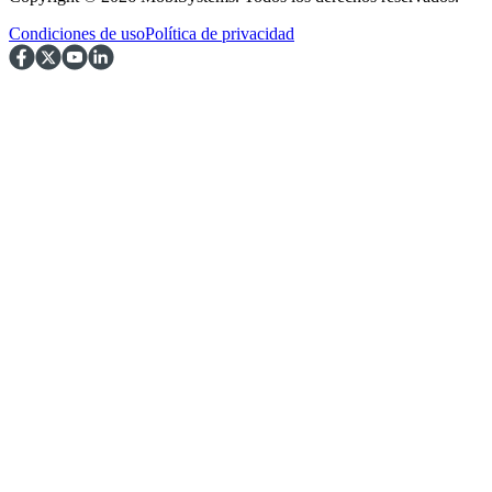
Condiciones de uso
Política de privacidad