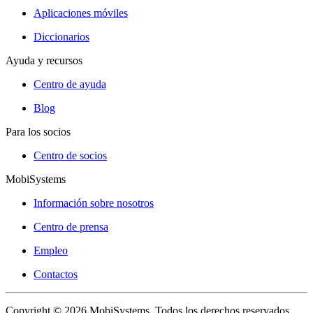
Aplicaciones móviles
Diccionarios
Ayuda y recursos
Centro de ayuda
Blog
Para los socios
Centro de socios
MobiSystems
Información sobre nosotros
Centro de prensa
Empleo
Contactos
Copyright © 2026 MobiSystems. Todos los derechos reservados.