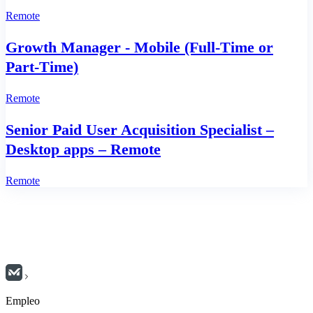
Remote
Growth Manager - Mobile (Full‑Time or
Part‑Time)
Remote
Senior Paid User Acquisition Specialist –
Desktop apps – Remote
Remote
Empleo