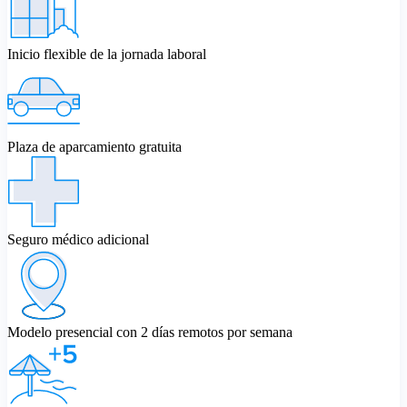
Inicio flexible de la jornada laboral
Plaza de aparcamiento gratuita
Seguro médico adicional
Modelo presencial con 2 días remotos por semana