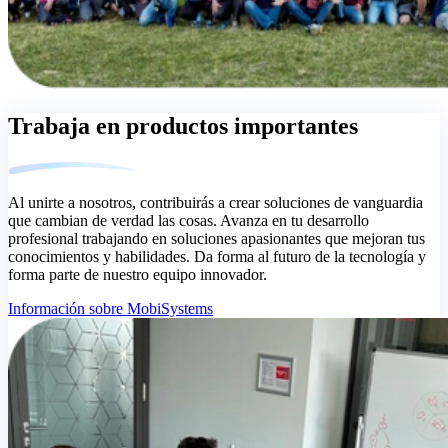
Trabaja en productos importantes
Al unirte a nosotros, contribuirás a crear soluciones de vanguardia
que cambian de verdad las cosas. Avanza en tu desarrollo
profesional trabajando en soluciones apasionantes que mejoran tus
conocimientos y habilidades. Da forma al futuro de la tecnología y
forma parte de nuestro equipo innovador.
Información sobre MobiSystems