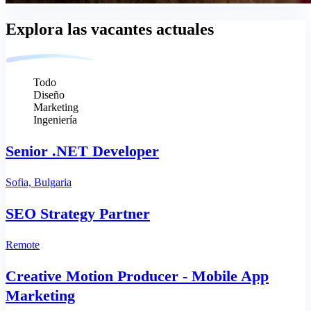
Explora las vacantes actuales
Todo
Diseño
Marketing
Ingeniería
Senior .NET Developer
Sofia, Bulgaria
SEO Strategy Partner
Remote
Creative Motion Producer - Mobile App
Marketing