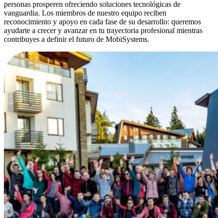
personas prosperen ofreciendo soluciones tecnológicas de
vanguardia. Los miembros de nuestro equipo reciben
reconocimiento y apoyo en cada fase de su desarrollo: queremos
ayudarte a crecer y avanzar en tu trayectoria profesional mientras
contribuyes a definir el futuro de MobiSystems.