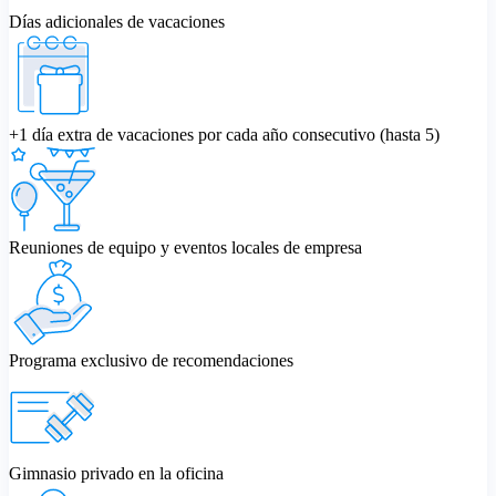
Días adicionales de vacaciones
+1 día extra de vacaciones por cada año consecutivo (hasta 5)
Reuniones de equipo y eventos locales de empresa
Programa exclusivo de recomendaciones
Gimnasio privado en la oficina