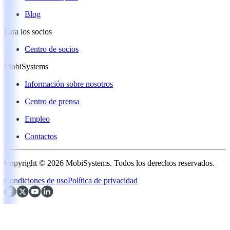
Blog
Para los socios
Centro de socios
MobiSystems
Información sobre nosotros
Centro de prensa
Empleo
Contactos
Copyright © 2026 MobiSystems. Todos los derechos reservados.
Condiciones de uso
Política de privacidad