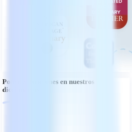
Potentes funciones en nuestros
diccionarios