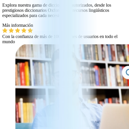
Explora nuestra gama de diccionarios autorizados, desde los
prestigiosos diccionarios Oxford hasta recursos lingüísticos
especializados para cada necesidad.
Más información
Con la confianza de más de 100 millones de usuarios en todo el
mundo