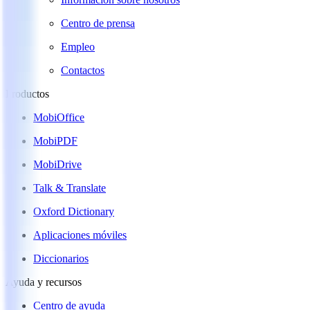
Centro de prensa
Empleo
Contactos
Productos
MobiOffice
MobiPDF
MobiDrive
Talk & Translate
Oxford Dictionary
Aplicaciones móviles
Diccionarios
Ayuda y recursos
Centro de ayuda