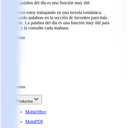
La palabra del día es una función muy útil
Ahora estoy trabajando en una novela romántica.
Guardo palabras en la sección de favoritos para más
tarde. La palabra del día es una función muy útil para
mí, y la consulto cada mañana.
TF
Tate Finn
Diccionarios
Productos
MobiOffice
MobiPDF