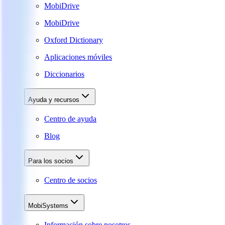
MobiDrive
MobiDrive
Oxford Dictionary
Aplicaciones móviles
Diccionarios
Ayuda y recursos
Centro de ayuda
Blog
Para los socios
Centro de socios
MobiSystems
Información sobre nosotros