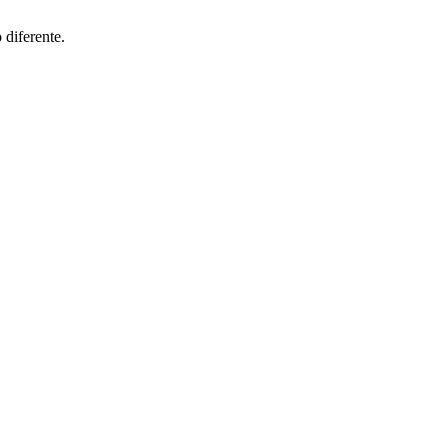
diferente.