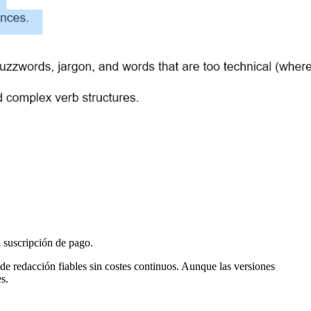
 suscripción de pago.
e redacción fiables sin costes continuos. Aunque las versiones
s.