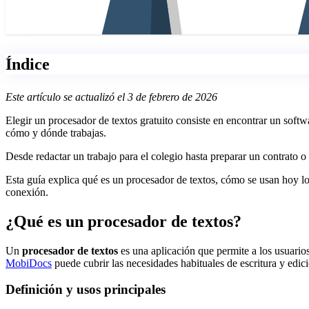
Índice
Este artículo se actualizó el 3 de febrero de 2026
Elegir un procesador de textos gratuito consiste en encontrar un softw
cómo y dónde trabajas.
Desde redactar un trabajo para el colegio hasta preparar un contrato o 
Esta guía explica qué es un procesador de textos, cómo se usan hoy los 
conexión.
¿Qué es un procesador de textos?
Un
procesador de textos
es una aplicación que permite a los usuario
MobiDocs
puede cubrir las necesidades habituales de escritura y edic
Definición y usos principales