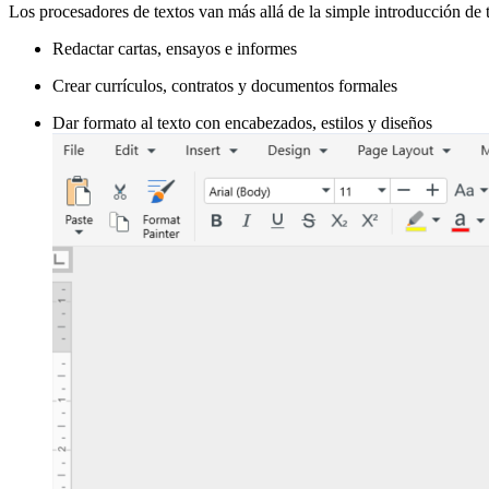
Los procesadores de textos van más allá de la simple introducción de 
Redactar cartas, ensayos e informes
Crear currículos, contratos y documentos formales
Dar formato al texto con encabezados, estilos y diseños