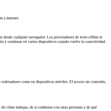
n a internet.
r desde cualquier navegador. Los procesadores de texto offline te
n y continuar en varios dispositivos cuando vuelve la conectividad.
 ordenadores como en dispositivos móviles. El acceso sin conexión,
de cómo trabajas, de si colaboras con otras personas y de qué