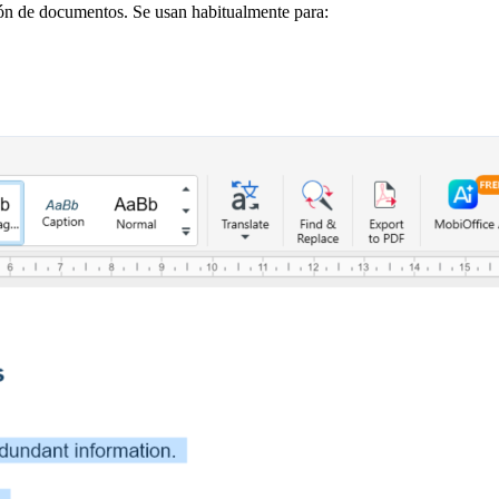
ción de documentos. Se usan habitualmente para: