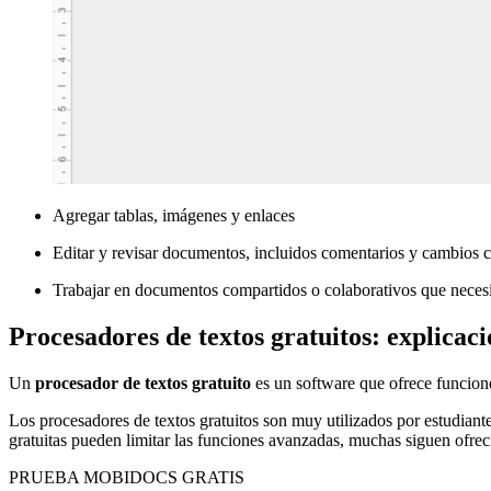
Agregar tablas, imágenes y enlaces
Editar y revisar documentos, incluidos comentarios y cambios 
Trabajar en documentos compartidos o colaborativos que necesi
Procesadores de textos gratuitos: explicac
Un
procesador de textos gratuito
es un software que ofrece funcion
Los procesadores de textos gratuitos son muy utilizados por estudian
gratuitas pueden limitar las funciones avanzadas, muchas siguen ofrec
PRUEBA MOBIDOCS GRATIS