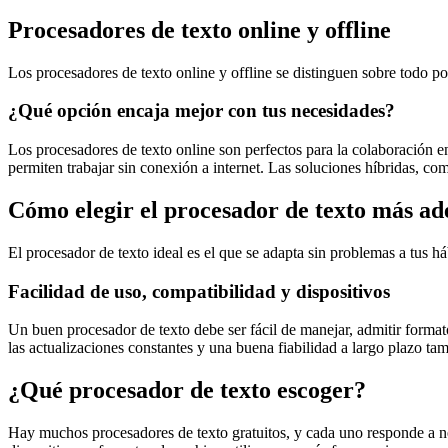
Procesadores de texto online y offline
Los procesadores de texto online y offline se distinguen sobre todo po
¿Qué opción encaja mejor con tus necesidades?
Los procesadores de texto online son perfectos para la colaboración 
permiten trabajar sin conexión a internet. Las soluciones híbridas, c
Cómo elegir el procesador de texto más a
El procesador de texto ideal es el que se adapta sin problemas a tus háb
Facilidad de uso, compatibilidad y dispositivos
Un buen procesador de texto debe ser fácil de manejar, admitir form
las actualizaciones constantes y una buena fiabilidad a largo plazo tam
¿Qué procesador de texto escoger?
Hay muchos procesadores de texto gratuitos, y cada uno responde a ne