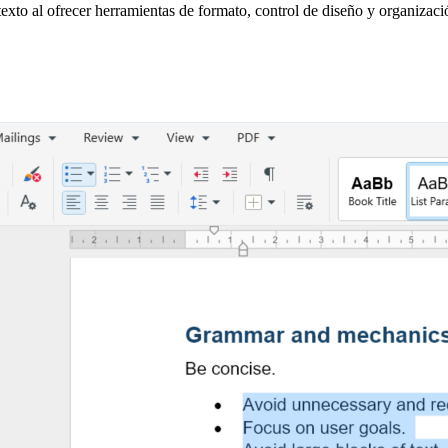
texto al ofrecer herramientas de formato, control de diseño y organiza