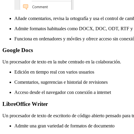
Añade comentarios, revisa la ortografía y usa el control de cam
Admite formatos habituales como DOCX, DOC, ODT, RTF 
Funciona en ordenadores y móviles y ofrece acceso sin conexi
Google Docs
Un procesador de texto en la nube centrado en la colaboración.
Edición en tiempo real con varios usuarios
Comentarios, sugerencias e historial de revisiones
Acceso desde el navegador con conexión a internet
LibreOffice Writer
Un procesador de texto de escritorio de código abierto pensado para t
Admite una gran variedad de formatos de documento