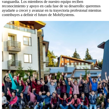
vanguardia. Los miembros de nuestro equipo reciben
reconocimiento y apoyo en cada fase de su desarrollo: queremos
ayudarte a crecer y avanzar en tu trayectoria profesional mientras
contribuyes a definir el futuro de MobiSystems.