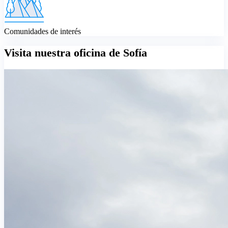
Comunidades de interés
Visita nuestra oficina de Sofía