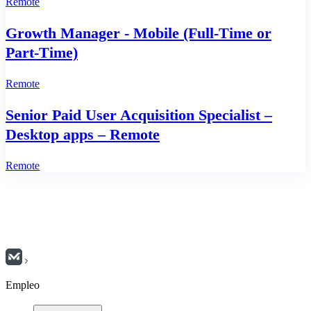
Remote
Growth Manager - Mobile (Full‑Time or
Part‑Time)
Remote
Senior Paid User Acquisition Specialist –
Desktop apps – Remote
Remote
Empleo