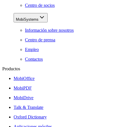
Centro de socios
MobiSystems
Información sobre nosotros
Centro de prensa
Empleo
Contactos
Productos
MobiOffice
MobiPDF
MobiDrive
Talk & Translate
Oxford Dictionary
Aplicaciones móviles