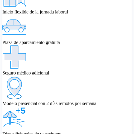
Inicio flexible de la jornada laboral
Plaza de aparcamiento gratuita
Seguro médico adicional
Modelo presencial con 2 días remotos por semana
Días adicionales de vacaciones