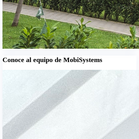
Conoce al equipo de MobiSystems