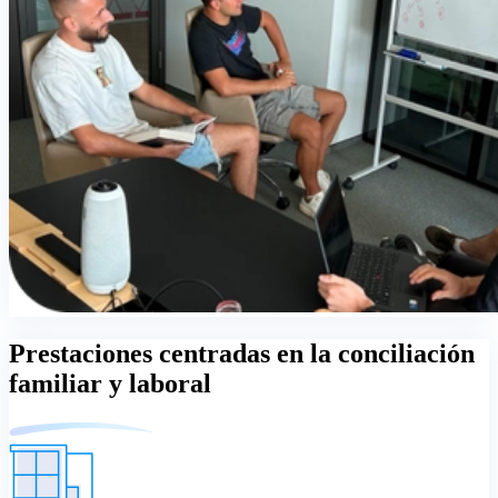
Prestaciones centradas en la conciliación
familiar y laboral