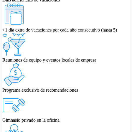
+1 día extra de vacaciones por cada año consecutivo (hasta 5)
Reuniones de equipo y eventos locales de empresa
Programa exclusivo de recomendaciones
Gimnasio privado en la oficina