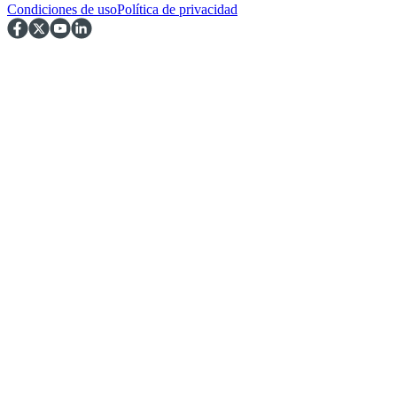
Condiciones de uso
Política de privacidad