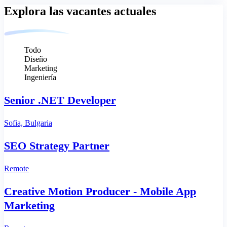
Explora las vacantes actuales
Todo
Diseño
Marketing
Ingeniería
Senior .NET Developer
Sofia, Bulgaria
SEO Strategy Partner
Remote
Creative Motion Producer - Mobile App
Marketing