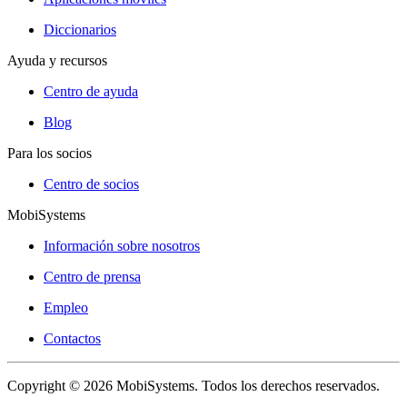
Diccionarios
Ayuda y recursos
Centro de ayuda
Blog
Para los socios
Centro de socios
MobiSystems
Información sobre nosotros
Centro de prensa
Empleo
Contactos
Copyright © 2026 MobiSystems. Todos los derechos reservados.