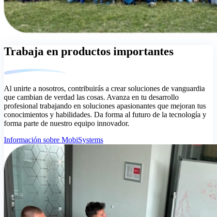
Trabaja en productos importantes
Al unirte a nosotros, contribuirás a crear soluciones de vanguardia
que cambian de verdad las cosas. Avanza en tu desarrollo
profesional trabajando en soluciones apasionantes que mejoran tus
conocimientos y habilidades. Da forma al futuro de la tecnología y
forma parte de nuestro equipo innovador.
Información sobre MobiSystems