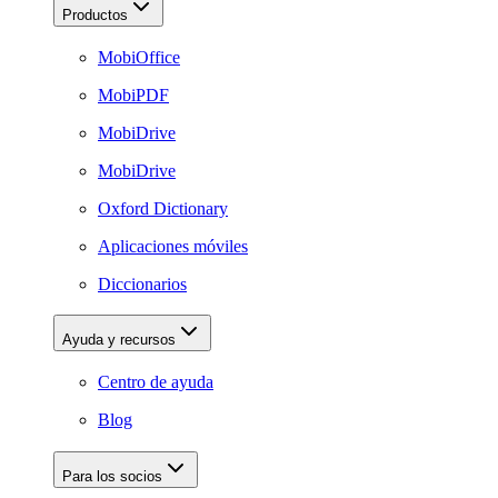
Productos
MobiOffice
MobiPDF
MobiDrive
MobiDrive
Oxford Dictionary
Aplicaciones móviles
Diccionarios
Ayuda y recursos
Centro de ayuda
Blog
Para los socios