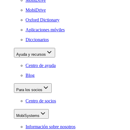
MobiDrive
MobiDrive
Oxford Dictionary
Aplicaciones móviles
Diccionarios
Ayuda y recursos
Centro de ayuda
Blog
Para los socios
Centro de socios
MobiSystems
Información sobre nosotros