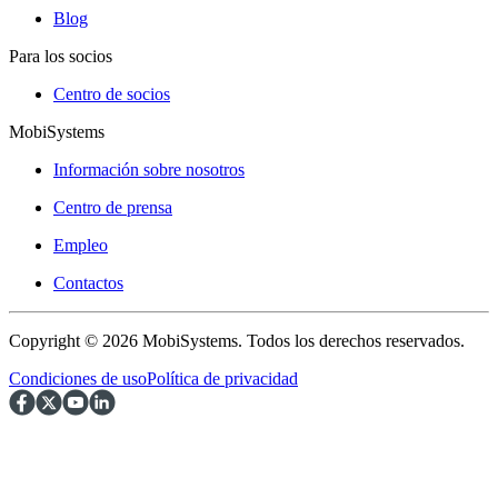
Blog
Para los socios
Centro de socios
MobiSystems
Información sobre nosotros
Centro de prensa
Empleo
Contactos
Copyright © 2026 MobiSystems. Todos los derechos reservados.
Condiciones de uso
Política de privacidad