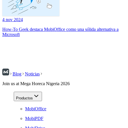
4 nov 2024
How-To Geek destaca MobiOffice como una sólida alternativa a
Microsoft
Blog
Noticias
Join us at Mega Horeca Nigeria 2026
Productos
MobiOffice
MobiPDF