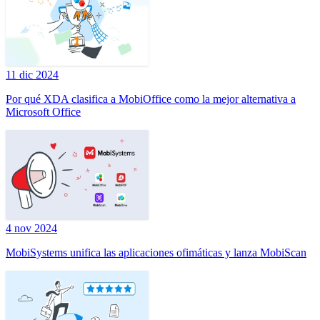
11 dic 2024
Por qué XDA clasifica a MobiOffice como la mejor alternativa a
Microsoft Office
4 nov 2024
MobiSystems unifica las aplicaciones ofimáticas y lanza MobiScan