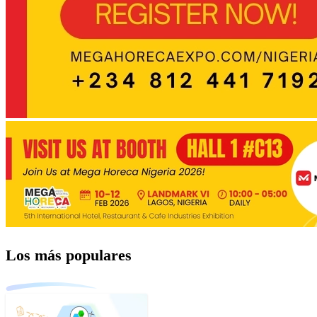
Los más populares