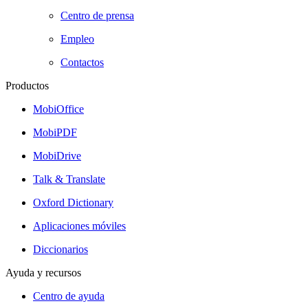
Centro de prensa
Empleo
Contactos
Productos
MobiOffice
MobiPDF
MobiDrive
Talk & Translate
Oxford Dictionary
Aplicaciones móviles
Diccionarios
Ayuda y recursos
Centro de ayuda