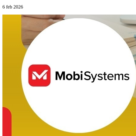
6 feb 2026