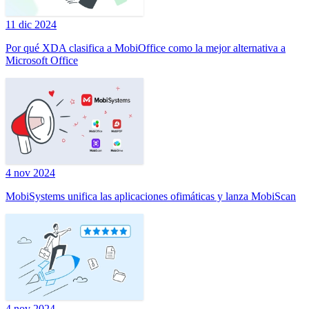
11 dic 2024
Por qué XDA clasifica a MobiOffice como la mejor alternativa a
Microsoft Office
4 nov 2024
MobiSystems unifica las aplicaciones ofimáticas y lanza MobiScan
4 nov 2024