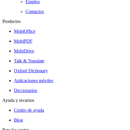
Empleo
Contactos
Productos
MobiOffice
MobiPDF
MobiDrive
Talk & Translate
Oxford Dictionary
Aplicaciones móviles
Diccionarios
Ayuda y recursos
Centro de ayuda
Blog
Para los socios