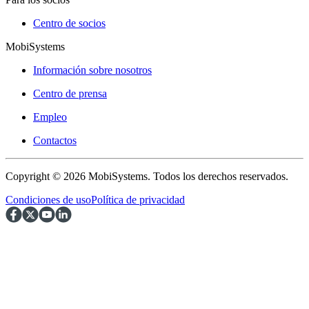
Centro de socios
MobiSystems
Información sobre nosotros
Centro de prensa
Empleo
Contactos
Copyright © 2026 MobiSystems. Todos los derechos reservados.
Condiciones de uso
Política de privacidad