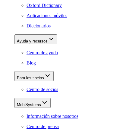
Oxford Dictionary
Aplicaciones móviles
Diccionarios
Ayuda y recursos
Centro de ayuda
Blog
Para los socios
Centro de socios
MobiSystems
Información sobre nosotros
Centro de prensa