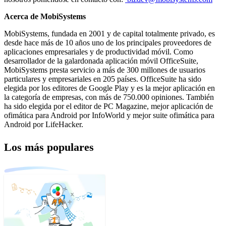
Acerca de MobiSystems
MobiSystems, fundada en 2001 y de capital totalmente privado, es
desde hace más de 10 años uno de los principales proveedores de
aplicaciones empresariales y de productividad móvil. Como
desarrollador de la galardonada aplicación móvil OfficeSuite,
MobiSystems presta servicio a más de 300 millones de usuarios
particulares y empresariales en 205 países. OfficeSuite ha sido
elegida por los editores de Google Play y es la mejor aplicación en
la categoría de empresas, con más de 750.000 opiniones. También
ha sido elegida por el editor de PC Magazine, mejor aplicación de
ofimática para Android por InfoWorld y mejor suite ofimática para
Android por LifeHacker.
Los más populares