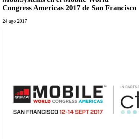
Congress Americas 2017 de San Francisco
24 ago 2017