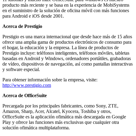
producto más reciente y se basa en la experiencia de MobiSystems
en el suministro de la solución de oficina móvil con más funciones
para Android e iOS desde 2001.
Acerca de Prestigio
Prestigio es una marca internacional que desde hace más de 15 años
ofrece una amplia gama de productos electrónicos de consumo para
el hogar, la educación y la empresa. La línea de productos de
Prestigio incluye: teléfonos inteligentes, teléfonos móviles, tabletas
basadas en Android y Windows, ordenadores portátiles, grabadoras
de vídeo, dispositivos de navegación, así como pantallas interactivas
y software especial.
Para obtener información sobre la empresa, visite:
http://www.prestigio.com
Acerca de OfficeSuite
Precargada por los principales fabricantes, como Sony, ZTE,
Amazon, Sharp, Acer, Alcatel, Kyocera, Toshiba y otros,
OfficeSuite es la aplicación ofimática más descargada en Google
Play y ofrece las funciones más exclusivas que cualquier otra
solución ofimática multiplataforma.