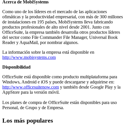
Acerca de MobiSystems
Como uno de los líderes en el mercado de las aplicaciones
ofimáticas y la productividad empresarial, con más de 300 millones
de instalaciones en 195 países, MobiSystems lleva fabricando
productos profesionales de alto nivel desde 2001. Junto con
OfficeSuite, la empresa también desarrolla otros productos líderes
del sector como File Commander File Manager, Universal Book
Reader y AquaMail, por nombrar algunos.
La información sobre la empresa está disponible en
http://www.mobisystems.com
Disponibilidad
OfficeSuite está disponible como producto multiplataforma para
Windows, Android e iOS y puede descargarse y adquirirse en:
http://www.officesuitenow.com
y también desde Google Play y la
AppStore para la versión móvil.
Los planes de compra de OfficeSuite están disponibles para uso
Personal, de Grupo y de Empresa.
Los más populares