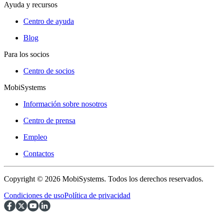
Ayuda y recursos
Centro de ayuda
Blog
Para los socios
Centro de socios
MobiSystems
Información sobre nosotros
Centro de prensa
Empleo
Contactos
Copyright © 2026 MobiSystems. Todos los derechos reservados.
Condiciones de uso
Política de privacidad