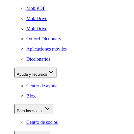
MobiPDF
MobiDrive
MobiDrive
Oxford Dictionary
Aplicaciones móviles
Diccionarios
Ayuda y recursos
Centro de ayuda
Blog
Para los socios
Centro de socios