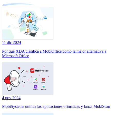
11 dic 2024
Por qué XDA clasifica a MobiOffice como la mejor alternativa a
Microsoft Office
4 nov 2024
MobiSystems unifica las aplicaciones ofimáticas y lanza MobiScan