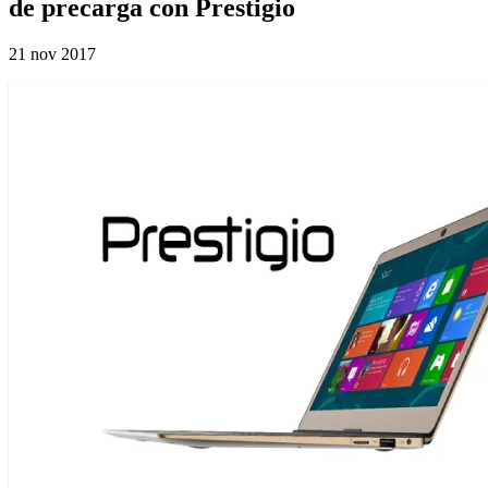
de precarga con Prestigio
21 nov 2017