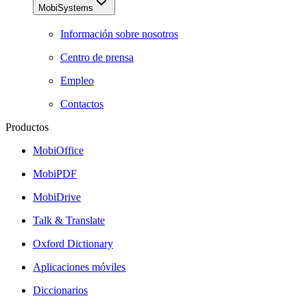
MobiSystems
Información sobre nosotros
Centro de prensa
Empleo
Contactos
Productos
MobiOffice
MobiPDF
MobiDrive
Talk & Translate
Oxford Dictionary
Aplicaciones móviles
Diccionarios