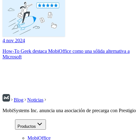
4 nov 2024
How-To Geek destaca MobiOffice como una sólida alternativa a
Microsoft
Blog
Noticias
MobiSystems Inc. anuncia una asociación de precarga con Prestigio
Productos
MobiOffice