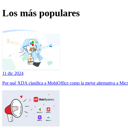
Los más populares
11 dic 2024
Por qué XDA clasifica a MobiOffice como la mejor alternativa a Micr