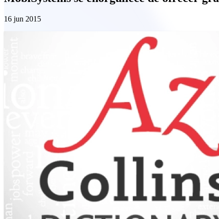
16 jun 2015