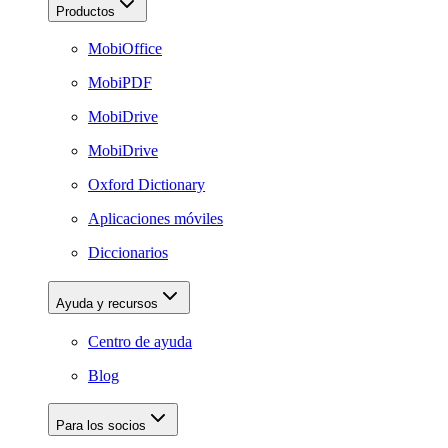
Productos
MobiOffice
MobiPDF
MobiDrive
MobiDrive
Oxford Dictionary
Aplicaciones móviles
Diccionarios
Ayuda y recursos
Centro de ayuda
Blog
Para los socios