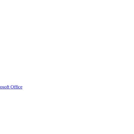
osoft Office