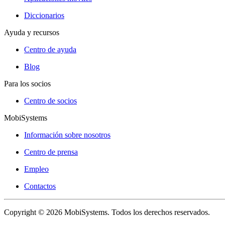
Diccionarios
Ayuda y recursos
Centro de ayuda
Blog
Para los socios
Centro de socios
MobiSystems
Información sobre nosotros
Centro de prensa
Empleo
Contactos
Copyright © 2026 MobiSystems. Todos los derechos reservados.