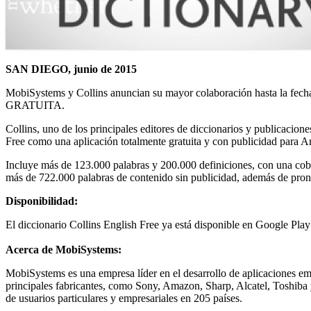
SAN DIEGO, junio de 2015
MobiSystems y Collins anuncian su mayor colaboración hasta la fech
GRATUITA.
Collins, uno de los principales editores de diccionarios y publicacion
Free como una aplicación totalmente gratuita y con publicidad para A
Incluye más de 123.000 palabras y 200.000 definiciones, con una cober
más de 722.000 palabras de contenido sin publicidad, además de pronu
Disponibilidad:
El diccionario Collins English Free ya está disponible en Google Play 
Acerca de MobiSystems:
MobiSystems es una empresa líder en el desarrollo de aplicaciones em
principales fabricantes, como Sony, Amazon, Sharp, Alcatel, Toshiba 
de usuarios particulares y empresariales en 205 países.