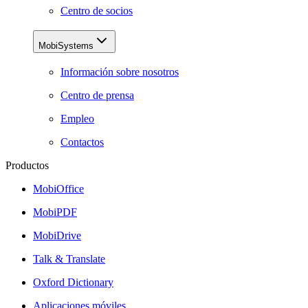
Centro de socios
MobiSystems
Información sobre nosotros
Centro de prensa
Empleo
Contactos
Productos
MobiOffice
MobiPDF
MobiDrive
Talk & Translate
Oxford Dictionary
Aplicaciones móviles