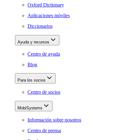
Oxford Dictionary
Aplicaciones móviles
Diccionarios
Ayuda y recursos
Centro de ayuda
Blog
Para los socios
Centro de socios
MobiSystems
Información sobre nosotros
Centro de prensa