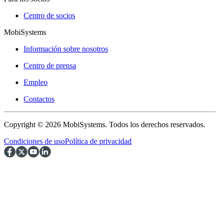
Centro de socios
MobiSystems
Información sobre nosotros
Centro de prensa
Empleo
Contactos
Copyright © 2026 MobiSystems. Todos los derechos reservados.
Condiciones de uso
Política de privacidad