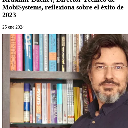
MobiSystems, reflexiona sobre el éxito de
2023
25 ene 2024