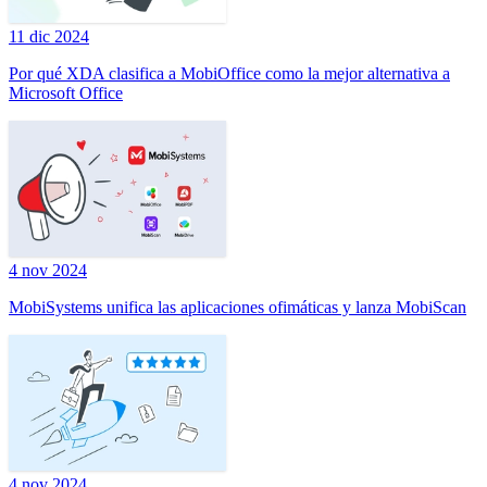
11 dic 2024
Por qué XDA clasifica a MobiOffice como la mejor alternativa a
Microsoft Office
4 nov 2024
MobiSystems unifica las aplicaciones ofimáticas y lanza MobiScan
4 nov 2024