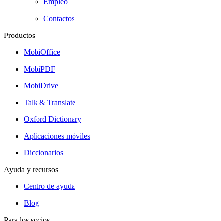
Empleo
Contactos
Productos
MobiOffice
MobiPDF
MobiDrive
Talk & Translate
Oxford Dictionary
Aplicaciones móviles
Diccionarios
Ayuda y recursos
Centro de ayuda
Blog
Para los socios