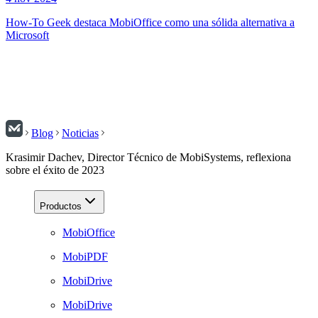
How-To Geek destaca MobiOffice como una sólida alternativa a
Microsoft
Blog
Noticias
Krasimir Dachev, Director Técnico de MobiSystems, reflexiona
sobre el éxito de 2023
Productos
MobiOffice
MobiPDF
MobiDrive
MobiDrive