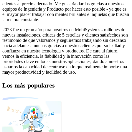
clientes al precio adecuado. Me gustaría dar las gracias a nuestros
equipos de Ingeniería y Producto por hacer esto posible - ya que es
el mayor placer trabajar con mentes brillantes e inquietas que buscan
la mejora constante.
2023 fue un gran año para nosotros en MobiSystems - millones de
nuevas instalaciones, críticas de 5 estrellas y clientes satisfechos son
testimonio de que valoramos y seguiremos trabajando sin descanso
hacia adelante - muchas gracias a nuestros clientes por su lealtad y
confianza en nuestra tecnología y productos. De cara al futuro,
vemos la eficiencia, la fiabilidad y la innovación como las
prioridades clave en todas nuestras aplicaciones, dando a nuestros
usuarios la capacidad de centrarse en lo que realmente importa: una
mayor productividad y facilidad de uso.
Los más populares