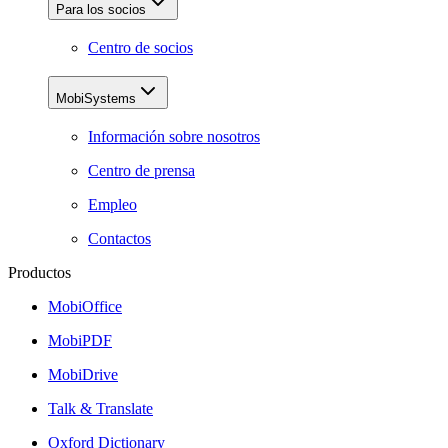
Para los socios
Centro de socios
MobiSystems
Información sobre nosotros
Centro de prensa
Empleo
Contactos
Productos
MobiOffice
MobiPDF
MobiDrive
Talk & Translate
Oxford Dictionary