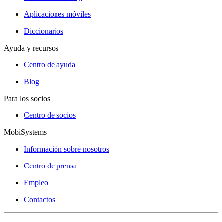
Aplicaciones móviles
Diccionarios
Ayuda y recursos
Centro de ayuda
Blog
Para los socios
Centro de socios
MobiSystems
Información sobre nosotros
Centro de prensa
Empleo
Contactos