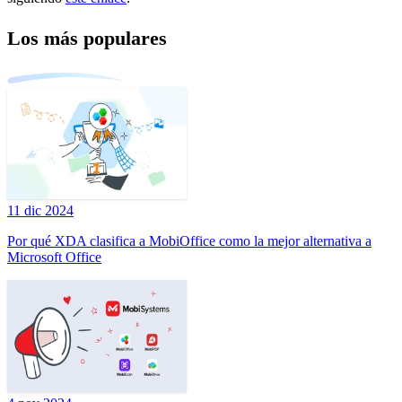
Los más populares
11 dic 2024
Por qué XDA clasifica a MobiOffice como la mejor alternativa a
Microsoft Office