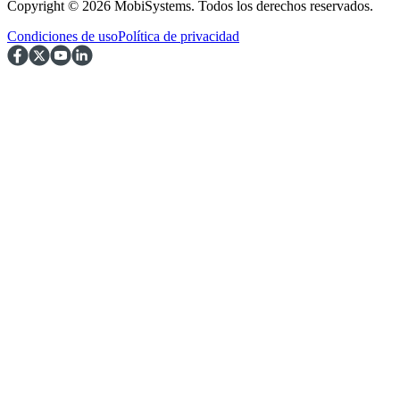
Copyright © 2026 MobiSystems. Todos los derechos reservados.
Condiciones de uso
Política de privacidad