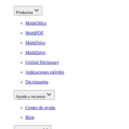
Productos
MobiOffice
MobiPDF
MobiDrive
MobiDrive
Oxford Dictionary
Aplicaciones móviles
Diccionarios
Ayuda y recursos
Centro de ayuda
Blog