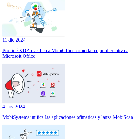
11 dic 2024
Por qué XDA clasifica a MobiOffice como la mejor alternativa a
Microsoft Office
4 nov 2024
MobiSystems unifica las aplicaciones ofimáticas y lanza MobiScan