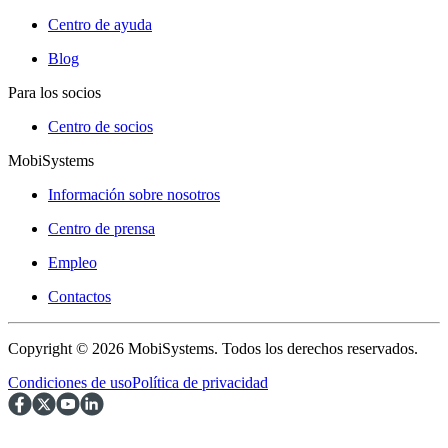
Centro de ayuda
Blog
Para los socios
Centro de socios
MobiSystems
Información sobre nosotros
Centro de prensa
Empleo
Contactos
Copyright © 2026 MobiSystems. Todos los derechos reservados.
Condiciones de uso
Política de privacidad