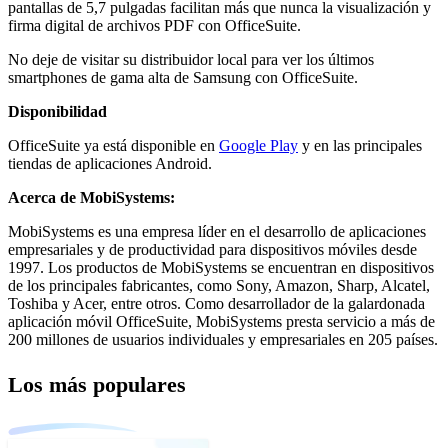
pantallas de 5,7 pulgadas facilitan más que nunca la visualización y
firma digital de archivos PDF con OfficeSuite.
No deje de visitar su distribuidor local para ver los últimos
smartphones de gama alta de Samsung con OfficeSuite.
Disponibilidad
OfficeSuite ya está disponible en
Google Play
y en las principales
tiendas de aplicaciones Android.
Acerca de MobiSystems:
MobiSystems es una empresa líder en el desarrollo de aplicaciones
empresariales y de productividad para dispositivos móviles desde
1997. Los productos de MobiSystems se encuentran en dispositivos
de los principales fabricantes, como Sony, Amazon, Sharp, Alcatel,
Toshiba y Acer, entre otros. Como desarrollador de la galardonada
aplicación móvil OfficeSuite, MobiSystems presta servicio a más de
200 millones de usuarios individuales y empresariales en 205 países.
Los más populares