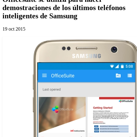
demostraciones de los últimos teléfonos
inteligentes de Samsung
19 oct 2015