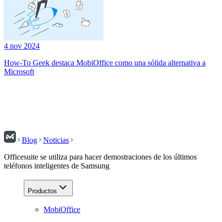
4 nov 2024
How-To Geek destaca MobiOffice como una sólida alternativa a
Microsoft
Blog
Noticias
Officesuite se utiliza para hacer demostraciones de los últimos
teléfonos inteligentes de Samsung
Productos
MobiOffice