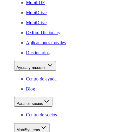
MobiPDF
MobiDrive
MobiDrive
Oxford Dictionary
Aplicaciones móviles
Diccionarios
Ayuda y recursos
Centro de ayuda
Blog
Para los socios
Centro de socios
MobiSystems