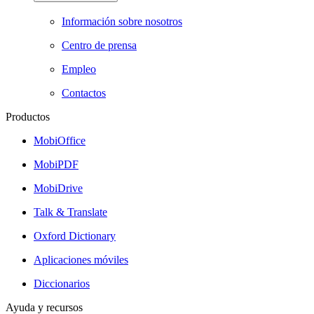
Información sobre nosotros
Centro de prensa
Empleo
Contactos
Productos
MobiOffice
MobiPDF
MobiDrive
Talk & Translate
Oxford Dictionary
Aplicaciones móviles
Diccionarios
Ayuda y recursos