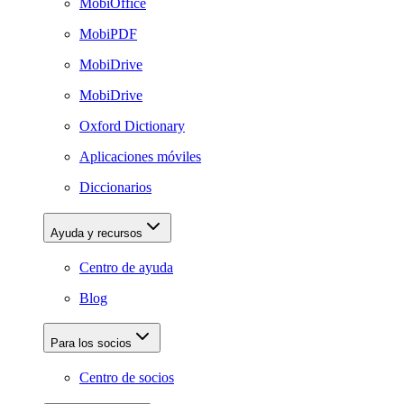
MobiOffice
MobiPDF
MobiDrive
MobiDrive
Oxford Dictionary
Aplicaciones móviles
Diccionarios
Ayuda y recursos
Centro de ayuda
Blog
Para los socios
Centro de socios