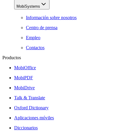
MobiSystems
Información sobre nosotros
Centro de prensa
Empleo
Contactos
Productos
MobiOffice
MobiPDF
MobiDrive
Talk & Translate
Oxford Dictionary
Aplicaciones móviles
Diccionarios