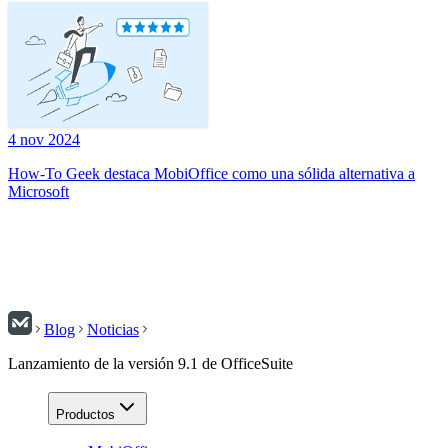
4 nov 2024
How-To Geek destaca MobiOffice como una sólida alternativa a
Microsoft
Blog
Noticias
Lanzamiento de la versión 9.1 de OfficeSuite
Productos