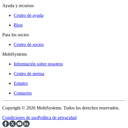
Ayuda y recursos
Centro de ayuda
Blog
Para los socios
Centro de socios
MobiSystems
Información sobre nosotros
Centro de prensa
Empleo
Contactos
Copyright © 2026 MobiSystems. Todos los derechos reservados.
Condiciones de uso
Política de privacidad