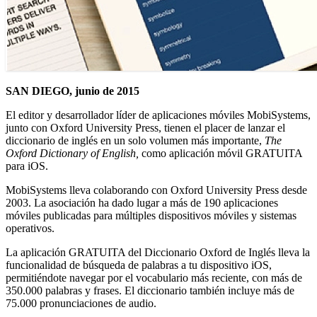
SAN DIEGO, junio de 2015
El editor y desarrollador líder de aplicaciones móviles MobiSystems,
junto con Oxford University Press, tienen el placer de lanzar el
diccionario de inglés en un solo volumen más importante,
The
Oxford Dictionary of English,
como aplicación móvil GRATUITA
para iOS.
MobiSystems lleva colaborando con Oxford University Press desde
2003. La asociación ha dado lugar a más de 190 aplicaciones
móviles publicadas para múltiples dispositivos móviles y sistemas
operativos.
La aplicación GRATUITA del Diccionario Oxford de Inglés lleva la
funcionalidad de búsqueda de palabras a tu dispositivo iOS,
permitiéndote navegar por el vocabulario más reciente, con más de
350.000 palabras y frases. El diccionario también incluye más de
75.000 pronunciaciones de audio.