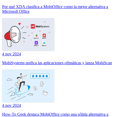
Por qué XDA clasifica a MobiOffice como la mejor alternativa a
Microsoft Office
4 nov 2024
MobiSystems unifica las aplicaciones ofimáticas y lanza MobiScan
4 nov 2024
How-To Geek destaca MobiOffice como una sólida alternativa a