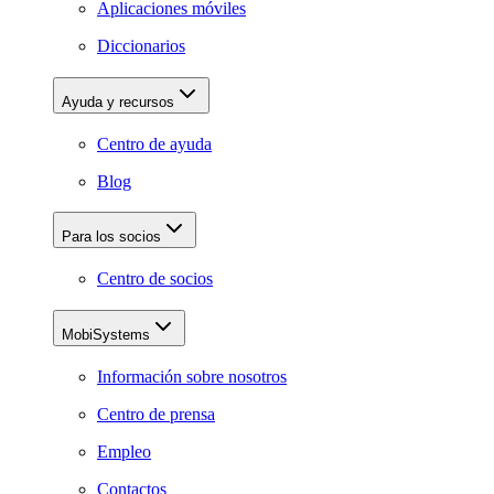
Aplicaciones móviles
Diccionarios
Ayuda y recursos
Centro de ayuda
Blog
Para los socios
Centro de socios
MobiSystems
Información sobre nosotros
Centro de prensa
Empleo
Contactos