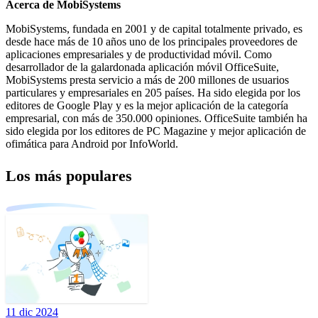
Acerca de MobiSystems
MobiSystems, fundada en 2001 y de capital totalmente privado, es
desde hace más de 10 años uno de los principales proveedores de
aplicaciones empresariales y de productividad móvil. Como
desarrollador de la galardonada aplicación móvil OfficeSuite,
MobiSystems presta servicio a más de 200 millones de usuarios
particulares y empresariales en 205 países. Ha sido elegida por los
editores de Google Play y es la mejor aplicación de la categoría
empresarial, con más de 350.000 opiniones. OfficeSuite también ha
sido elegida por los editores de PC Magazine y mejor aplicación de
ofimática para Android por InfoWorld.
Los más populares
11 dic 2024