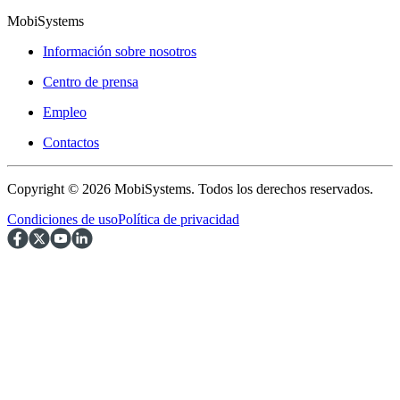
MobiSystems
Información sobre nosotros
Centro de prensa
Empleo
Contactos
Copyright © 2026 MobiSystems. Todos los derechos reservados.
Condiciones de uso
Política de privacidad