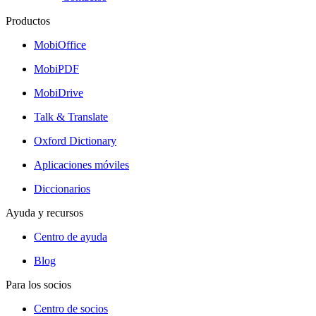
Productos
MobiOffice
MobiPDF
MobiDrive
Talk & Translate
Oxford Dictionary
Aplicaciones móviles
Diccionarios
Ayuda y recursos
Centro de ayuda
Blog
Para los socios
Centro de socios