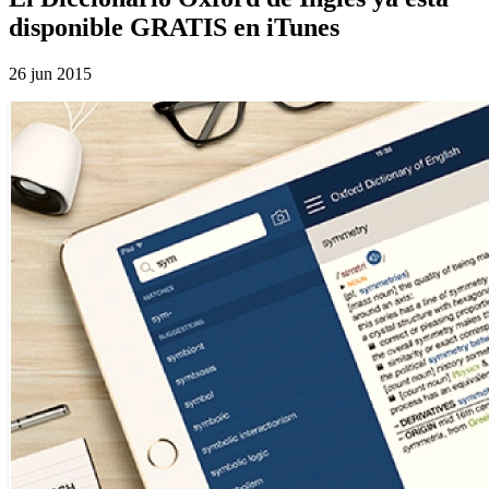
disponible GRATIS en iTunes
26 jun 2015