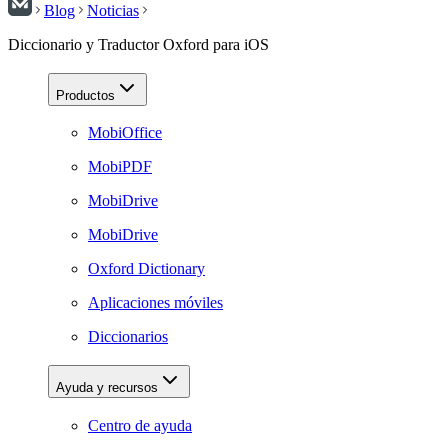
Blog
Noticias
Diccionario y Traductor Oxford para iOS
Productos
MobiOffice
MobiPDF
MobiDrive
MobiDrive
Oxford Dictionary
Aplicaciones móviles
Diccionarios
Ayuda y recursos
Centro de ayuda