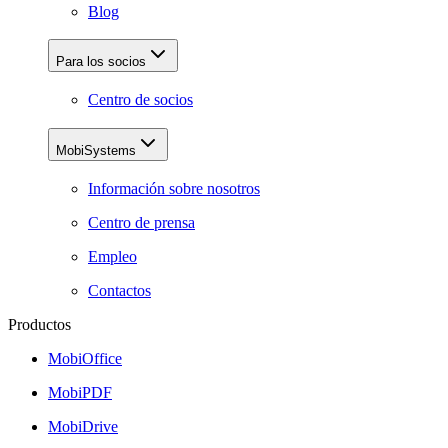
Blog
Para los socios
Centro de socios
MobiSystems
Información sobre nosotros
Centro de prensa
Empleo
Contactos
Productos
MobiOffice
MobiPDF
MobiDrive