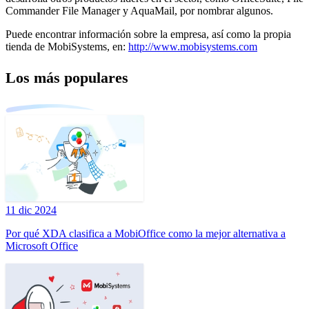
Commander File Manager y AquaMail, por nombrar algunos.
Puede encontrar información sobre la empresa, así como la propia
tienda de MobiSystems, en:
http://www.mobisystems.com
Los más populares
11 dic 2024
Por qué XDA clasifica a MobiOffice como la mejor alternativa a
Microsoft Office