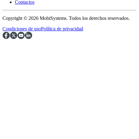
Contactos
Copyright © 2026 MobiSystems. Todos los derechos reservados.
Condiciones de uso
Política de privacidad