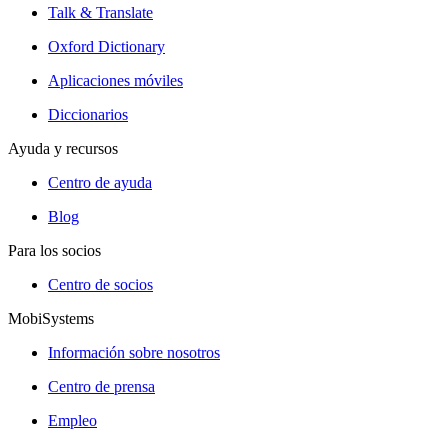
Talk & Translate
Oxford Dictionary
Aplicaciones móviles
Diccionarios
Ayuda y recursos
Centro de ayuda
Blog
Para los socios
Centro de socios
MobiSystems
Información sobre nosotros
Centro de prensa
Empleo