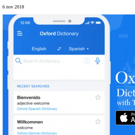
6 nov 2018