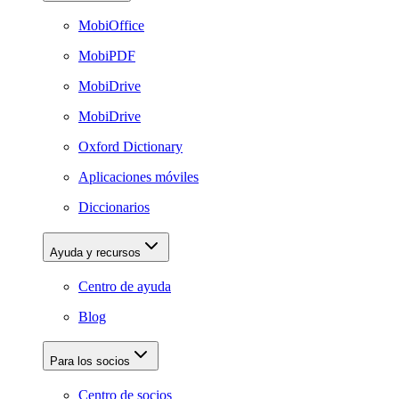
MobiOffice
MobiPDF
MobiDrive
MobiDrive
Oxford Dictionary
Aplicaciones móviles
Diccionarios
Ayuda y recursos
Centro de ayuda
Blog
Para los socios
Centro de socios