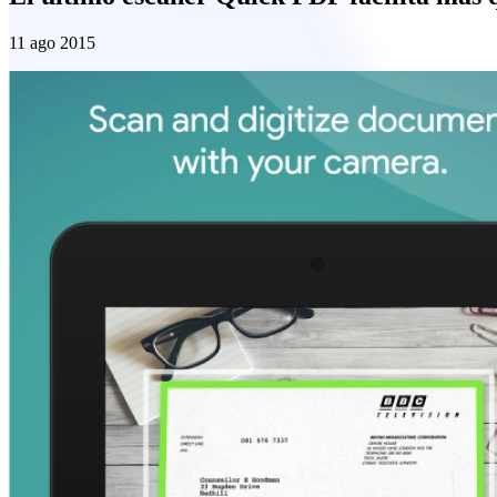
11 ago 2015