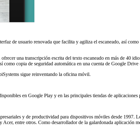
rfaz de usuario renovada que facilita y agiliza el escaneado, así como
frecer una transcripción escrita del texto escaneado en más de 40 idi
sí como copia de seguridad automática en una cuenta de Google Drive 
Systems sigue reinventando la oficina móvil.
nibles en Google Play y en las principales tiendas de aplicaciones 
presariales y de productividad para dispositivos móviles desde 1997. 
y Acer, entre otros. Como desarrollador de la galardonada aplicación m