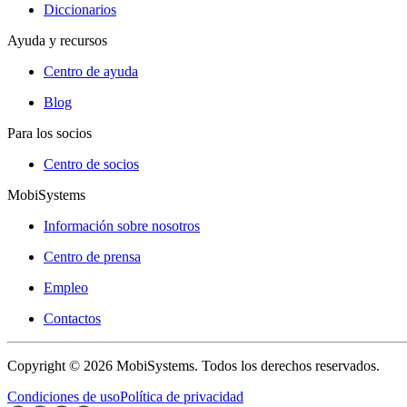
Diccionarios
Ayuda y recursos
Centro de ayuda
Blog
Para los socios
Centro de socios
MobiSystems
Información sobre nosotros
Centro de prensa
Empleo
Contactos
Copyright © 2026 MobiSystems. Todos los derechos reservados.
Condiciones de uso
Política de privacidad