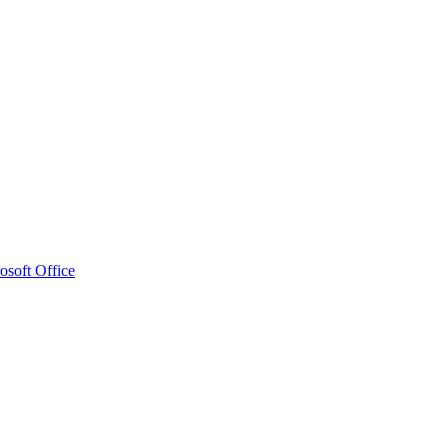
osoft Office