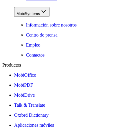
MobiSystems
Información sobre nosotros
Centro de prensa
Empleo
Contactos
Productos
MobiOffice
MobiPDF
MobiDrive
Talk & Translate
Oxford Dictionary
Aplicaciones móviles