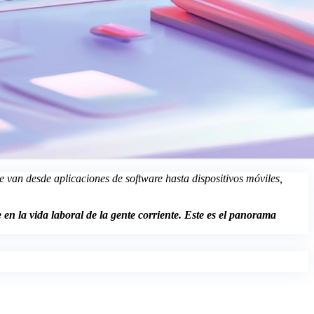
 van desde aplicaciones de software hasta dispositivos móviles,
en la vida laboral de la gente corriente. Este es el panorama