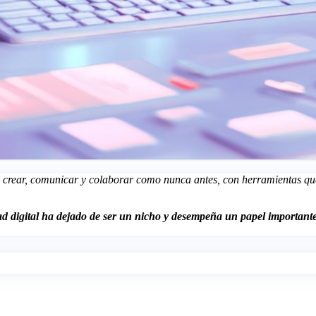
ra crear, comunicar y colaborar como nunca antes, con herramientas que
ad digital ha dejado de ser un nicho y desempeña un papel importante 