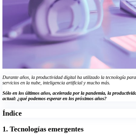
Durante años, la productividad digital ha utilizado la tecnología pa
servicios en la nube, inteligencia artificial y mucho más.
Sólo en los últimos años, acelerada por la pandemia, la productivid
actual: ¿qué podemos esperar en los próximos años?
Índice
1. Tecnologías emergentes