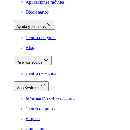
Aplicaciones móviles
Diccionarios
Ayuda y recursos
Centro de ayuda
Blog
Para los socios
Centro de socios
MobiSystems
Información sobre nosotros
Centro de prensa
Empleo
Contactos