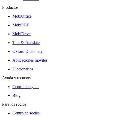
Productos
MobiOffice
MobiPDF
MobiDrive
Talk & Translate
Oxford Dictionary
Aplicaciones móviles
Diccionarios
Ayuda y recursos
Centro de ayuda
Blog
Para los socios
Centro de socios