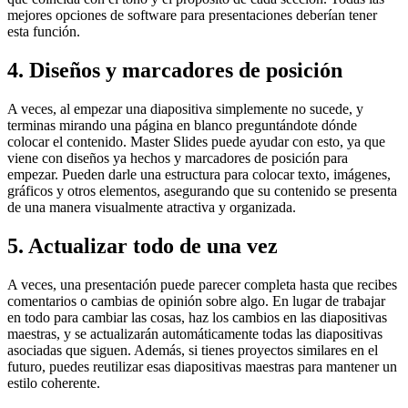
mejores opciones de software para presentaciones deberían tener
esta función.
4. Diseños y marcadores de posición
A veces, al empezar una diapositiva simplemente no sucede, y
terminas mirando una página en blanco preguntándote dónde
colocar el contenido. Master Slides puede ayudar con esto, ya que
viene con diseños ya hechos y marcadores de posición para
empezar. Pueden darle una estructura para colocar texto, imágenes,
gráficos y otros elementos, asegurando que su contenido se presenta
de una manera visualmente atractiva y organizada.
5. Actualizar todo de una vez
A veces, una presentación puede parecer completa hasta que recibes
comentarios o cambias de opinión sobre algo. En lugar de trabajar
en todo para cambiar las cosas, haz los cambios en las diapositivas
maestras, y se actualizarán automáticamente todas las diapositivas
asociadas que siguen. Además, si tienes proyectos similares en el
futuro, puedes reutilizar esas diapositivas maestras para mantener un
estilo coherente.