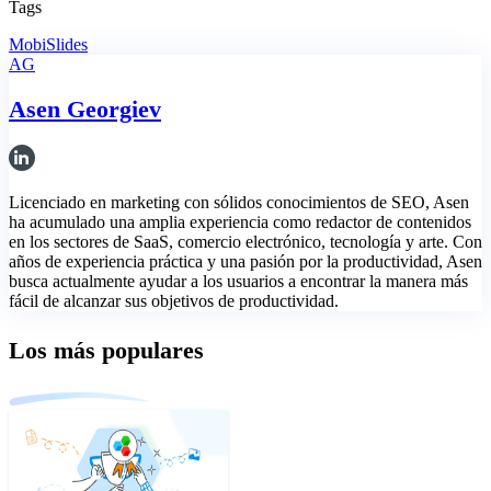
Tags
MobiSlides
AG
Asen Georgiev
Licenciado en marketing con sólidos conocimientos de SEO, Asen
ha acumulado una amplia experiencia como redactor de contenidos
en los sectores de SaaS, comercio electrónico, tecnología y arte. Con
años de experiencia práctica y una pasión por la productividad, Asen
busca actualmente ayudar a los usuarios a encontrar la manera más
fácil de alcanzar sus objetivos de productividad.
Los más populares