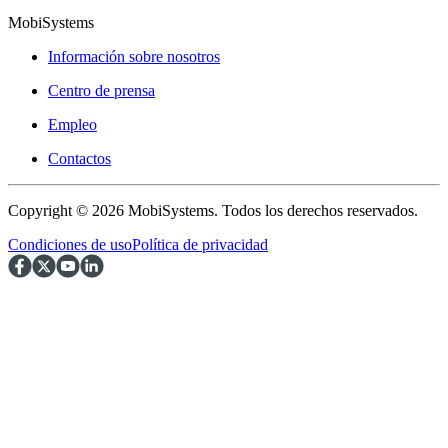
MobiSystems
Información sobre nosotros
Centro de prensa
Empleo
Contactos
Copyright © 2026 MobiSystems. Todos los derechos reservados.
Condiciones de uso
Política de privacidad