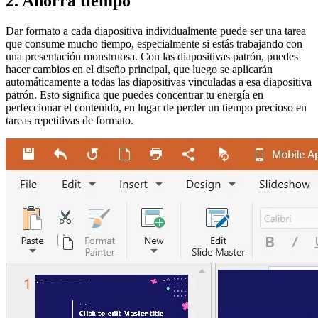
2. Ahorra tiempo
Dar formato a cada diapositiva individualmente puede ser una tarea
que consume mucho tiempo, especialmente si estás trabajando con
una presentación monstruosa. Con las diapositivas patrón, puedes
hacer cambios en el diseño principal, que luego se aplicarán
automáticamente a todas las diapositivas vinculadas a esa diapositiva
patrón. Esto significa que puedes concentrar tu energía en
perfeccionar el contenido, en lugar de perder un tiempo precioso en
tareas repetitivas de formato.