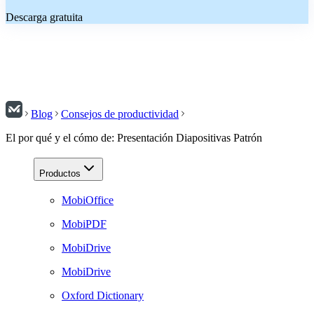
Descarga gratuita
Blog
Consejos de productividad
El por qué y el cómo de: Presentación Diapositivas Patrón
Productos
MobiOffice
MobiPDF
MobiDrive
MobiDrive
Oxford Dictionary