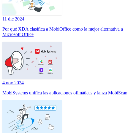
11 dic 2024
Por qué XDA clasifica a MobiOffice como la mejor alternativa a
Microsoft Office
4 nov 2024
MobiSystems unifica las aplicaciones ofimáticas y lanza MobiScan