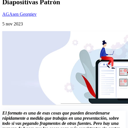
Diapositivas Patrón
AG
Asen Georgiev
5 nov 2023
El formato es una de esas cosas que pueden desordenarse
rápidamente a medida que trabajas en una presentación, sobre
todo si vas pegando fragmentos de otras fuentes. Pero hay una