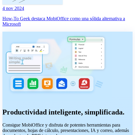
4 nov 2024
How-To Geek destaca MobiOffice como una sólida alternativa a
Microsoft
Productividad inteligente, simplificada.
Consigue MobiOffice y disfruta de potentes herramientas para
documentos, hojas de cálculo, presentaciones, IA y correo, además